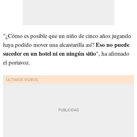
"¿Cómo es posible que un niño de cinco años jugando
Eso no puede
haya podido mover una alcantarilla así?
suceder en un hotel ni en ningún sitio
", ha afirmado
el portavoz.