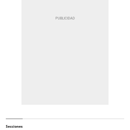
Secciones