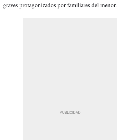
graves protagonizados por familiares del menor.