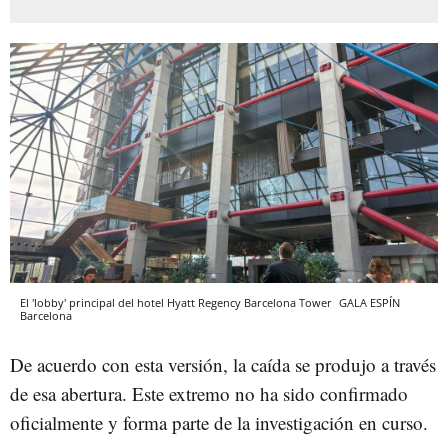
El 'lobby' principal del hotel Hyatt Regency Barcelona Tower
GALA ESPÍN
Barcelona
De acuerdo con esta versión, la caída se produjo a través
de esa abertura. Este extremo no ha sido confirmado
oficialmente y forma parte de la investigación en curso.