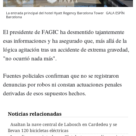
La entrada principal del hotel Hyatt Regency Barcelona Tower
GALA ESPÍN
Barcelona
El presidente de FAGIC ha desmentido tajantemente
esas informaciones y ha asegurado que, más allá de la
lógica agitación tras un accidente de extrema gravedad,
"no ocurrió nada más".
Fuentes policiales confirman que no se registraron
denuncias por robos ni constan actuaciones penales
derivadas de esos supuestos hechos.
Noticias relacionadas
Asaltan la nave central de Labosch en Cardedeu y se
llevan 120 bicicletas eléctricas