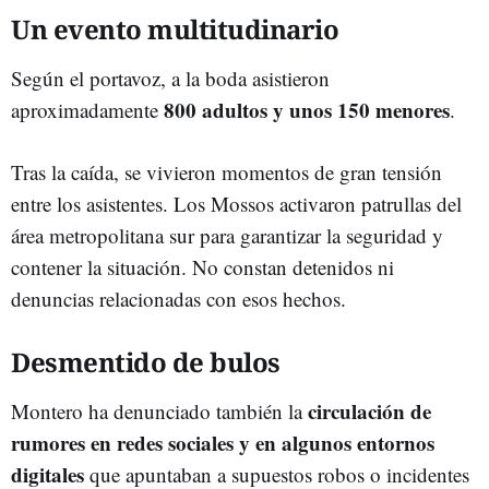
Un evento multitudinario
Según el portavoz, a la boda asistieron
800 adultos y unos 150 menores
aproximadamente
.
Tras la caída, se vivieron momentos de gran tensión
entre los asistentes. Los Mossos activaron patrullas del
área metropolitana sur para garantizar la seguridad y
contener la situación. No constan detenidos ni
denuncias relacionadas con esos hechos.
Desmentido de bulos
circulación de
Montero ha denunciado también la
rumores en redes sociales y en algunos entornos
digitales
que apuntaban a supuestos robos o incidentes