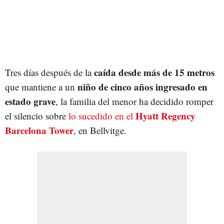
caída desde más de 15 metros
Tres días después de la
niño de cinco años ingresado en
que mantiene a un
estado grave
, la familia del menor ha decidido romper
Hyatt Regency
el silencio sobre
lo sucedido en el
Barcelona Tower
, en Bellvitge.