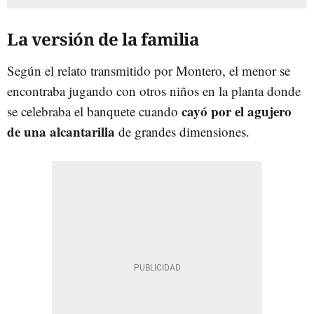
La versión de la familia
Según el relato transmitido por Montero, el menor se
encontraba jugando con otros niños en la planta donde
cayó por el agujero
se celebraba el banquete cuando
de una alcantarilla
de grandes dimensiones.