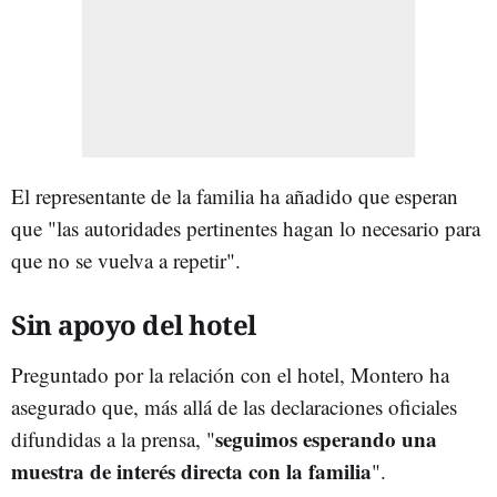
El representante de la familia ha añadido que esperan
que "las autoridades pertinentes hagan lo necesario para
que no se vuelva a repetir".
Sin apoyo del hotel
Preguntado por la relación con el hotel, Montero ha
asegurado que, más allá de las declaraciones oficiales
seguimos esperando una
difundidas a la prensa, "
muestra de interés directa con la familia
".