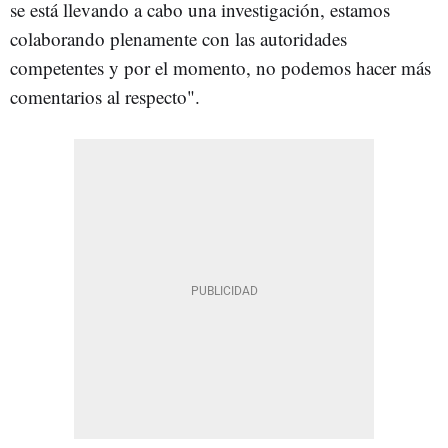
se está llevando a cabo una investigación, estamos
colaborando plenamente con las autoridades
competentes y por el momento, no podemos hacer más
comentarios al respecto".