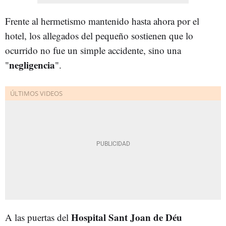
Frente al hermetismo mantenido hasta ahora por el
hotel, los allegados del pequeño sostienen que lo
ocurrido no fue un simple accidente, sino una
negligencia
"
".
Hospital Sant Joan de Déu
A las puertas del