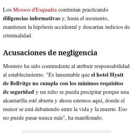
Los
Mossos d'Esquadra
continúan practicando
diligencias informativas
y, hasta el momento,
mantienen la hipótesis accidental y descartan indicios de
criminalidad.
Acusaciones de negligencia
Montero ha sido contundente al atribuir responsabilidad
el hotel Hyatt
al establecimiento. "Es lamentable que
de Bellvitge no cumpla con los mínimos requisitos
de seguridad
y un niño se pueda precipitar porque una
alcantarilla esté abierta y ahora estemos aquí, donde el
menor se está debatiendo entre la vida y la muerte. Eso
no puede pasar nunca más", ha manifestado.