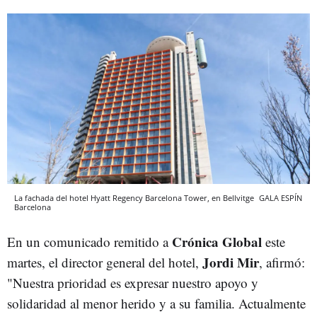
La fachada del hotel Hyatt Regency Barcelona Tower, en Bellvitge
GALA ESPÍN
Barcelona
Crónica Global
En un comunicado remitido a
este
Jordi Mir
martes, el director general del hotel,
, afirmó:
"Nuestra prioridad es expresar nuestro apoyo y
solidaridad al menor herido y a su familia. Actualmente