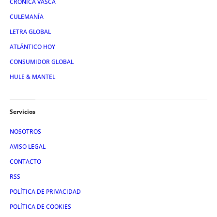
CRÓNICA VASCA
CULEMANÍA
LETRA GLOBAL
ATLÁNTICO HOY
CONSUMIDOR GLOBAL
HULE & MANTEL
Servicios
NOSOTROS
AVISO LEGAL
CONTACTO
RSS
POLÍTICA DE PRIVACIDAD
POLÍTICA DE COOKIES