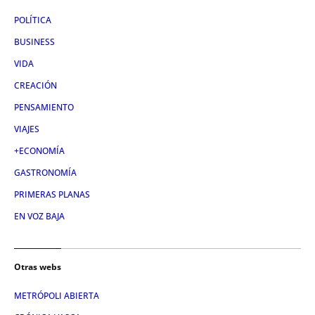
POLÍTICA
BUSINESS
VIDA
CREACIÓN
PENSAMIENTO
VIAJES
+ECONOMÍA
GASTRONOMÍA
PRIMERAS PLANAS
EN VOZ BAJA
Otras webs
METRÓPOLI ABIERTA