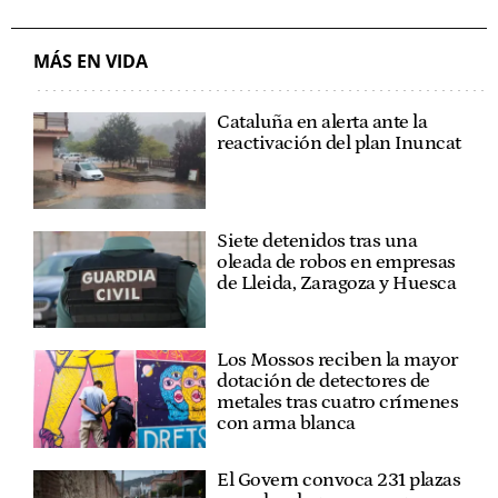
MÁS EN VIDA
Cataluña en alerta ante la
reactivación del plan Inuncat
Siete detenidos tras una
oleada de robos en empresas
de Lleida, Zaragoza y Huesca
Los Mossos reciben la mayor
dotación de detectores de
metales tras cuatro crímenes
con arma blanca
El Govern convoca 231 plazas