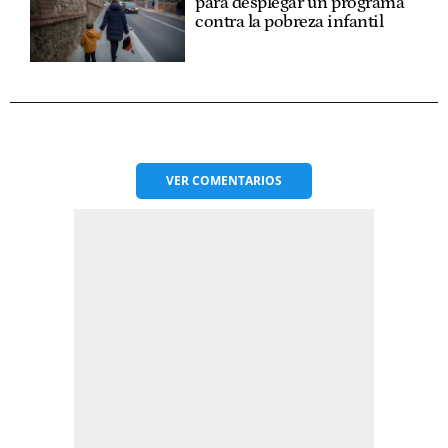
para desplegar un programa
contra la pobreza infantil
VER
COMENTARIOS