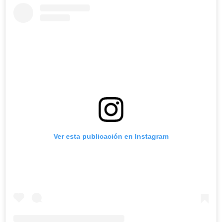
Ver esta publicación en Instagram