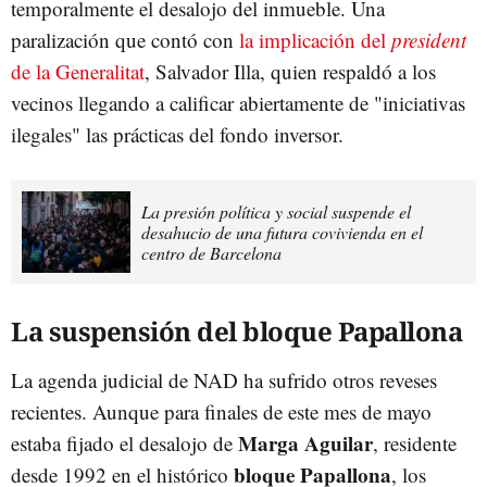
temporalmente el desalojo del inmueble. Una
paralización que contó con
la implicación del
president
de la Generalitat
, Salvador Illa, quien respaldó a los
vecinos llegando a calificar abiertamente de "iniciativas
ilegales" las prácticas del fondo inversor.
La presión política y social suspende el
desahucio de una futura covivienda en el
centro de Barcelona
La suspensión del bloque Papallona
La agenda judicial de NAD ha sufrido otros reveses
recientes. Aunque para finales de este mes de mayo
Marga Aguilar
estaba fijado el desalojo de
, residente
bloque Papallona
desde 1992 en el histórico
, los