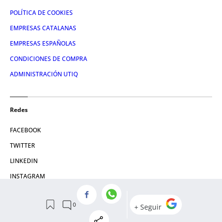
POLÍTICA DE COOKIES
EMPRESAS CATALANAS
EMPRESAS ESPAÑOLAS
CONDICIONES DE COMPRA
ADMINISTRACIÓN UTIQ
Redes
FACEBOOK
TWITTER
LINKEDIN
INSTAGRAM
YOUTUBE