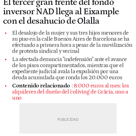
El tercer gran frente del fondo
inversor NAD llega al Eixample
con el desahucio de Olalla
El desalojo de la mujer y sus tres hijos menores de
su piso en la calle Buenos Aires de Barcelona se ha
efectuado a primera hora a pesar de la movilización
de protesta sindical y vecinal
La afectada denuncia "indefensión" ante el avance
de los pisos compartimentados, mientras que el
expediente judicial avala la expulsión por una
deuda acumulada que ronda los 20.000 euros
Contenido relacionado
:
8.000 euros al mes: los
alquileres del dueño del 'coliving' de Gràcia, uno a
uno