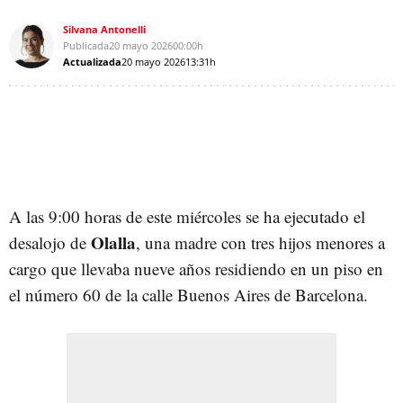
Silvana Antonelli
Publicada
20 mayo 2026
00:00h
Actualizada
20 mayo 2026
13:31h
A las 9:00 horas de este miércoles se ha ejecutado el
Olalla
desalojo de
, una madre con tres hijos menores a
cargo que llevaba nueve años residiendo en un piso en
el número 60 de la calle Buenos Aires de Barcelona.