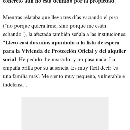
concreto aún no está definido por la propiedad
.
Mientras relataba que lleva tres días vaciando el piso
("no porque quiera irme, sino porque me están
echando"), la afectada también señala a las instituciones:
Llevo casi dos años apuntada a la lista de espera
"
para la Vivienda de Protección Oficial y del alquiler
social
. He pedido, he insistido, y no pasa nada. La
empatía brilla por su ausencia. Es muy fácil decir 'es
una familia más'. Me siento muy pequeña, vulnerable e
indefensa".