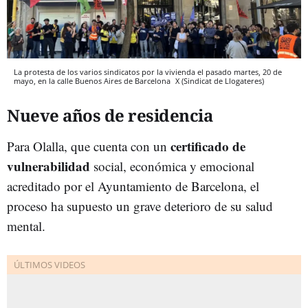
La protesta de los varios sindicatos por la vivienda el pasado martes, 20 de
mayo, en la calle Buenos Aires de Barcelona
X (Sindicat de Llogateres)
Nueve años de residencia
certificado de
Para Olalla, que cuenta con un
vulnerabilidad
social, económica y emocional
acreditado por el Ayuntamiento de Barcelona, el
proceso ha supuesto un grave deterioro de su salud
mental.