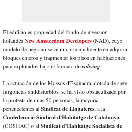
El edificio es propiedad del fondo de inversión
New Amsterdam Developers
holandés
(NAD), cuyo
modelo de negocio se centra principalmente en adquirir
bloques enteros y fragmentar los pisos en habitaciones
coliving
para explotarlos bajo el formato de
.
La actuación de los Mossos d'Esquadra, dotada de siete
furgonetas antidisturbios, se ha visto obstaculizada por
la protesta de unas 50 personas, la mayoría
Sindicat de Llogateres
pertenecientes al
, a la
Confederació Sindical d'Habitatge de Catalunya
Sindicat d’Habitatge Socialista de
(COSHAC) o al