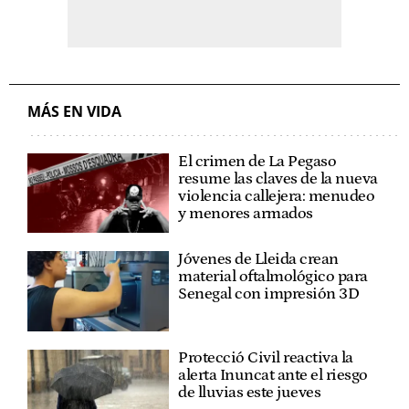
MÁS EN VIDA
El crimen de La Pegaso
resume las claves de la nueva
violencia callejera: menudeo
y menores armados
Jóvenes de Lleida crean
material oftalmológico para
Senegal con impresión 3D
Protecció Civil reactiva la
alerta Inuncat ante el riesgo
de lluvias este jueves