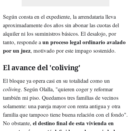
Según consta en el expediente, la arrendataria lleva
aproximadamente dos años sin abonar las cuotas del
alquiler ni los suministros básicos. El desalojo, por
un proceso legal ordinario avalado
tanto, responde a
por un juez
, motivado por este impago sostenido.
El avance del 'coliving'
El bloque ya opera casi en su totalidad como un
coliving
. Según Olalla, "quieren coger y reformar
también mi piso. Quedamos tres familias de vecinos
solamente: una pareja mayor con renta antigua y otra
familia que tampoco tiene buena relación con el fondo".
el destino final de esta vivienda en
No obstante,