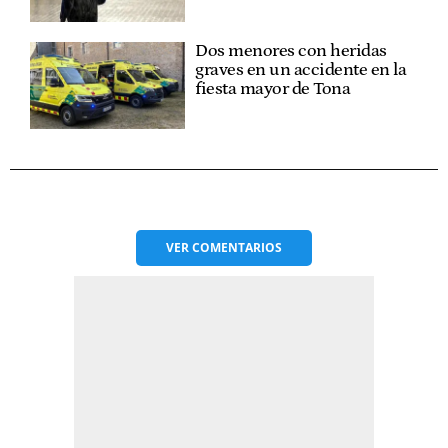
Dos menores con heridas
graves en un accidente en la
fiesta mayor de Tona
VER
COMENTARIOS