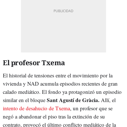
El profesor Txema
El historial de tensiones entre el movimiento por la
vivienda y NAD acumula episodios recientes de gran
calado mediático. El fondo ya protagonizó un episodio
Sant Agustí de Gràcia.
similar en el bloque
Allí, el
intento de desahucio de Txema
, un profesor que se
negó a abandonar el piso tras la extinción de su
contrato, provocó el último conflicto mediático de la