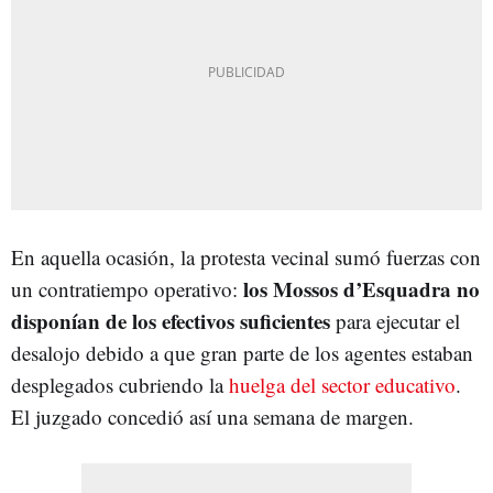
En aquella ocasión, la protesta vecinal sumó fuerzas con
los Mossos d’Esquadra no
un contratiempo operativo:
disponían de los efectivos suficientes
para ejecutar el
desalojo debido a que gran parte de los agentes estaban
desplegados cubriendo la
huelga del sector educativo
.
El juzgado concedió así una semana de margen.