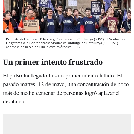
Protesta del Sindicat d’Habitatge Socialista de Catalunya (SHSC), el Sindicat de
Llogateres y la Confederació Sindica d’Habitatge de Catalunya (COSHAC)
contra el desalojo de Olalla este miércoles
SHSC
Un primer intento frustrado
El pulso ha llegado tras un primer intento fallido. El
pasado martes, 12 de mayo, una concentración de poco
más de medio centenar de personas logró aplazar el
desahucio.