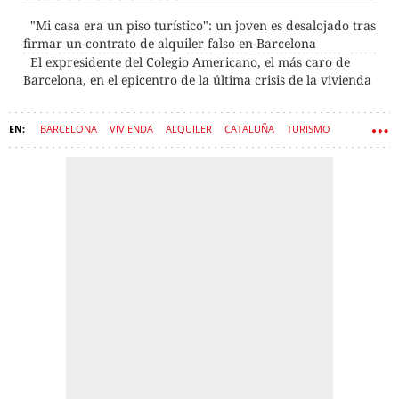
"Mi casa era un piso turístico": un joven es desalojado tras
firmar un contrato de alquiler falso en Barcelona
El expresidente del Colegio Americano, el más caro de
Barcelona, en el epicentro de la última crisis de la vivienda
BARCELONA
VIVIENDA
ALQUILER
CATALUÑA
TURISMO
FONDOS DE INVERSIÓN