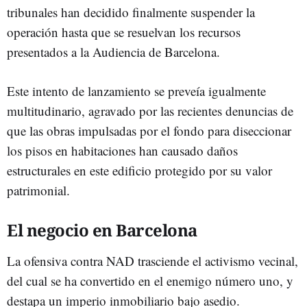
tribunales han decidido finalmente suspender la
operación hasta que se resuelvan los recursos
presentados a la Audiencia de Barcelona.
Este intento de lanzamiento se preveía igualmente
multitudinario, agravado por las recientes denuncias de
que las obras impulsadas por el fondo para diseccionar
los pisos en habitaciones han causado daños
estructurales en este edificio protegido por su valor
patrimonial.
El negocio en Barcelona
La ofensiva contra NAD trasciende el activismo vecinal,
del cual se ha convertido en el enemigo número uno, y
destapa un imperio inmobiliario bajo asedio.