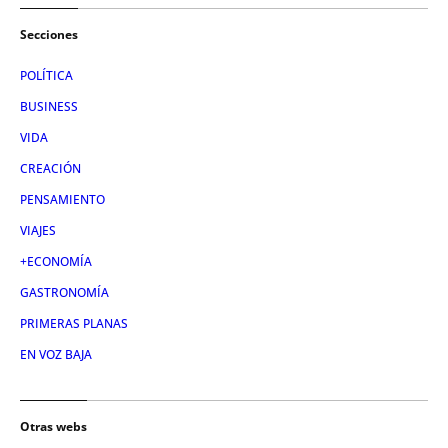
Secciones
POLÍTICA
BUSINESS
VIDA
CREACIÓN
PENSAMIENTO
VIAJES
+ECONOMÍA
GASTRONOMÍA
PRIMERAS PLANAS
EN VOZ BAJA
Otras webs