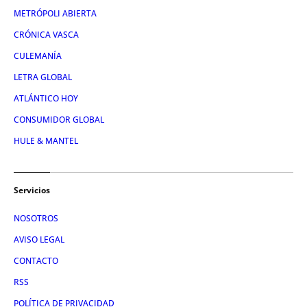
METRÓPOLI ABIERTA
CRÓNICA VASCA
CULEMANÍA
LETRA GLOBAL
ATLÁNTICO HOY
CONSUMIDOR GLOBAL
HULE & MANTEL
Servicios
NOSOTROS
AVISO LEGAL
CONTACTO
RSS
POLÍTICA DE PRIVACIDAD