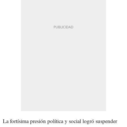
La fortísima presión política y social logró suspender