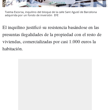
Txema Escorsa, inquilino del bloque de la calle Sant Agustí de Barcelona
adquirida por un fondo de inversión
EFE
El inquilino justificó su resistencia basándose en las
presuntas ilegalidades de la propiedad con el resto de
viviendas, comercializadas por casi 1.000 euros la
habitación.