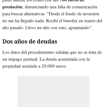
prestación
, denunciando una falta de comunicación
para buscar alternativas. "Desde el fondo de inversión
no me ha llegado nada. Recibí el burofax en marzo del
año pasado. Llevo un año con esto, aguantando".
Dos años de deudas
Los datos del procedimiento señalan que no se trata de
un impago puntual. La deuda acumulada con la
propiedad asciende a 20.000 euros.