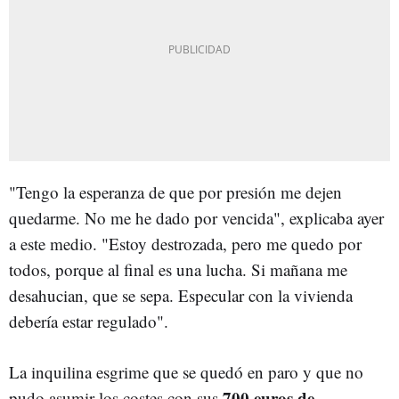
"Tengo la esperanza de que por presión me dejen
quedarme. No me he dado por vencida", explicaba ayer
a este medio. "Estoy destrozada, pero me quedo por
todos, porque al final es una lucha. Si mañana me
desahucian, que se sepa. Especular con la vivienda
debería estar regulado".
La inquilina esgrime que se quedó en paro y que no
700 euros de
pudo asumir los costes con sus