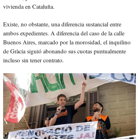
vivienda en Cataluña.
Existe, no obstante, una diferencia sustancial entre
ambos expedientes. A diferencia del caso de la calle
Buenos Aires, marcado por la morosidad, el inquilino
de Gràcia siguió abonando sus cuotas puntualmente
incluso sin tener contrato.