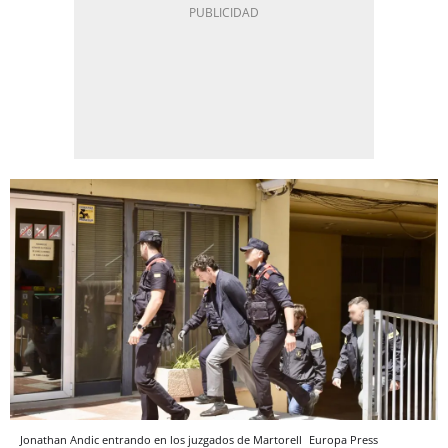
Jonathan Andic entrando en los juzgados de Martorell
Europa Press