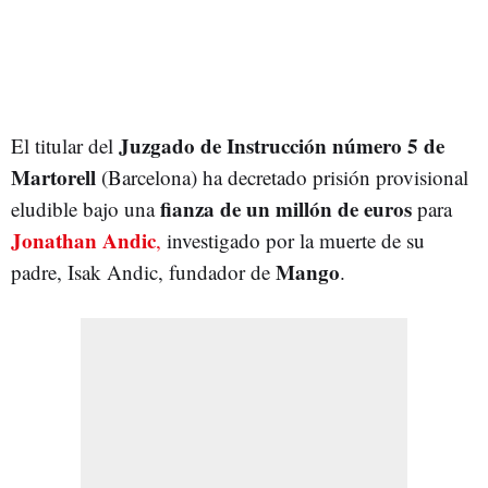
Juzgado de Instrucción número 5 de
El titular del
Martorell
(Barcelona) ha decretado prisión provisional
fianza de un millón de euros
eludible bajo una
para
Jonathan Andic
,
investigado por la muerte de su
Mango
padre, Isak Andic, fundador de
.