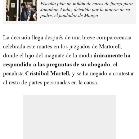
Fiscalía pide un millón de euros de fianza para
Jonathan Andic, detenido por la muerte de su
padre, el fundador de Mango
La decisión llega después de una breve comparecencia
celebrada este martes en los juzgados de Martorell,
únicamente ha
donde el hijo del magnate de la moda
respondido a las preguntas de su abogado
, el
Cristóbal Martell,
penalista
y se ha negado a contestar
al resto de partes personadas en la causa.