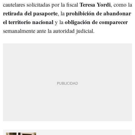
Teresa Yordi
cautelares solicitadas por la fiscal
, como la
retirada del pasaporte
prohibició
n de abandonar
, la
el territorio nacional
obligación de comparecer
y la
semanalmente ante la autoridad judicial.