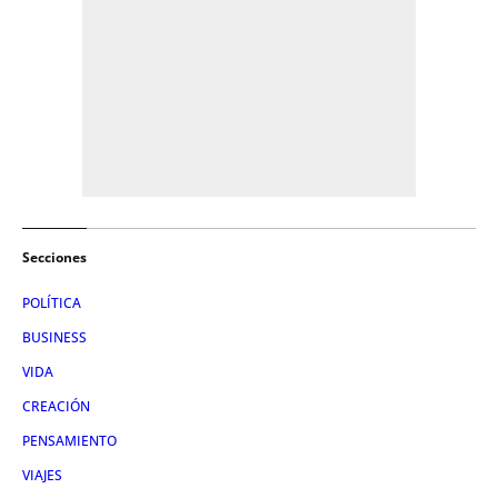
Secciones
POLÍTICA
BUSINESS
VIDA
CREACIÓN
PENSAMIENTO
VIAJES