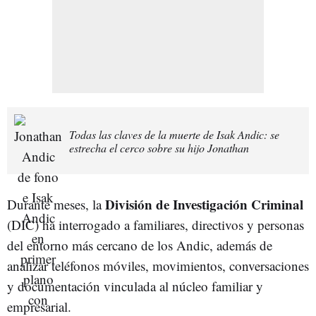
Todas las claves de la muerte de Isak Andic: se
estrecha el cerco sobre su hijo Jonathan
División de Investigación Criminal
Durante meses, la
(DIC) ha interrogado a familiares, directivos y personas
del entorno más cercano de los Andic, además de
analizar teléfonos móviles, movimientos, conversaciones
y documentación vinculada al núcleo familiar y
empresarial.