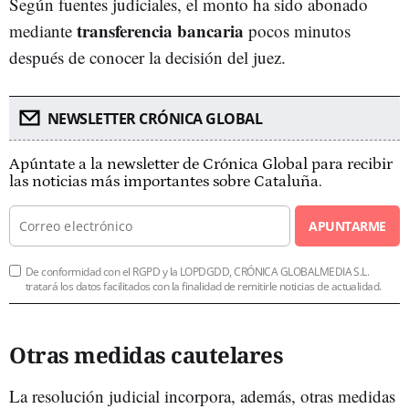
Según fuentes judiciales, el monto ha sido abonado
transferencia bancaria
mediante
pocos minutos
después de conocer la decisión del juez.
NEWSLETTER CRÓNICA GLOBAL
Apúntate a la newsletter de Crónica Global para recibir
las noticias más importantes sobre Cataluña.
APUNTARME
De conformidad con el RGPD y la LOPDGDD, CRÓNICA GLOBALMEDIA S.L.
tratará los datos facilitados con la finalidad de remitirle noticias de actualidad.
Otras medidas cautelares
La resolución judicial incorpora, además, otras medidas