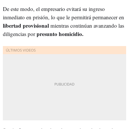
De este modo, el empresario evitará su ingreso
inmediato en prisión, lo que le permitirá permanecer en
libertad provisional
mientras continúan avanzando las
presunto homicidio.
diligencias por