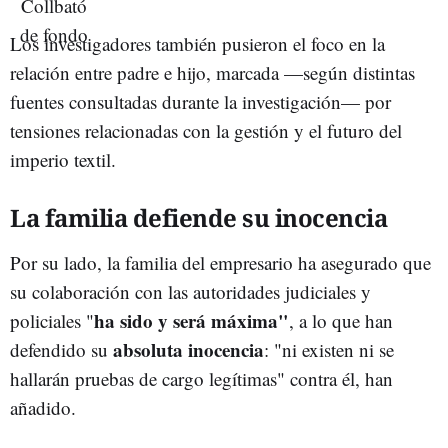
Los investigadores también pusieron el foco en la
relación entre padre e hijo, marcada —según distintas
fuentes consultadas durante la investigación— por
tensiones relacionadas con la gestión y el futuro del
imperio textil.
La familia defiende su inocencia
Por su lado, la familia del empresario ha asegurado que
su colaboración con las autoridades judiciales y
ha sido y será máxima"
policiales "
, a lo que han
absoluta inocencia
defendido su
: "ni existen ni se
hallarán pruebas de cargo legítimas" contra él, han
añadido.