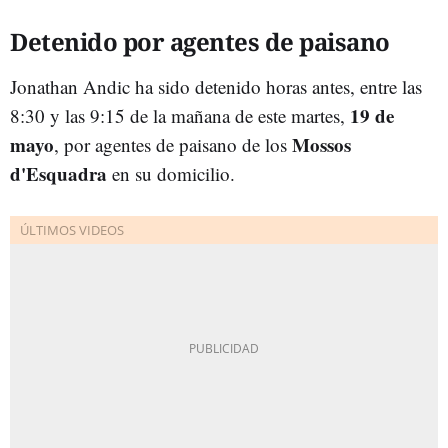
Detenido por agentes de paisano
Jonathan Andic ha sido detenido horas antes, entre las
19 de
8:30 y las 9:15 de la mañana de este martes,
mayo
Mossos
, por agentes de paisano de los
d'Esquadra
en su domicilio.