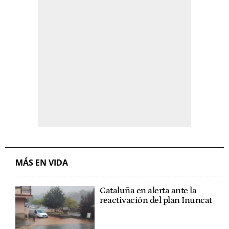
MÁS EN VIDA
Cataluña en alerta ante la
reactivación del plan Inuncat