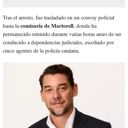
Tras el arresto, fue trasladado en un convoy policial
comisaría de Martorell
hasta la
, donde ha
permanecido retenido durante varias horas antes de ser
conducido a dependencias judiciales, escoltado por
cinco agentes de la policía catalana.