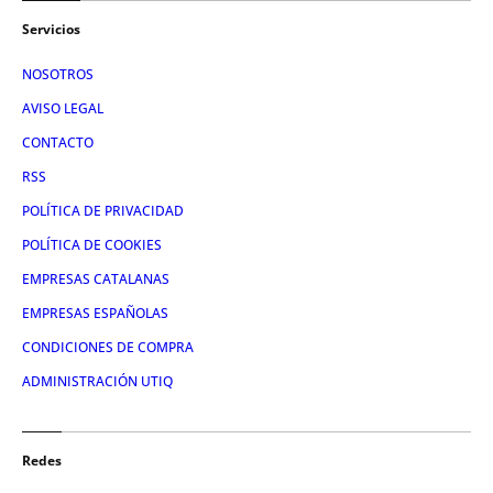
Servicios
NOSOTROS
AVISO LEGAL
CONTACTO
RSS
POLÍTICA DE PRIVACIDAD
POLÍTICA DE COOKIES
EMPRESAS CATALANAS
EMPRESAS ESPAÑOLAS
CONDICIONES DE COMPRA
ADMINISTRACIÓN UTIQ
Redes