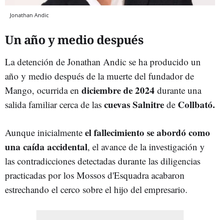
Jonathan Andic
Un año y medio después
La detención de Jonathan Andic se ha producido un
año y medio después de la muerte del fundador de
diciembre de 2024
Mango, ocurrida en
durante una
cuevas
Salnitre
Collbató.
salida familiar cerca de las
de
el fallecimiento se abordó como
Aunque inicialmente
una caída accidental
, el avance de la investigación y
las contradicciones detectadas durante las diligencias
practicadas por los Mossos d'Esquadra acabaron
estrechando el cerco sobre el hijo del empresario.