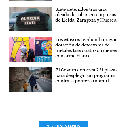
Siete detenidos tras una
oleada de robos en empresas
de Lleida, Zaragoza y Huesca
Los Mossos reciben la mayor
dotación de detectores de
metales tras cuatro crímenes
con arma blanca
El Govern convoca 231 plazas
para desplegar un programa
contra la pobreza infantil
VER
COMENTARIOS