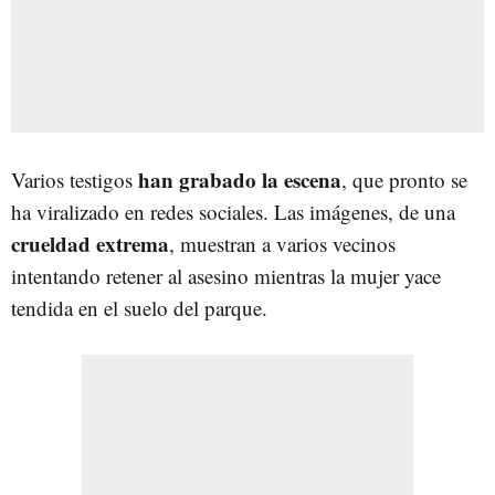
h
a
n grabado la escena
Varios testigos
, que pronto se
ha viralizado en redes sociales. Las imágenes, de una
crueldad extrema
, muestran a varios vecinos
intentando retener al asesino mientras la mujer yace
tendida en el suelo del parque.