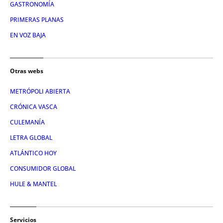
GASTRONOMÍA
PRIMERAS PLANAS
EN VOZ BAJA
Otras webs
METRÓPOLI ABIERTA
CRÓNICA VASCA
CULEMANÍA
LETRA GLOBAL
ATLÁNTICO HOY
CONSUMIDOR GLOBAL
HULE & MANTEL
Servicios