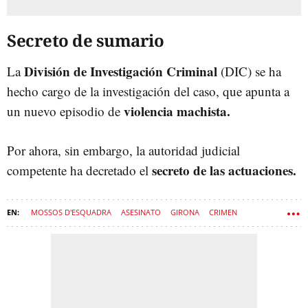
Secreto de sumario
División de Investigación Criminal
La
(DIC) se ha
hecho cargo de la investigación del caso, que apunta a
violencia machista.
un nuevo episodio de
Por ahora, sin embargo, la autoridad judicial
secreto de las actuaciones.
competente ha decretado el
MOSSOS D'ESQUADRA
ASESINATO
GIRONA
CRIMEN
FIGUERES