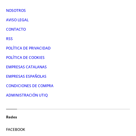
NOSOTROS
AVISO LEGAL
CONTACTO
RSS
POLÍTICA DE PRIVACIDAD
POLÍTICA DE COOKIES
EMPRESAS CATALANAS
EMPRESAS ESPAÑOLAS
CONDICIONES DE COMPRA
ADMINISTRACIÓN UTIQ
Redes
FACEBOOK