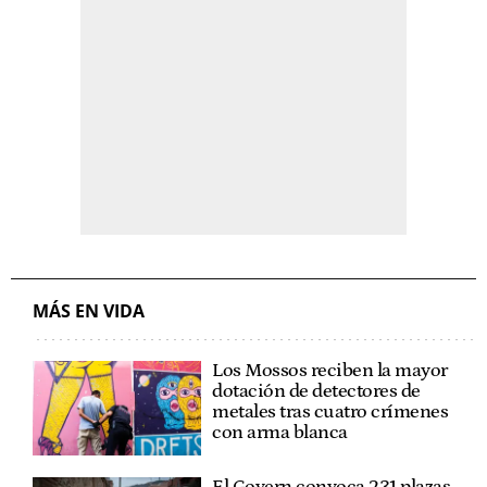
MÁS EN VIDA
Los Mossos reciben la mayor
dotación de detectores de
metales tras cuatro crímenes
con arma blanca