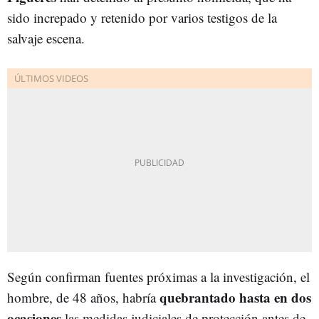
sido increpado y retenido por varios testigos de la
salvaje escena.
Según confirman fuentes próximas a la investigación, el
quebrantado hasta en dos
hombre, de 48 años, habría
ocasiones
las medidas judiciales de protección antes de