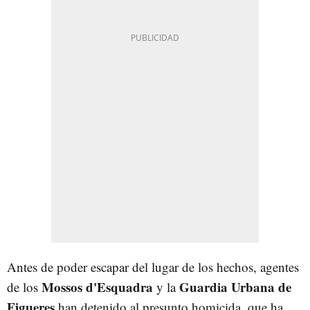
Antes de poder escapar del lugar de los hechos, agentes
Mossos d'Esquadra
Guardia Urbana de
de los
y la
Figueres
han detenido al presunto homicida, que ha