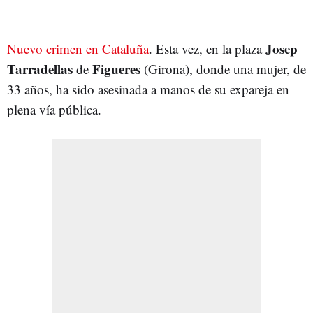
Josep
Nuevo crimen en Cataluña
. Esta vez, en la plaza
Tarradellas
Figueres
de
(Girona), donde una mujer, de
33 años, ha sido asesinada a manos de su expareja en
plena vía pública.