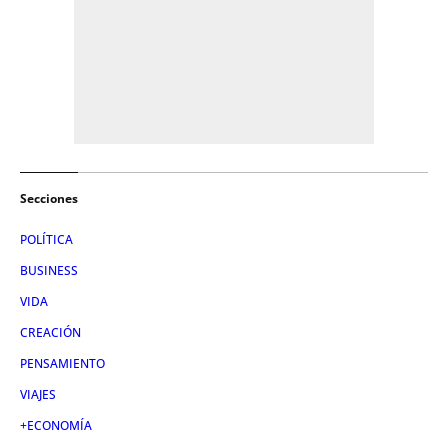
Secciones
POLÍTICA
BUSINESS
VIDA
CREACIÓN
PENSAMIENTO
VIAJES
+ECONOMÍA