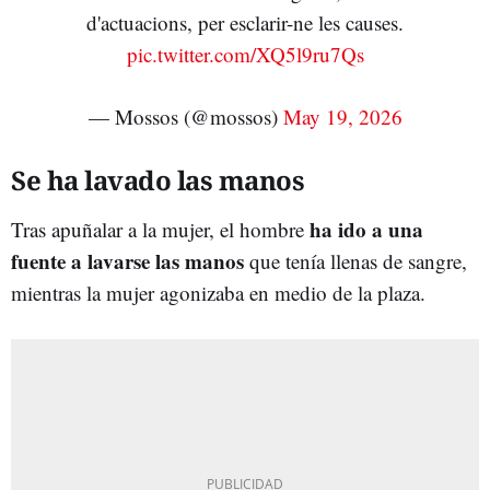
d'actuacions, per esclarir-ne les causes.
pic.twitter.com/XQ5l9ru7Qs
— Mossos (@mossos)
May 19, 2026
Se ha lavado las manos
ha ido a una
Tras apuñalar a la mujer, el hombre
fuente a lavarse las manos
que tenía llenas de sangre,
mientras la mujer agonizaba en medio de la plaza.