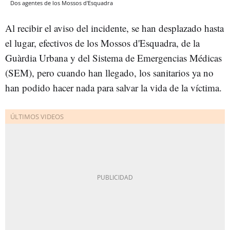
Dos agentes de los Mossos d'Esquadra
Al recibir el aviso del incidente, se han desplazado hasta
el lugar, efectivos de los Mossos d'Esquadra, de la
Guàrdia Urbana y del Sistema de Emergencias Médicas
(SEM), pero cuando han llegado, los sanitarios ya no
han podido hacer nada para salvar la vida de la víctima.