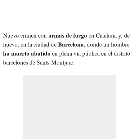
armas de fuego
Nuevo crimen con
en Cataluña y, de
Barcelona
nuevo, en la ciudad de
, donde un hombre
ha muerto abatido
en plena vía pública en el distrito
barcelonés de Sants-Montjuïc.