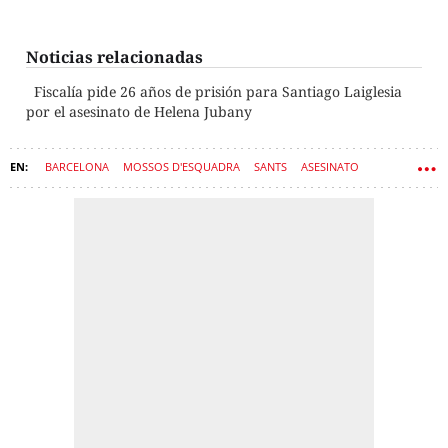
Noticias relacionadas
Fiscalía pide 26 años de prisión para Santiago Laiglesia
por el asesinato de Helena Jubany
BARCELONA
MOSSOS D'ESQUADRA
SANTS
ASESINATO
CRIMEN