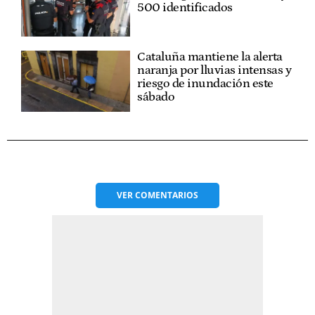
500 identificados
Cataluña mantiene la alerta
naranja por lluvias intensas y
riesgo de inundación este
sábado
VER
COMENTARIOS