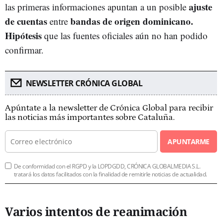
ajuste
las primeras informaciones apuntan a un posible
de cuentas
bandas de origen dominicano.
entre
Hipótesis
que las fuentes oficiales aún no han podido
confirmar.
NEWSLETTER CRÓNICA GLOBAL
Apúntate a la newsletter de Crónica Global para recibir
las noticias más importantes sobre Cataluña.
APUNTARME
De conformidad con el RGPD y la LOPDGDD, CRÓNICA GLOBALMEDIA S.L.
tratará los datos facilitados con la finalidad de remitirle noticias de actualidad.
Varios intentos de reanimación