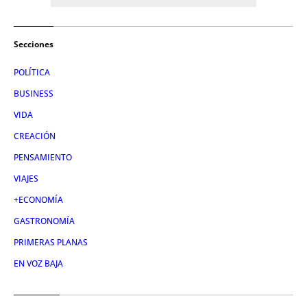
Secciones
POLÍTICA
BUSINESS
VIDA
CREACIÓN
PENSAMIENTO
VIAJES
+ECONOMÍA
GASTRONOMÍA
PRIMERAS PLANAS
EN VOZ BAJA