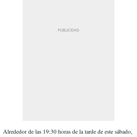
Alrededor de las 19:30 horas de la tarde de este sábado,