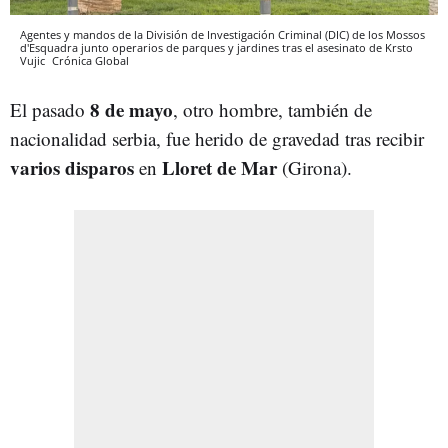
Agentes y mandos de la División de Investigación Criminal (DIC) de los Mossos
d'Esquadra junto operarios de parques y jardines tras el asesinato de Krsto
Vujic
Crónica Global
8 de mayo
El pasado
, otro hombre, también de
nacionalidad serbia, fue herido de gravedad tras recibir
varios disparos
Lloret de Mar
en
(Girona).