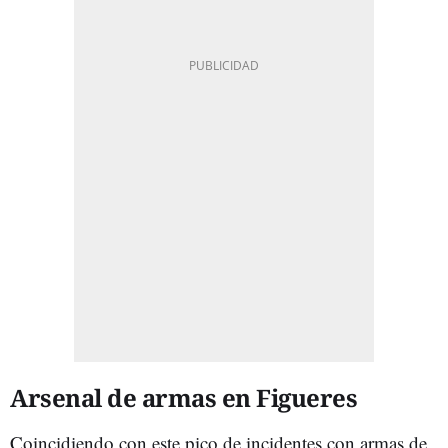
Arsenal de armas en Figueres
Coincidiendo con este pico de incidentes con armas de