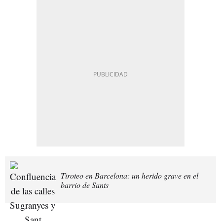
Tiroteo en Barcelona: un herido grave en el
barrio de Sants