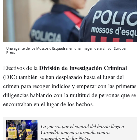
Una agente de los Mossos d'Esquadra, en una imagen de archivo
Europa
Press
División de Investigación Criminal
Efectivos de la
(DIC) también se han desplazado hasta el lugar del
crimen para recoger indicios y empezar con las primeras
diligencias hablando con la multitud de personas que se
encontraban en el lugar de los hechos.
La guerra por el control del barrio llega a
Cornellà: amenaza armada contra
exmiembros de los Ñetas