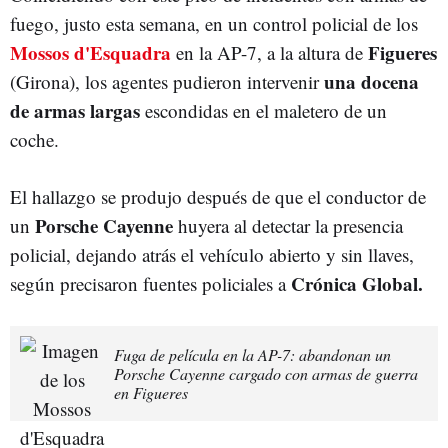
fuego, justo esta semana, en un control policial de los
Mossos d'Esquadra
Figueres
en la AP-7, a la altura de
u
na docena
(Girona), los agentes pudieron intervenir
de armas largas
escondidas en el maletero de un
coche.
El hallazgo se produjo después de que el conductor de
Porsche Cayenne
un
huyera al detectar la presencia
policial, dejando atrás el vehículo abierto y sin llaves,
Crónica Global.
según precisaron fuentes policiales a
Fuga de película en la AP-7: abandonan un
Porsche Cayenne cargado con armas de guerra
en Figueres