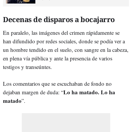
Decenas de disparos a bocajarro
En paralelo, las imágenes del crimen rápidamente se
han difundido por redes sociales, donde se podía ver a
un hombre tendido en el suelo, con sangre en la cabeza,
en plena vía pública y ante la presencia de varios
testigos y transeúntes.
Los comentarios que se escuchaban de fondo no
Lo ha matado. Lo ha
dejaban margen de duda: “
matado
”.