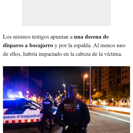
una decena de
Los mismos testigos apuntan a
disparos a bocajarro
y por la espalda. Al menos uno
de ellos, habría impactado en la cabeza de la víctima.