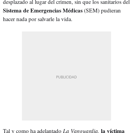
desplazado al lugar del crimen, sin que los sanitarios del
Sistema de Emergencias Médicas
(SEM) pudieran
hacer nada por salvarle la vida.
l
a víctima
Tal y como ha adelantado
La Vanguardia,