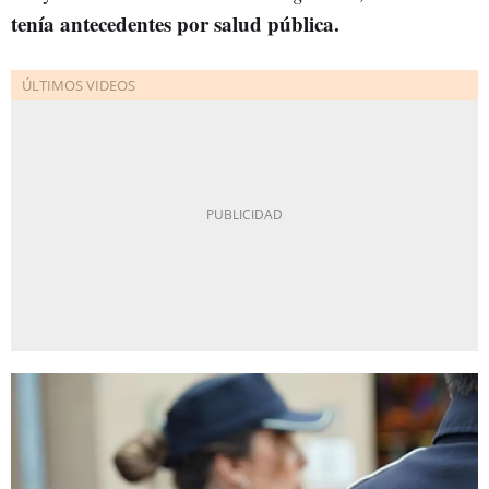
tenía antecedentes por salud pública.