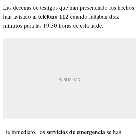
Las decenas de testigos que han presenciado los hechos
teléfono 112
han avisado al
cuando faltaban diez
minutos para las 19:30 horas de esta tarde.
servicios de emergencia
De inmediato, los
se han