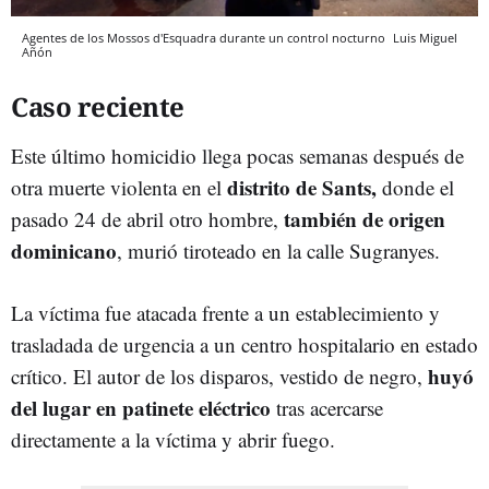
Agentes de los Mossos d'Esquadra durante un control nocturno
Luis Miguel
Añón
Caso reciente
Este último homicidio llega pocas semanas después de
distrito de Sants,
otra muerte violenta en el
donde el
también de origen
pasado 24 de abril otro hombre,
dominicano
, murió tiroteado en la calle Sugranyes.
La víctima fue atacada frente a un establecimiento y
trasladada de urgencia a un centro hospitalario en estado
huyó
crítico. El autor de los disparos, vestido de negro,
del lugar en patinete eléctrico
tras acercarse
directamente a la víctima y abrir fuego.