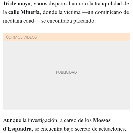
16 de mayo
, varios disparos han roto la tranquilidad de
calle Minería
la
, donde la víctima —un dominicano de
mediana edad— se encontraba paseando.
Mossos
Aunque la investigación, a cargo de los
d'Esquadra
, se encuentra bajo secreto de actuaciones,