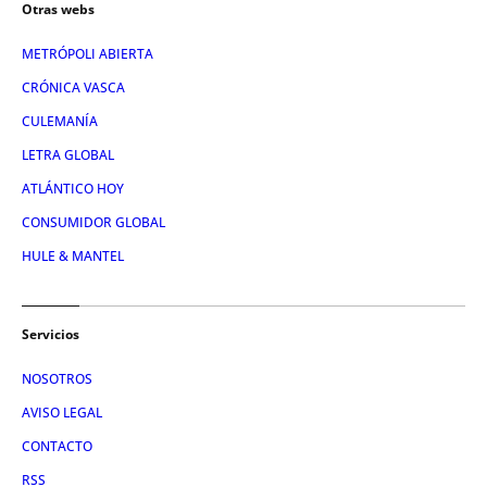
Otras webs
METRÓPOLI ABIERTA
CRÓNICA VASCA
CULEMANÍA
LETRA GLOBAL
ATLÁNTICO HOY
CONSUMIDOR GLOBAL
HULE & MANTEL
Servicios
NOSOTROS
AVISO LEGAL
CONTACTO
RSS