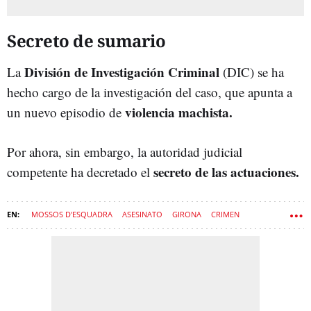
Secreto de sumario
División de Investigación Criminal
La
(DIC) se ha
hecho cargo de la investigación del caso, que apunta a
violencia machista.
un nuevo episodio de
Por ahora, sin embargo, la autoridad judicial
secreto de las actuaciones.
competente ha decretado el
MOSSOS D'ESQUADRA
ASESINATO
GIRONA
CRIMEN
FIGUERES