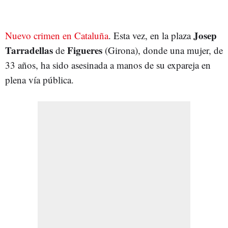
Josep
Nuevo crimen en Cataluña
. Esta vez, en la plaza
Tarradellas
Figueres
de
(Girona), donde una mujer, de
33 años, ha sido asesinada a manos de su expareja en
plena vía pública.