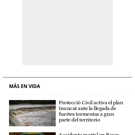
MÁS EN VIDA
Protecció Civil activa el plan
Inuncat ante la llegada de
fuertes tormentas a gran
parte del territorio