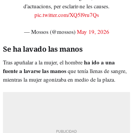
d'actuacions, per esclarir-ne les causes.
pic.twitter.com/XQ5l9ru7Qs
— Mossos (@mossos)
May 19, 2026
Se ha lavado las manos
ha ido a una
Tras apuñalar a la mujer, el hombre
fuente a lavarse las manos
que tenía llenas de sangre,
mientras la mujer agonizaba en medio de la plaza.