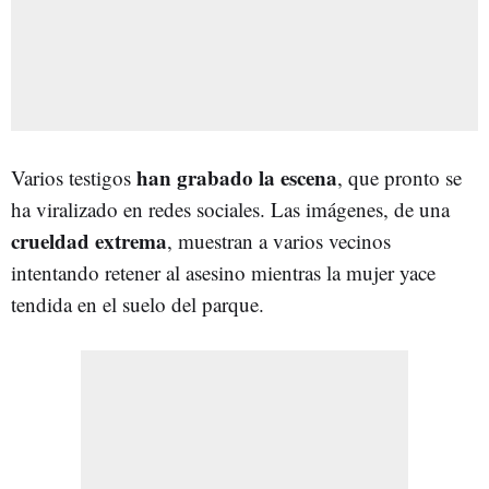
h
a
n grabado la escena
Varios testigos
, que pronto se
ha viralizado en redes sociales. Las imágenes, de una
crueldad extrema
, muestran a varios vecinos
intentando retener al asesino mientras la mujer yace
tendida en el suelo del parque.