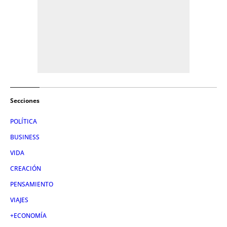
Secciones
POLÍTICA
BUSINESS
VIDA
CREACIÓN
PENSAMIENTO
VIAJES
+ECONOMÍA