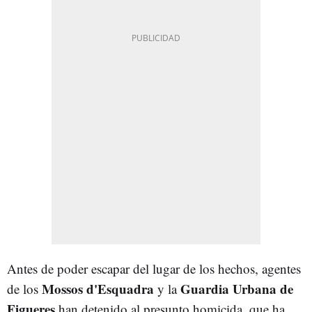
Antes de poder escapar del lugar de los hechos, agentes
Mossos d'Esquadra
Guardia Urbana de
de los
y la
Figueres
han detenido al presunto homicida, que ha