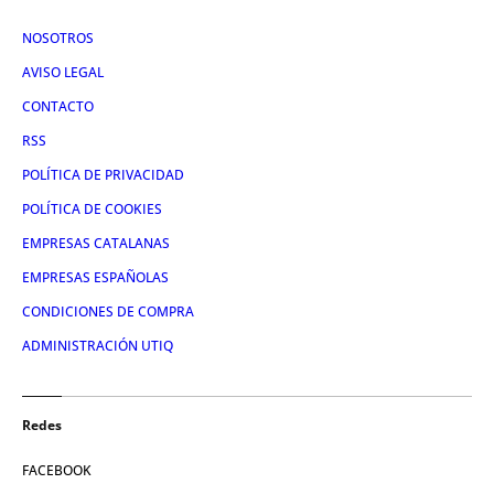
NOSOTROS
AVISO LEGAL
CONTACTO
RSS
POLÍTICA DE PRIVACIDAD
POLÍTICA DE COOKIES
EMPRESAS CATALANAS
EMPRESAS ESPAÑOLAS
CONDICIONES DE COMPRA
ADMINISTRACIÓN UTIQ
Redes
FACEBOOK