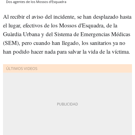
Dos agentes de los Mossos d'Esquadra
Al recibir el aviso del incidente, se han desplazado hasta
el lugar, efectivos de los Mossos d'Esquadra, de la
Guàrdia Urbana y del Sistema de Emergencias Médicas
(SEM), pero cuando han llegado, los sanitarios ya no
han podido hacer nada para salvar la vida de la víctima.