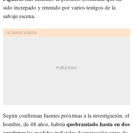
sido increpado y retenido por varios testigos de la
salvaje escena.
Según confirman fuentes próximas a la investigación, el
quebrantado hasta en dos
hombre, de 48 años, habría
ocasiones
las medidas judiciales de protección antes de