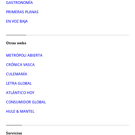
GASTRONOMÍA
PRIMERAS PLANAS
EN VOZ BAJA
Otras webs
METRÓPOLI ABIERTA
CRÓNICA VASCA
CULEMANÍA
LETRA GLOBAL
ATLÁNTICO HOY
CONSUMIDOR GLOBAL
HULE & MANTEL
Servicios