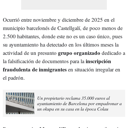
Ocurrió entre noviembre y diciembre de 2025 en el
municipio barcelonés de Castellgalí, de poco menos de
2.500 habitantes, donde este no es un caso único, pues
su ayuntamiento ha detectado en los últimos meses la
grupo organizado
actividad de un presunto
dedicado a
inscripción
la falsificación de documentos para la
fraudulenta de inmigrantes
en situación irregular en
el padrón.
Un propietario reclama 35.000 euros al
ayuntamiento de Barcelona por empadronar a
un okupa en su casa en la época Colau