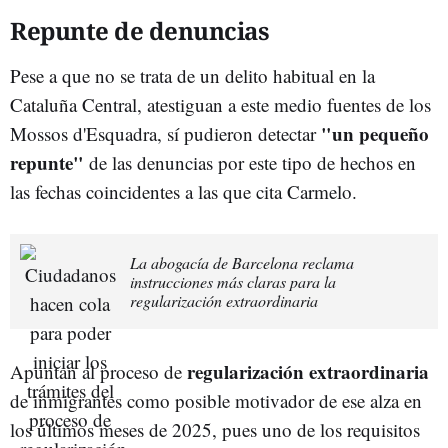
Repunte de denuncias
Pese a que no se trata de un delito habitual en la
Cataluña Central, atestiguan a este medio fuentes de los
"un pequeño
Mossos d'Esquadra, sí pudieron detectar
repunte"
de las denuncias por este tipo de hechos en
las fechas coincidentes a las que cita Carmelo.
La abogacía de Barcelona reclama
instrucciones más claras para la
regularización extraordinaria
regularización extraordinaria
Apuntan al proceso de
de inmigrantes como posible motivador de ese alza en
los últimos meses de 2025, pues uno de los requisitos