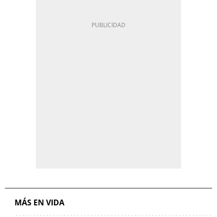
MÁS EN VIDA