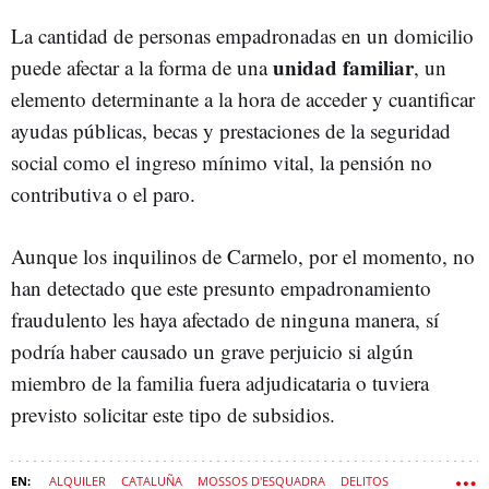
La cantidad de personas empadronadas en un domicilio
unidad familiar
puede afectar a la forma de una
, un
elemento determinante a la hora de acceder y cuantificar
ayudas públicas, becas y prestaciones de la seguridad
social como el ingreso mínimo vital, la pensión no
contributiva o el paro.
Aunque los inquilinos de Carmelo, por el momento, no
han detectado que este presunto empadronamiento
fraudulento les haya afectado de ninguna manera, sí
podría haber causado un grave perjuicio si algún
miembro de la familia fuera adjudicataria o tuviera
previsto solicitar este tipo de subsidios.
ALQUILER
CATALUÑA
MOSSOS D'ESQUADRA
DELITOS