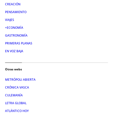
CREACIÓN
PENSAMIENTO
VIAJES
+ECONOMÍA
GASTRONOMÍA
PRIMERAS PLANAS
EN VOZ BAJA
Otras webs
METRÓPOLI ABIERTA
CRÓNICA VASCA
CULEMANÍA
LETRA GLOBAL
ATLÁNTICO HOY