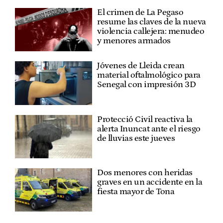
El crimen de La Pegaso
resume las claves de la nueva
violencia callejera: menudeo
y menores armados
Jóvenes de Lleida crean
material oftalmológico para
Senegal con impresión 3D
Protecció Civil reactiva la
alerta Inuncat ante el riesgo
de lluvias este jueves
Dos menores con heridas
graves en un accidente en la
fiesta mayor de Tona