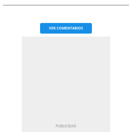
VER
COMENTARIOS