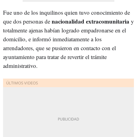
Fue uno de los inquilinos quien tuvo conocimiento de
nacionalidad extracomunitaria
que dos personas de
y
totalmente ajenas habían logrado empadronarse en el
domicilio, e informó inmediatamente a los
arrendadores, que se pusieron en contacto con el
ayuntamiento para tratar de revertir el trámite
administrativo.