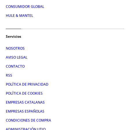
CONSUMIDOR GLOBAL
HULE & MANTEL
Servicios
NOSOTROS
AVISO LEGAL
CONTACTO
RSS
POLÍTICA DE PRIVACIDAD
POLÍTICA DE COOKIES
EMPRESAS CATALANAS
EMPRESAS ESPAÑOLAS
CONDICIONES DE COMPRA
ADMINISTRACIÓN UTIQ