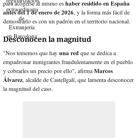
haber residido en España
para acogerse al mismo es
antes del 1 de enero de 2026
, y la forma más fácil de
demostrarlo es con un padrón en el territorio nacional.
Desconocen la magnitud
una red
"Nos tememos que hay
que se dedica a
empadronar inmigrantes fraudulentamente en el pueblo
Marcos
y cobrarles un precio por ello", afirma
Álvarez
, alcalde de Castellgalí, que lamenta desconocer
la magnitud del caso.