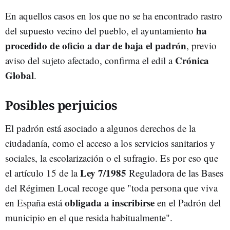
En aquellos casos en los que no se ha encontrado rastro
ha
del supuesto vecino del pueblo, el ayuntamiento
procedido de oficio a dar de baja el padrón
, previo
Crónica
aviso del sujeto afectado, confirma el edil a
Global
.
Posibles perjuicios
El padrón está asociado a algunos derechos de la
ciudadanía, como el acceso a los servicios sanitarios y
sociales, la escolarización o el sufragio. Es por eso que
Ley 7/1985
el artículo 15 de la
Reguladora de las Bases
del Régimen Local recoge que "toda persona que viva
obligada a inscribirse
en España está
en el Padrón del
municipio en el que resida habitualmente".