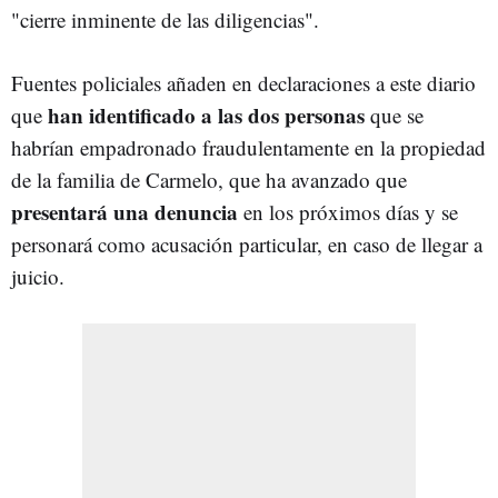
"cierre inminente de las diligencias".
Fuentes policiales añaden en declaraciones a este diario
han identificado a las dos personas
que
que se
habrían empadronado fraudulentamente en la propiedad
de la familia de Carmelo, que ha avanzado que
presentará una denuncia
en los próximos días y se
personará como acusación particular, en caso de llegar a
juicio.