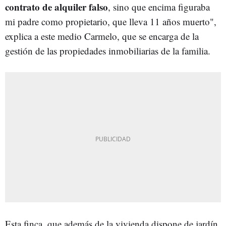
contrato de alquiler falso
, sino que encima figuraba
mi padre como propietario, que lleva 11 años muerto",
explica a este medio Carmelo, que se encarga de la
gestión de las propiedades inmobiliarias de la familia.
Esta finca, que además de la vivienda dispone de jardín