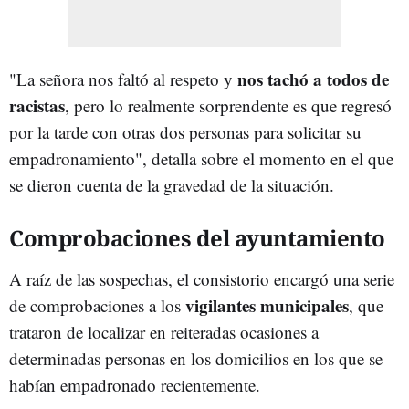
nos tachó a todos de
"La señora nos faltó al respeto y
racistas
, pero lo realmente sorprendente es que regresó
por la tarde con otras dos personas para solicitar su
empadronamiento", detalla sobre el momento en el que
se dieron cuenta de la gravedad de la situación.
Comprobaciones del ayuntamiento
A raíz de las sospechas, el consistorio encargó una serie
vigilantes municipales
de comprobaciones a los
, que
trataron de localizar en reiteradas ocasiones a
determinadas personas en los domicilios en los que se
habían empadronado recientemente.