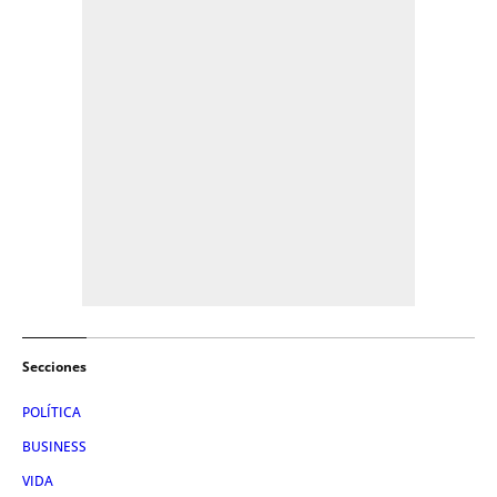
Secciones
POLÍTICA
BUSINESS
VIDA