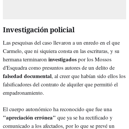
Investigación policial
Las pesquisas del caso llevaron a un enredo en el que
Carmelo, que ni siquiera consta en las escrituras, y su
investigados
hermana terminaron
por los Mossos
d'Esquadra como presuntos autores de un delito de
falsedad documental
, al creer que habían sido ellos los
falsificadores del contrato de alquiler que permitió el
empadronamiento.
El cuerpo autonómico ha reconocido que fue una
"apreciación errónea"
que ya se ha rectificado y
comunicado a los afectados, por lo que se prevé un