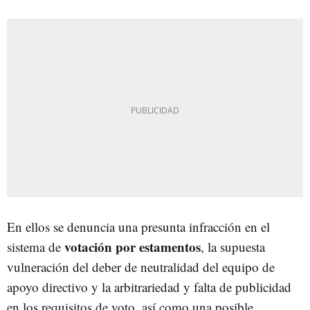
En ellos se denuncia una presunta infracción en el
votación por estamentos
sistema de
, la supuesta
vulneración del deber de neutralidad del equipo de
apoyo directivo y la arbitrariedad y falta de publicidad
en los requisitos de voto, así como una posible