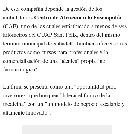
De esta compañía depende la gestión de los
Centro de Atención a la Fasciopatía
ambulatorios
(CAF), uno de los cuales está ubicado a menos de seis
kilómetros del CUAP Sant Fèlix, dentro del mismo
término municipal de Sabadell. También ofrecen otros
productos como cursos para profesionales y la
comercialización de una "técnica" propia "no
farmacológica".
La firma se presenta como una "oportunidad para
inversores" que busquen "liderar el futuro de la
medicina" con un "un modelo de negocio escalable y
altamente innovado".