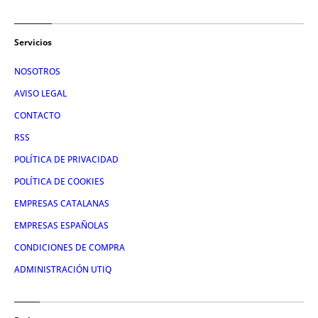
Servicios
NOSOTROS
AVISO LEGAL
CONTACTO
RSS
POLÍTICA DE PRIVACIDAD
POLÍTICA DE COOKIES
EMPRESAS CATALANAS
EMPRESAS ESPAÑOLAS
CONDICIONES DE COMPRA
ADMINISTRACIÓN UTIQ