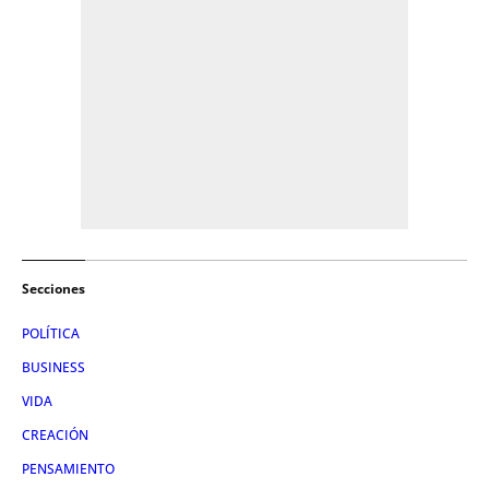
Secciones
POLÍTICA
BUSINESS
VIDA
CREACIÓN
PENSAMIENTO