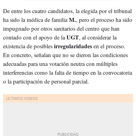
De entre los cuatro candidatos, la elegida por el tribunal
M.
ha sido la médica de familia
, pero el proceso ha sido
impugnado por otros sanitarios del centro que han
UGT
contado con el apoyo de la
, al considerar la
irregularidades
existencia de posibles
en el proceso.
En concreto, señalan que no se dieron las condiciones
adecuadas para una votación neutra con múltiples
interferencias como la falta de tiempo en la convocatoria
o la participación de personal parcial.