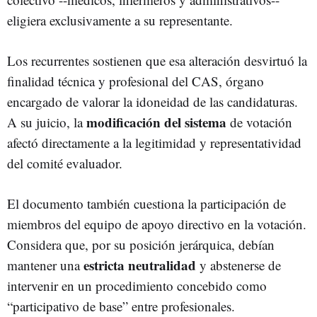
eligiera exclusivamente a su representante.
Los recurrentes sostienen que esa alteración desvirtuó la
finalidad técnica y profesional del CAS, órgano
encargado de valorar la idoneidad de las candidaturas.
modificación del sistema
A su juicio, la
de votación
afectó directamente a la legitimidad y representatividad
del comité evaluador.
El documento también cuestiona la participación de
miembros del equipo de apoyo directivo en la votación.
Considera que, por su posición jerárquica, debían
estricta neutralidad
mantener una
y abstenerse de
intervenir en un procedimiento concebido como
“participativo de base” entre profesionales.