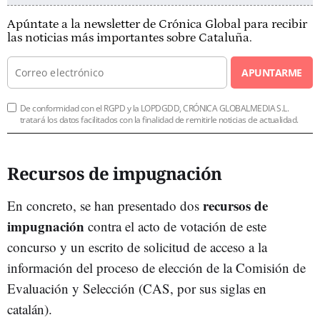
Apúntate a la newsletter de Crónica Global para recibir
las noticias más importantes sobre Cataluña.
APUNTARME
De conformidad con el RGPD y la LOPDGDD, CRÓNICA GLOBALMEDIA S.L.
tratará los datos facilitados con la finalidad de remitirle noticias de actualidad.
Recursos de impugnación
recursos de
En concreto, se han presentado dos
impugnación
contra el acto de votación de este
concurso y un escrito de solicitud de acceso a la
información del proceso de elección de la Comisión de
Evaluación y Selección (CAS, por sus siglas en
catalán).