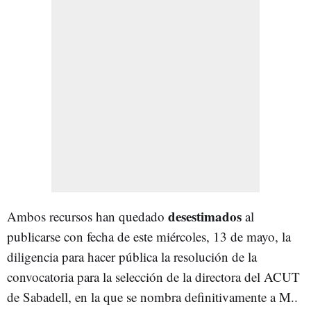
desestimados
Ambos recursos han quedado
al
publicarse con fecha de este miércoles, 13 de mayo, la
diligencia para hacer pública la resolución de la
convocatoria para la selección de la directora del ACUT
de Sabadell, en la que se nombra definitivamente a M..