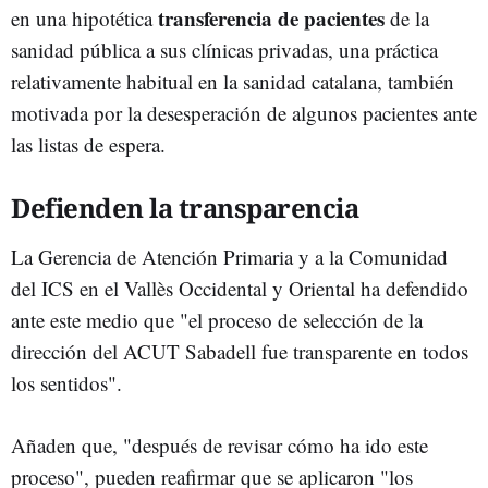
transferencia de pacientes
en una hipotética
de la
sanidad pública a sus clínicas privadas, una práctica
relativamente habitual en la sanidad catalana, también
motivada por la desesperación de algunos pacientes ante
las listas de espera.
Defienden la transparencia
La Gerencia de Atención Primaria y a la Comunidad
del ICS en el Vallès Occidental y Oriental ha defendido
ante este medio que "el proceso de selección de la
dirección del ACUT Sabadell fue transparente en todos
los sentidos".
Añaden que, "después de revisar cómo ha ido este
proceso", pueden reafirmar que se aplicaron "los