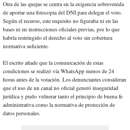
Otra de las quejas se centra en la exigencia sobrevenida
de aportar una fotocopia del DNI para delegar el voto.
Según el recurso, este requisito no figuraba ni en las
bases ni en instrucciones oficiales previas, por lo que
habría restringido el derecho al voto sin cobertura
normativa suficiente.
El escrito añade que la comunicación de estas
condiciones se realizó vía WhatsApp menos de 24
horas antes de la votación. Los denunciantes consideran
que el uso de un canal no oficial generó inseguridad
jurídica y pudo vulnerar tanto el principio de buena fe
administrativa como la normativa de protección de
datos personales.