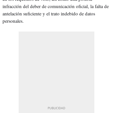
infracción del deber de comunicación oficial, la falta de
antelación suficiente y el trato indebido de datos
personales.