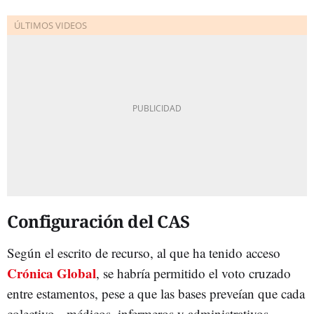
Configuración del CAS
Según el escrito de recurso, al que ha tenido acceso
Crónica Global
, se habría permitido el voto cruzado
entre estamentos, pese a que las bases preveían que cada
colectivo --médicos, infermeros y administrativos--