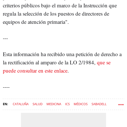
criterios públicos bajo el marco de la Instrucción que
regula la selección de los puestos de directores de
equipos de atención primaria".
---
Esta información ha recibido una petición de derecho a
la rectificación al amparo de la LO 2/1984,
que se
puede consultar en este enlace
.
----
CATALUÑA
SALUD
MEDICINA
ICS
MÉDICOS
SABADELL
MÉDICO