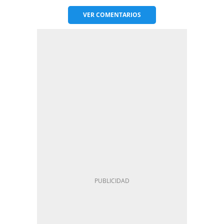
VER
COMENTARIOS