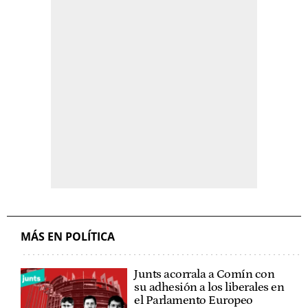
MÁS EN POLÍTICA
Junts acorrala a Comín con
su adhesión a los liberales en
el Parlamento Europeo