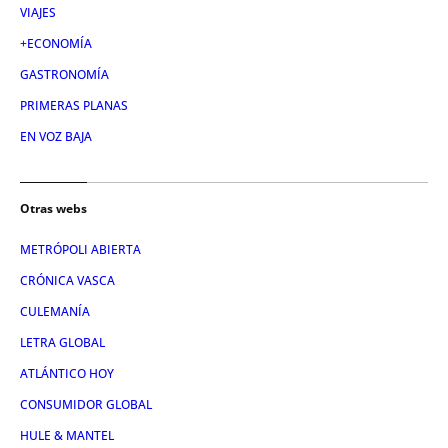
VIAJES
+ECONOMÍA
GASTRONOMÍA
PRIMERAS PLANAS
EN VOZ BAJA
Otras webs
METRÓPOLI ABIERTA
CRÓNICA VASCA
CULEMANÍA
LETRA GLOBAL
ATLÁNTICO HOY
CONSUMIDOR GLOBAL
HULE & MANTEL