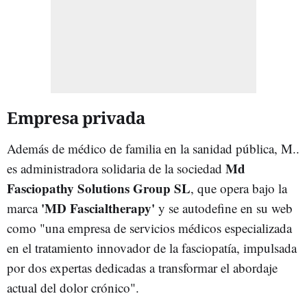
Empresa privada
Además de médico de familia en la sanidad pública, M..
Md
es administradora solidaria de la sociedad
Fasciopathy Solutions Group SL
, que opera bajo la
'MD Fascialtherapy'
marca
y se autodefine en su web
como "una empresa de servicios médicos especializada
en el tratamiento innovador de la fasciopatía, impulsada
por dos expertas dedicadas a transformar el abordaje
actual del dolor crónico".