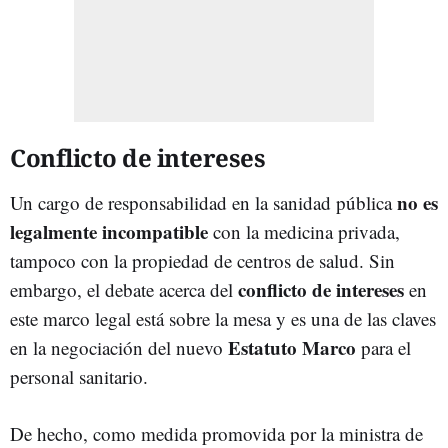
Conflicto de intereses
no es
Un cargo de responsabilidad en la sanidad pública
legalmente incompatible
con la medicina privada,
tampoco con la propiedad de centros de salud. Sin
conflicto de intereses
embargo, el debate acerca del
en
este marco legal está sobre la mesa y es una de las claves
Estatuto Marco
en la negociación del nuevo
para el
personal sanitario.
De hecho, como medida promovida por la ministra de