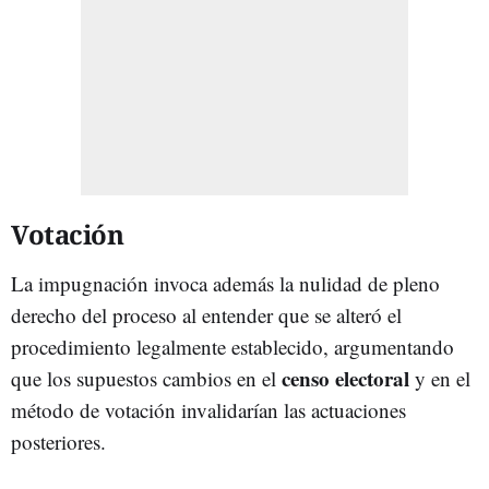
Votación
La impugnación invoca además la nulidad de pleno
derecho del proceso al entender que se alteró el
procedimiento legalmente establecido, argumentando
censo electoral
que los supuestos cambios en el
y en el
método de votación invalidarían las actuaciones
posteriores.