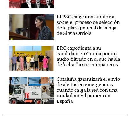
El PSC exige una auditoría
sobre el proceso de selección
de la plaza policial de la hija
de Sílvia Orriols
ERC expedienta a su
candidato en Girona por un
audio filtrado en el que habla
de "echar" a sus compañeros
Cataluña garantizará el envío
de alertas en emergencias
cuando caiga la red con una
unidad móvil pionera en
España