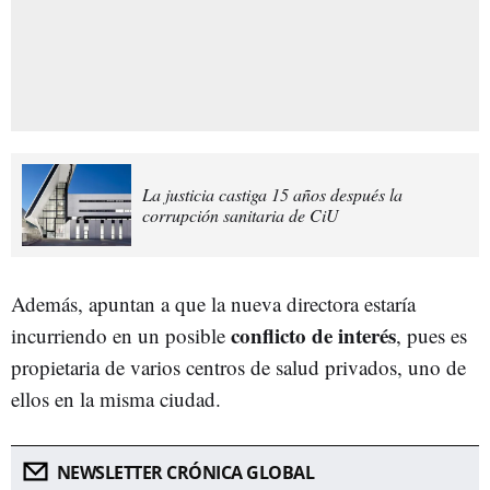
La justicia castiga 15 años después la
corrupción sanitaria de CiU
Además, apuntan a que la nueva directora estaría
conflicto de interés
incurriendo en un posible
, pues es
propietaria de varios centros de salud privados, uno de
ellos en la misma ciudad.
NEWSLETTER CRÓNICA GLOBAL