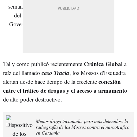
Crónica Global
Tal y como publicó recientemente
a
caso Tracia
raíz del llamado
, los Mossos d'Esquadra
conexión
alertan desde hace tiempo de la creciente
entre el tráfico de drogas y el acceso a armamento
de alto poder destructivo.
Menos droga incautada, pero más detenidos: la
radiografía de los Mossos contra el narcotráfico
en Cataluña