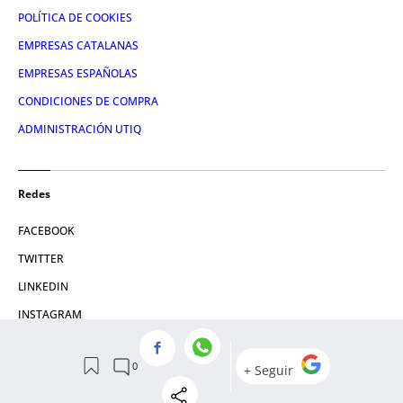
POLÍTICA DE COOKIES
EMPRESAS CATALANAS
EMPRESAS ESPAÑOLAS
CONDICIONES DE COMPRA
ADMINISTRACIÓN UTIQ
Redes
FACEBOOK
TWITTER
LINKEDIN
INSTAGRAM
YOUTUBE