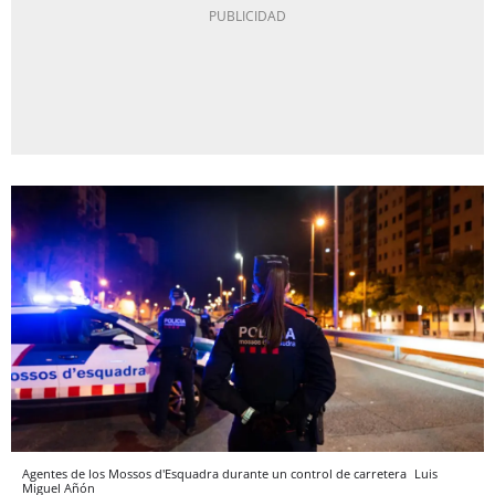
Agentes de los Mossos d'Esquadra durante un control de carretera
Luis
Miguel Añón