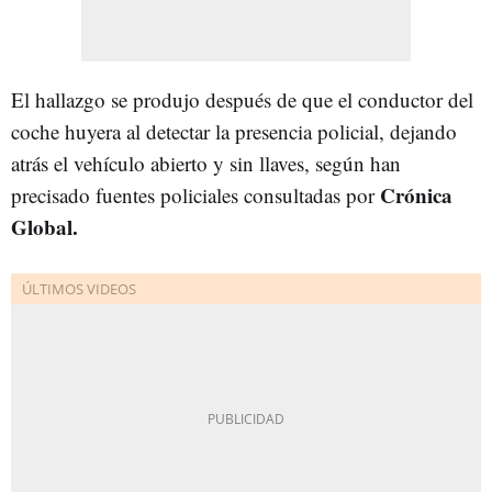
El hallazgo se produjo después de que el conductor del
coche huyera al detectar la presencia policial, dejando
atrás el vehículo abierto y sin llaves, según han
Crónica
precisado fuentes policiales consultadas por
Global.