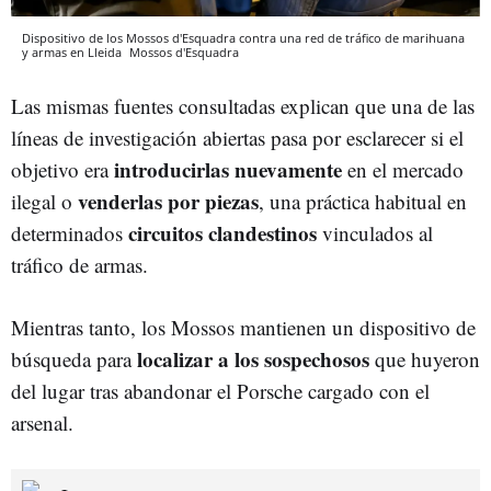
Dispositivo de los Mossos d'Esquadra contra una red de tráfico de marihuana
y armas en Lleida
Mossos d'Esquadra
Las mismas fuentes consultadas explican que una de las
líneas de investigación abiertas pasa por esclarecer si el
introducirlas nuevamente
objetivo era
en el mercado
venderlas por piezas
ilegal o
, una práctica habitual en
circuitos clandestinos
determinados
vinculados al
tráfico de armas.
Mientras tanto, los Mossos mantienen un dispositivo de
localizar a los sospechosos
búsqueda para
que huyeron
del lugar tras abandonar el Porsche cargado con el
arsenal.