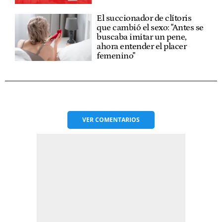
El succionador de clítoris
que cambió el sexo: "Antes se
buscaba imitar un pene,
ahora entender el placer
femenino"
VER
COMENTARIOS