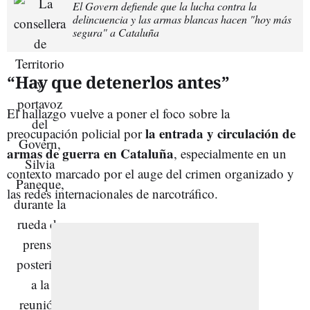
El Govern defiende que la lucha contra la
delincuencia y las armas blancas hacen "hoy más
segura" a Cataluña
“Hay que detenerlos antes”
El hallazgo vuelve a poner el foco sobre la
la entrada y circulación de
preocupación policial por
armas de guerra en Cataluña
, especialmente en un
contexto marcado por el auge del crimen organizado y
las redes internacionales de narcotráfico.