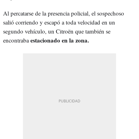
Al percatarse de la presencia policial, el sospechoso
salió corriendo y escapó a toda velocidad en un
segundo vehículo, un Citroën que también se
estacionado en la zona.
encontraba