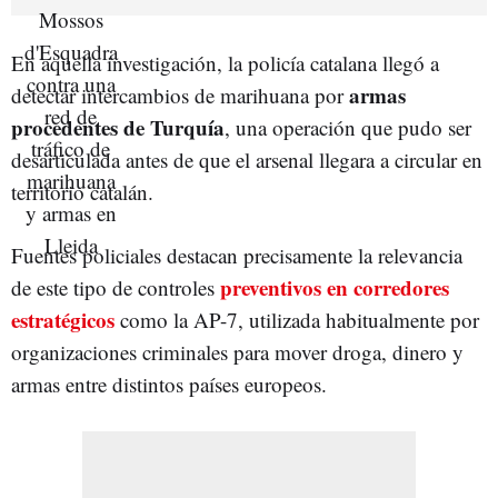
En aquella investigación, la policía catalana llegó a
armas
detectar intercambios de marihuana por
procedentes de Turquía
, una operación que pudo ser
desarticulada antes de que el arsenal llegara a circular en
territorio catalán.
Fuentes policiales destacan precisamente la relevancia
preventivos en corredores
de este tipo de controles
estratégicos
como la AP-7, utilizada habitualmente por
organizaciones criminales para mover droga, dinero y
armas entre distintos países europeos.