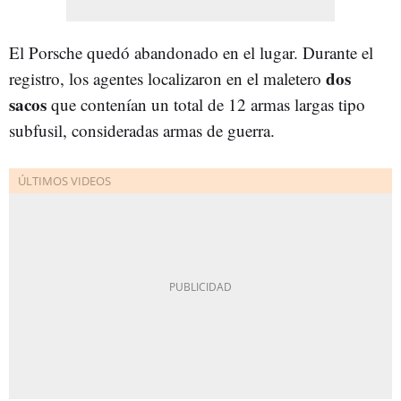
El Porsche quedó abandonado en el lugar. Durante el
dos
registro, los agentes localizaron en el maletero
sacos
que contenían un total de 12 armas largas tipo
subfusil, consideradas armas de guerra.