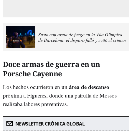
Susto con arma de fuego en la Vila Olímpica
de Barcelona: el disparo falló y evitó el crimen
Doce armas de guerra en un
Porsche Cayenne
área de descanso
Los hechos ocurrieron en un
próxima a Figueres, donde una patrulla de Mossos
realizaba labores preventivas.
NEWSLETTER CRÓNICA GLOBAL