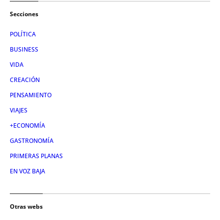
Secciones
POLÍTICA
BUSINESS
VIDA
CREACIÓN
PENSAMIENTO
VIAJES
+ECONOMÍA
GASTRONOMÍA
PRIMERAS PLANAS
EN VOZ BAJA
Otras webs