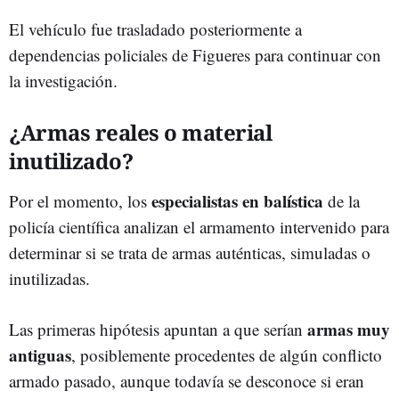
El vehículo fue trasladado posteriormente a
dependencias policiales de Figueres para continuar con
la investigación.
¿Armas reales o material
inutilizado?
especialistas en balística
Por el momento, los
de la
policía científica analizan el armamento intervenido para
determinar si se trata de armas auténticas, simuladas o
inutilizadas.
armas muy
Las primeras hipótesis apuntan a que serían
antiguas
, posiblemente procedentes de algún conflicto
armado pasado, aunque todavía se desconoce si eran