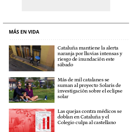
MÁS EN VIDA
Cataluña mantiene la alerta
naranja por lluvias intensas y
riesgo de inundación este
sábado
Más de mil catalanes se
suman al proyecto Solaris de
investigación sobre el eclipse
solar
Las quejas contra médicos se
doblan en Cataluña y el
Colegio culpa al castellano