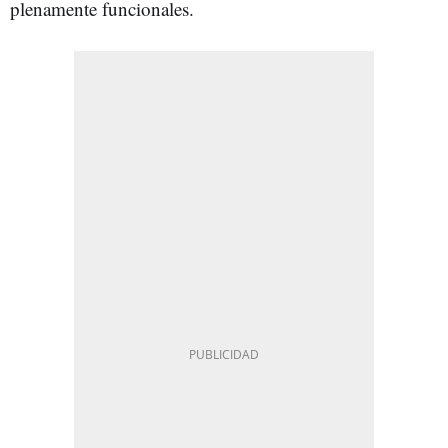
plenamente funcionales.