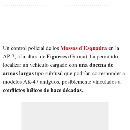
Mossos d'Esquadra
Un control policial de los
en la
Figueres
AP-7, a la altura de
(Girona), ha permitido
u
na docena de
localizar un vehículo cargado con
armas largas
tipo subfusil que podrían corresponder a
modelos AK-47 antiguos, posiblemente vinculados a
conflictos bélicos de hace décadas.