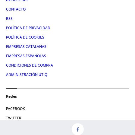
CONTACTO
RSS
POLÍTICA DE PRIVACIDAD
POLÍTICA DE COOKIES
EMPRESAS CATALANAS
EMPRESAS ESPAÑOLAS
CONDICIONES DE COMPRA
ADMINISTRACIÓN UTIQ
Redes
FACEBOOK
TWITTER
LINKEDIN