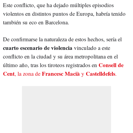
Este conflicto, que ha dejado múltiples episodios
violentos en distintos puntos de Europa, habría tenido
también su eco en Barcelona.
De confirmarse la naturaleza de estos hechos, sería el
cuarto escenario de violencia
vinculado a este
conflicto en la ciudad y su área metropolitana en el
Consell de
último año, tras los tiroteos registrados en
Cent
Francesc Macià
Castelldefels
, la zona de
y
.