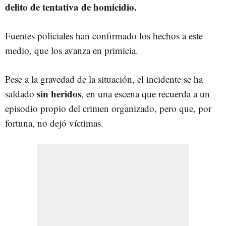
delito de tentativa de homicidio.
Fuentes policiales han confirmado los hechos a este
medio, que los avanza en primicia.
Pese a la gravedad de la situación, el incidente se ha
sin heridos
saldado
, en una escena que recuerda a un
episodio propio del crimen organizado, pero que, por
fortuna, no dejó víctimas.