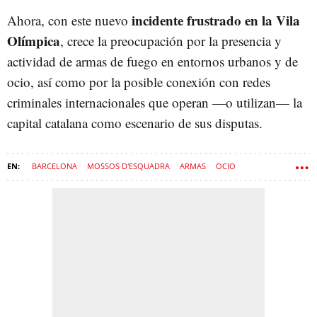
incidente frustrado en la Vila
Ahora, con este nuevo
Olímpica
, crece la preocupación por la presencia y
actividad de armas de fuego en entornos urbanos y de
ocio, así como por la posible conexión con redes
criminales internacionales que operan —o utilizan— la
capital catalana como escenario de sus disputas.
BARCELONA
MOSSOS D'ESQUADRA
ARMAS
OCIO
DISCOTECA