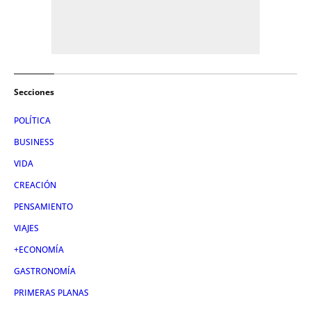
Secciones
POLÍTICA
BUSINESS
VIDA
CREACIÓN
PENSAMIENTO
VIAJES
+ECONOMÍA
GASTRONOMÍA
PRIMERAS PLANAS