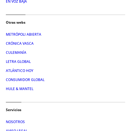
EN VOZ BAJA
Otras webs
METRÓPOLI ABIERTA
CRÓNICA VASCA
CULEMANÍA
LETRA GLOBAL
ATLÁNTICO HOY
CONSUMIDOR GLOBAL
HULE & MANTEL
Servicios
NOSOTROS
AVISO LEGAL