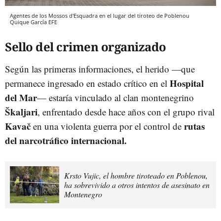
Agentes de los Mossos d'Esquadra en el lugar del tiroteo de Poblenou
Quique García
EFE
Sello del crimen organizado
Según las primeras informaciones, el herido —que
Hospital
permanece ingresado en estado crítico en el
del Mar
— estaría vinculado al clan montenegrino
Škaljari
, enfrentado desde hace años con el grupo rival
Kavač
rutas
en una violenta guerra por el control de
del narcotráfico internacional.
Krsto Vujic, el hombre tiroteado en Poblenou,
ha sobrevivido a otros intentos de asesinato en
Montenegro