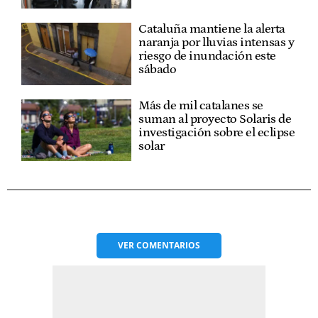
Cataluña mantiene la alerta
naranja por lluvias intensas y
riesgo de inundación este
sábado
Más de mil catalanes se
suman al proyecto Solaris de
investigación sobre el eclipse
solar
VER
COMENTARIOS