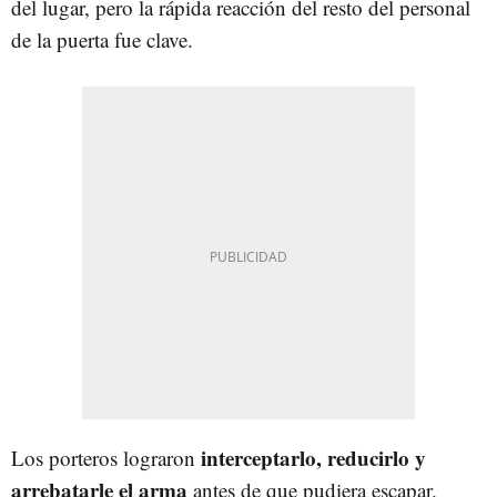
del lugar, pero la rápida reacción del resto del personal
de la puerta fue clave.
interceptarlo, reducirlo y
Los porteros lograron
arrebatarle el arma
antes de que pudiera escapar.