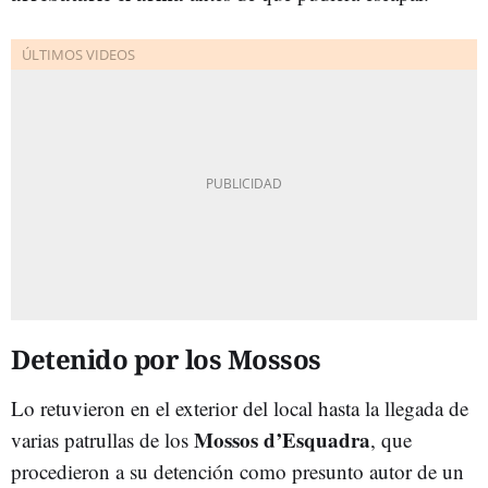
Detenido por los Mossos
Lo retuvieron en el exterior del local hasta la llegada de
Mossos d’Esquadra
varias patrullas de los
, que
procedieron a su detención como presunto autor de un