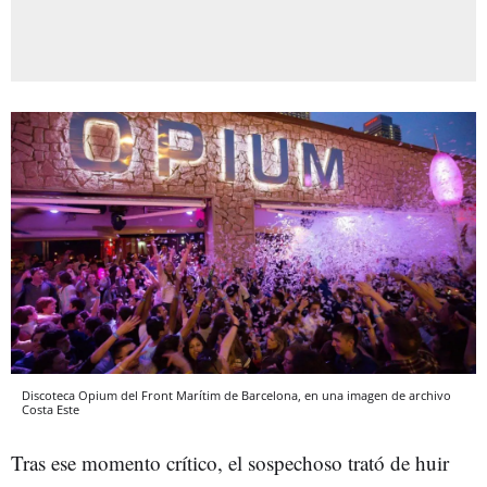
Discoteca Opium del Front Marítim de Barcelona, en una imagen de archivo
Costa Este
Tras ese momento crítico, el sospechoso trató de huir