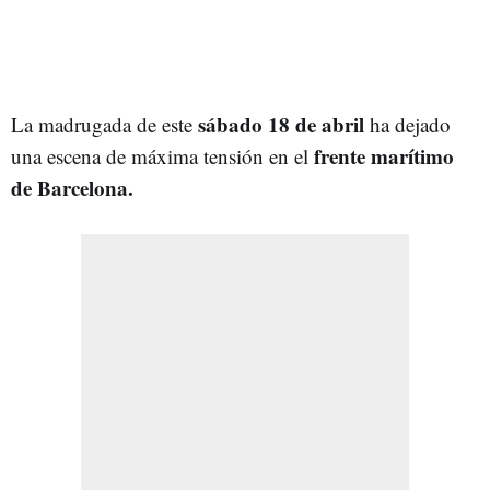
sábado 18 de abril
La madrugada de este
ha dejado
frente marítimo
una escena de máxima tensión en el
de Barcelona.