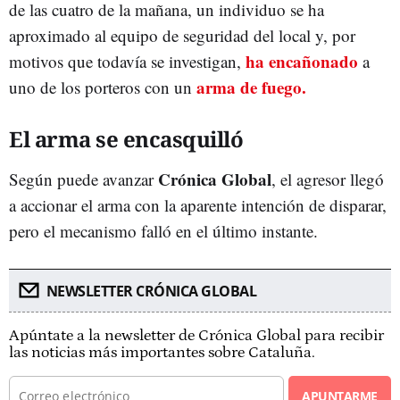
de las cuatro de la mañana, un individuo se ha
aproximado al equipo de seguridad del local y, por
ha encañonado
motivos que todavía se investigan,
a
arma de fuego.
uno de los porteros con un
El arma se encasquilló
Crónica Global
Según puede avanzar
, el agresor llegó
a accionar el arma con la aparente intención de disparar,
pero el mecanismo falló en el último instante.
NEWSLETTER CRÓNICA GLOBAL
Apúntate a la newsletter de Crónica Global para recibir
las noticias más importantes sobre Cataluña.
APUNTARME