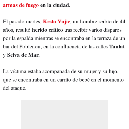
armas de fuego
en la ciudad.
Krsto Vujic
El pasado martes,
, un hombre serbio de 44
herido crítico
años, resultó
tras recibir varios disparos
por la espalda mientras se encontraba en la terraza de un
Taulat
bar del Poblenou, en la confluencia de las calles
Selva de Mar.
y
La víctima estaba acompañada de su mujer y su hijo,
que se encontraba en un carrito de bebé en el momento
del ataque.