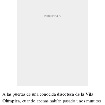
discoteca de la Vila
A las puertas de una conocida
Olímpica
, cuando apenas habían pasado unos minutos