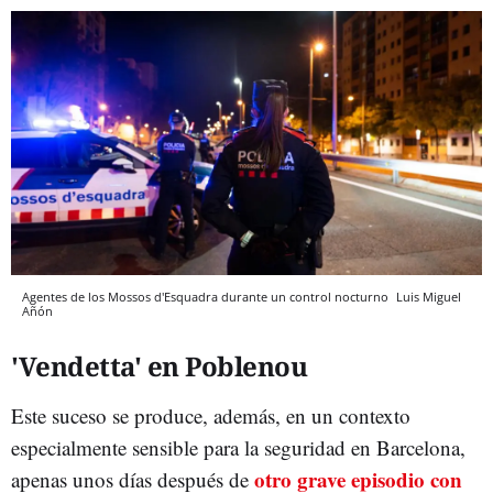
Agentes de los Mossos d'Esquadra durante un control nocturno
Luis Miguel
Añón
'Vendetta' en Poblenou
Este suceso se produce, además, en un contexto
especialmente sensible para la seguridad en Barcelona,
otro grave episodio con
apenas unos días después de