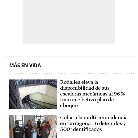
MÁS EN VIDA
Rodalies eleva la
disponibilidad de sus
escaleras mecánicas al 96 %
tras un efectivo plan de
choque
Golpe a la multirreincidencia
en Tarragona: 16 detenidos y
500 identificados