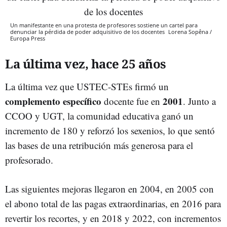
Un manifestante en una protesta de profesores sostiene un cartel para
denunciar la pérdida de poder adquisitivo de los docentes
Lorena Sopêna /
Europa Press
La última vez, hace 25 años
La última vez que USTEC-STEs firmó un
complemento específico
2001
docente fue en
. Junto a
CCOO y UGT, la comunidad educativa ganó un
incremento de 180 y reforzó los sexenios, lo que sentó
las bases de una retribución más generosa para el
profesorado.
Las siguientes mejoras llegaron en 2004, en 2005 con
el abono total de las pagas extraordinarias, en 2016 para
revertir los recortes, y en 2018 y 2022, con incrementos