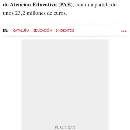
de Atención Educativa (PAE)
, con una partida de
unos 23,2 millones de euros.
CATALUÑA
EDUCACIÓN
SINDICATOS
GENERALITAT DE CATALUÑA
HUELGA
GOVERN