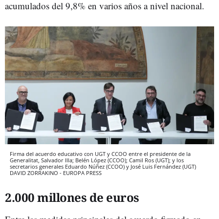
acumulados del 9,8% en varios años a nivel nacional.
Firma del acuerdo educativo con UGT y CCOO entre el presidente de la
Generalitat, Salvador Illa; Belén López (CCOO); Camil Ros (UGT); y los
secretarios generales Eduardo Núñez (CCOO) y José Luis Fernández (UGT)
DAVID ZORRAKINO - EUROPA PRESS
2.000 millones de euros