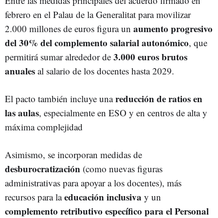
Entre las medidas principales del acuerdo firmado en
febrero en el Palau de la Generalitat para movilizar
aumento progresivo
2.000 millones de euros figura un
del 30% del complemento salarial autonómico
, que
3.000 euros brutos
permitirá sumar alrededor de
anuales
al salario de los docentes hasta 2029.
reducción de ratios en
El pacto también incluye una
las aulas
, especialmente en ESO y en centros de alta y
máxima complejidad
Asimismo, se incorporan medidas de
desburocratización
(como nuevas figuras
administrativas para apoyar a los docentes), más
educación inclusiva
recursos para la
y un
complemento retributivo específico para el Personal