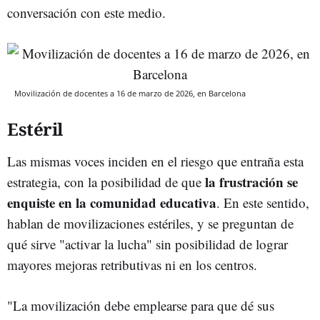
conversación con este medio.
Movilización de docentes a 16 de marzo de 2026, en Barcelona
Estéril
Las mismas voces inciden en el riesgo que entraña esta
la frustración se
estrategia, con la posibilidad de que
enquiste en la comunidad educativa
. En este sentido,
hablan de movilizaciones estériles, y se preguntan de
qué sirve "activar la lucha" sin posibilidad de lograr
mayores mejoras retributivas ni en los centros.
"La movilización debe emplearse para que dé sus