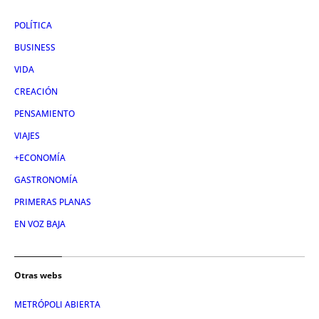
POLÍTICA
BUSINESS
VIDA
CREACIÓN
PENSAMIENTO
VIAJES
+ECONOMÍA
GASTRONOMÍA
PRIMERAS PLANAS
EN VOZ BAJA
Otras webs
METRÓPOLI ABIERTA