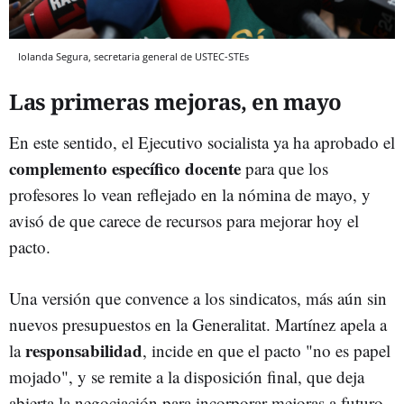
Iolanda Segura, secretaria general de USTEC-STEs
Las primeras mejoras, en mayo
En este sentido, el Ejecutivo socialista ya ha aprobado el
complemento específico docente
para que los
profesores lo vean reflejado en la nómina de mayo, y
avisó de que carece de recursos para mejorar hoy el
pacto.
Una versión que convence a los sindicatos, más aún sin
nuevos presupuestos en la Generalitat. Martínez apela a
responsabilidad
la
, incide en que el pacto "no es papel
mojado", y se remite a la disposición final, que deja
abierta la negociación para incorporar mejoras a futuro.