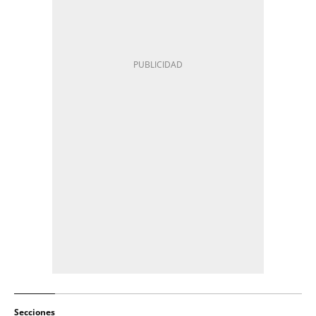
Secciones