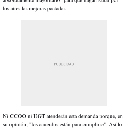
los aires las mejoras pactadas.
CCOO
UGT
Ni
ni
atenderán esta demanda porque, en
su opinión, "los acuerdos están para cumplirse". Así lo