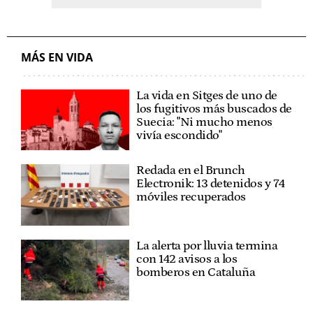
MÁS EN VIDA
La vida en Sitges de uno de
los fugitivos más buscados de
Suecia: "Ni mucho menos
vivía escondido"
Redada en el Brunch
Electronik: 13 detenidos y 74
móviles recuperados
La alerta por lluvia termina
con 142 avisos a los
bomberos en Cataluña