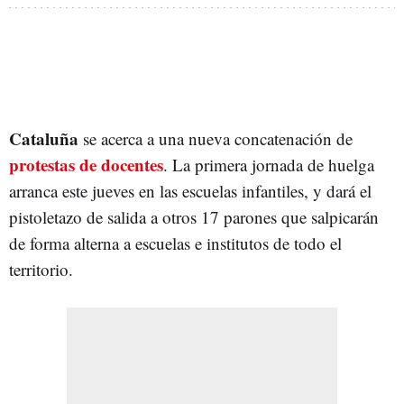
Cataluña
se acerca a una nueva concatenación de
protestas de docentes
. La primera jornada de huelga
arranca este jueves en las escuelas infantiles, y dará el
pistoletazo de salida a otros 17 parones que salpicarán
de forma alterna a escuelas e institutos de todo el
territorio.