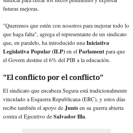
futuras mejoras.
"Queremos que estén con nosotros para mejorar todo lo
que haga falta", agrega el representante de un sindicato
Iniciativa
que, en paralelo, ha introducido una
Legislativa Popular (ILP)
Parlament
en el
para que
el Govern destine el 6% del PIB a la educación.
"El conflicto por el conflicto"
El sindicato que encabeza Segura está tradicionalmente
vinculado a Esquerra Republicana (ERC), y estos días
Junts
recibe también el apoyo de
en su guerra abierta
Salvador Illa
contra el Ejecutivo de
.