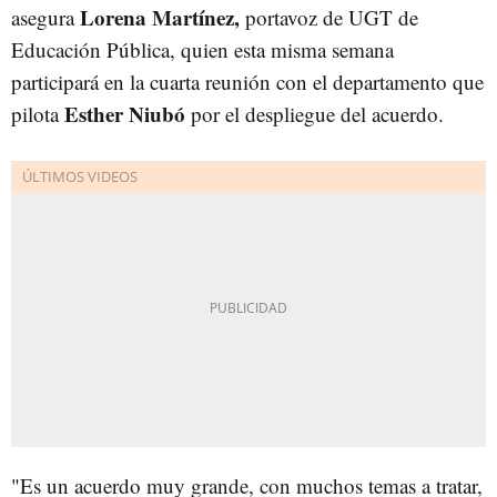
Lorena Martínez,
asegura
portavoz de UGT de
Educación Pública, quien esta misma semana
participará en la cuarta reunión con el departamento que
Esther Niubó
pilota
por el despliegue del acuerdo.
"Es un acuerdo muy grande, con muchos temas a tratar,