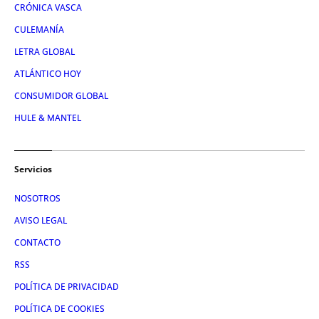
CRÓNICA VASCA
CULEMANÍA
LETRA GLOBAL
ATLÁNTICO HOY
CONSUMIDOR GLOBAL
HULE & MANTEL
Servicios
NOSOTROS
AVISO LEGAL
CONTACTO
RSS
POLÍTICA DE PRIVACIDAD
POLÍTICA DE COOKIES