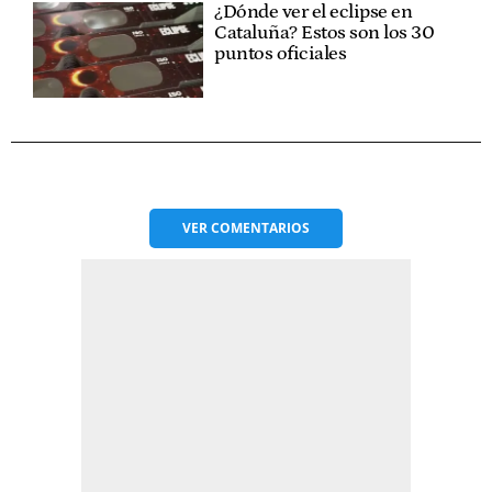
¿Dónde ver el eclipse en
Cataluña? Estos son los 30
puntos oficiales
VER
COMENTARIOS