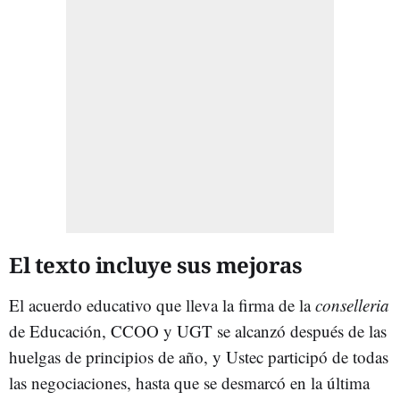
El texto incluye sus mejoras
El acuerdo educativo que lleva la firma de la
conselleria
de Educación, CCOO y UGT se alcanzó después de las
huelgas de principios de año, y Ustec participó de todas
las negociaciones, hasta que se desmarcó en la última