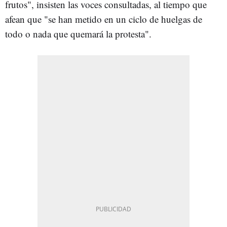
frutos", insisten las voces consultadas, al tiempo que
afean que "se han metido en un ciclo de huelgas de
todo o nada que quemará la protesta".