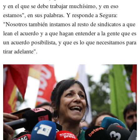
y en el que se debe trabajar muchísimo, y en eso
estamos", en sus palabras. Y responde a Segura:
"Nosotros también instamos al resto de sindicatos a que
lean el acuerdo y a que hagan entender a la gente que es
un acuerdo posibilista, y que es lo que necesitamos para
tirar adelante".