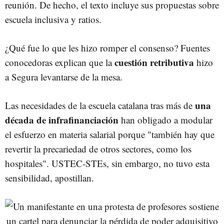
reunión. De hecho, el texto incluye sus propuestas sobre
escuela inclusiva y ratios.
¿Qué fue lo que les hizo romper el consenso? Fuentes
cuestión retributiva
conocedoras explican que la
hizo
a Segura levantarse de la mesa.
una
Las necesidades de la escuela catalana tras más de
década de infrafinanciación
han obligado a modular
el esfuerzo en materia salarial porque "también hay que
revertir la precariedad de otros sectores, como los
hospitales". USTEC-STEs, sin embargo, no tuvo esta
sensibilidad, apostillan.