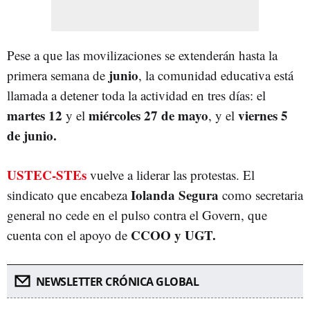
Pese a que las movilizaciones se extenderán hasta la
junio
primera semana de
, la comunidad educativa está
llamada a detener toda la actividad en tres días: el
martes 12
miércoles 27 de mayo
viernes 5
y el
, y el
de junio.
USTEC-STEs
vuelve a liderar las protestas. El
Iolanda Segura
sindicato que encabeza
como secretaria
general no cede en el pulso contra el Govern, que
CCOO y UGT.
cuenta con el apoyo de
NEWSLETTER CRÓNICA GLOBAL