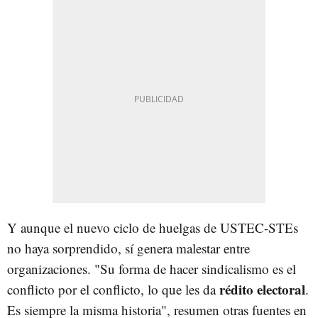
Y aunque el nuevo ciclo de huelgas de USTEC-STEs
no haya sorprendido, sí genera malestar entre
organizaciones. "Su forma de hacer sindicalismo es el
rédito electoral
conflicto por el conflicto, lo que les da
.
Es siempre la misma historia", resumen otras fuentes en