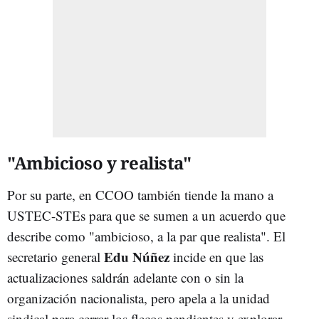
"Ambicioso y realista"
Por su parte, en CCOO también tiende la mano a
USTEC-STEs para que se sumen a un acuerdo que
describe como "ambicioso, a la par que realista". El
Edu Núñez
secretario general
incide en que las
actualizaciones saldrán adelante con o sin la
organización nacionalista, pero apela a la unidad
sindical para cerrar los flecos pendientes y explorar