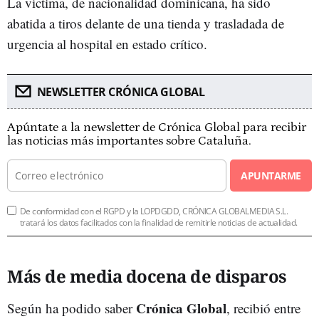
La víctima, de nacionalidad dominicana, ha sido
abatida a tiros delante de una tienda y trasladada de
urgencia al hospital en estado crítico.
NEWSLETTER CRÓNICA GLOBAL
Apúntate a la newsletter de Crónica Global para recibir
las noticias más importantes sobre Cataluña.
APUNTARME
De conformidad con el RGPD y la LOPDGDD, CRÓNICA GLOBALMEDIA S.L.
tratará los datos facilitados con la finalidad de remitirle noticias de actualidad.
Más de media docena de disparos
Crónica Global
Según ha podido saber
, recibió entre