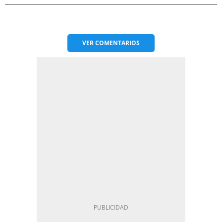
VER
COMENTARIOS