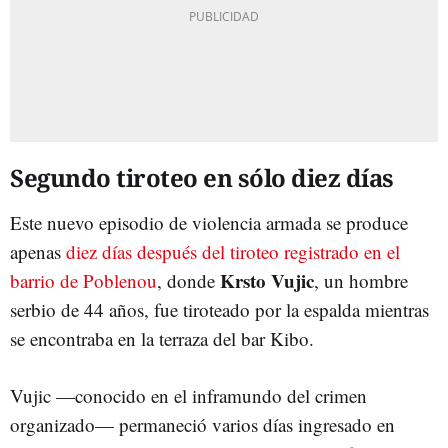
Segundo tiroteo en sólo diez días
Este nuevo episodio de violencia armada se produce
apenas
diez días después del tiroteo registrado en el
Krsto Vujic
barrio de Poblenou
, donde
, un hombre
serbio de 44 años, fue tiroteado por la espalda mientras
se encontraba en la terraza del bar Kibo.
Vujic —conocido en el inframundo del crimen
organizado— permaneció varios días ingresado en