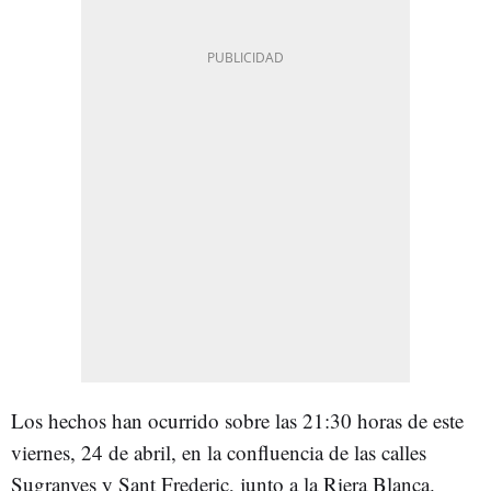
Los hechos han ocurrido sobre las 21:30 horas de este
viernes, 24 de abril, en la confluencia de las calles
Sugranyes y Sant Frederic, junto a la Riera Blanca.