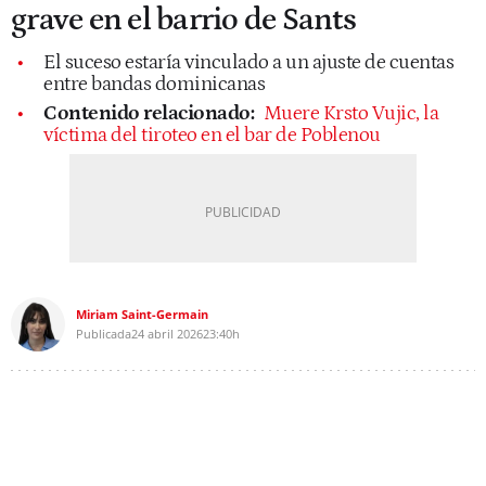
grave en el barrio de Sants
El suceso estaría vinculado a un ajuste de cuentas
entre bandas dominicanas
Contenido relacionado:
Muere Krsto Vujic, la
víctima del tiroteo en el bar de Poblenou
Miriam Saint-Germain
Publicada
24 abril 2026
23:40h