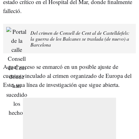
estado crítico en el Hospital del Mar, donde finalmente
falleció.
Del crimen de Consell de Cent al de Castelldefels:
la guerra de los Balcanes se traslada (de nuevo) a
Barcelona
Aquel suceso se enmarcó en un posible ajuste de
cuentas vinculado al crimen organizado de Europa del
Este, una línea de investigación que sigue abierta.