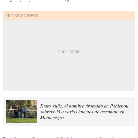
Krsto Vujic, el hombre tiroteado en Poblenou,
sobrevivió a varios intentos de asesinato en
Montenegro