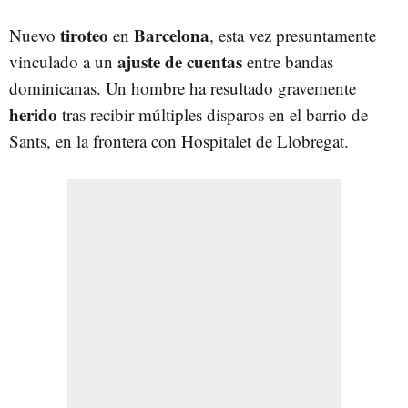
tiroteo
Barcelona
Nuevo
en
, esta vez presuntamente
ajuste de cuentas
vinculado a un
entre bandas
dominicanas. Un hombre ha resultado gravemente
herido
tras recibir múltiples disparos en el barrio de
Sants, en la frontera con Hospitalet de Llobregat.