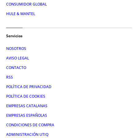
CONSUMIDOR GLOBAL
HULE & MANTEL
Servicios
NOSOTROS
AVISO LEGAL
CONTACTO
RSS
POLÍTICA DE PRIVACIDAD
POLÍTICA DE COOKIES
EMPRESAS CATALANAS
EMPRESAS ESPAÑOLAS
CONDICIONES DE COMPRA
ADMINISTRACIÓN UTIQ