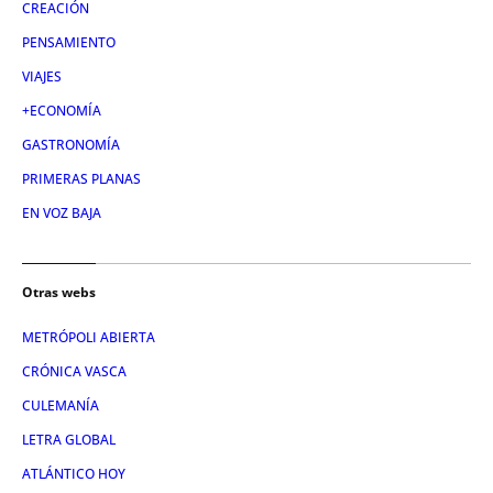
CREACIÓN
PENSAMIENTO
VIAJES
+ECONOMÍA
GASTRONOMÍA
PRIMERAS PLANAS
EN VOZ BAJA
Otras webs
METRÓPOLI ABIERTA
CRÓNICA VASCA
CULEMANÍA
LETRA GLOBAL
ATLÁNTICO HOY