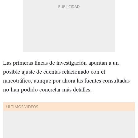
Las primeras líneas de investigación apuntan a un
posible ajuste de cuentas relacionado con el
narcotráfico, aunque por ahora las fuentes consultadas
no han podido concretar más detalles.