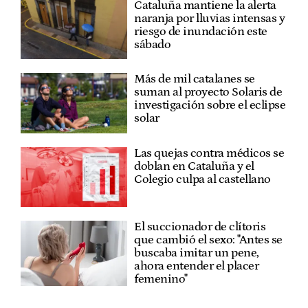
Cataluña mantiene la alerta
naranja por lluvias intensas y
riesgo de inundación este
sábado
Más de mil catalanes se
suman al proyecto Solaris de
investigación sobre el eclipse
solar
Las quejas contra médicos se
doblan en Cataluña y el
Colegio culpa al castellano
El succionador de clítoris
que cambió el sexo: "Antes se
buscaba imitar un pene,
ahora entender el placer
femenino"