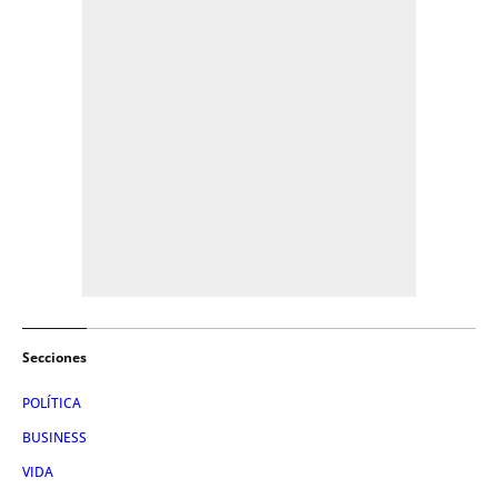
Secciones
POLÍTICA
BUSINESS
VIDA