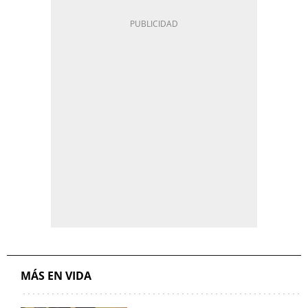
MÁS EN VIDA