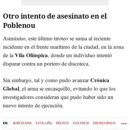
Otro intento de asesinato en el
Poblenou
Asimismo, este último tiroteo se suma al reciente
incidente en el frente marítimo de la ciudad, en la zona
Vila Olímpica
de la
, donde un individuo intentó
disparar contra un portero de discoteca.
Crónica
Sin embargo, tal y como pudo avanzar
Global
, el arma se encasquilló, evitando lo que los
investigadores consideran que pudo haber sido un
nuevo intento de ejecución.
BARCELONA
CATALUÑA
DELITOS
VIOLENCIA
DELINCUENCIA