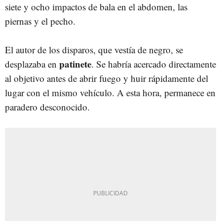
siete y ocho impactos de bala en el abdomen, las
piernas y el pecho.
El autor de los disparos, que vestía de negro, se
patinete
desplazaba en
. Se habría acercado directamente
al objetivo antes de abrir fuego y huir rápidamente del
lugar con el mismo vehículo. A esta hora, permanece en
paradero desconocido.