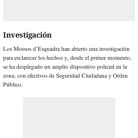
Investigación
Los Mossos d’Esquadra han abierto una investigación
para esclarecer los hechos y, desde el primer momento,
se ha desplegado un amplio dispositivo policial en la
zona, con efectivos de Seguridad Ciudadana y Orden
Público.