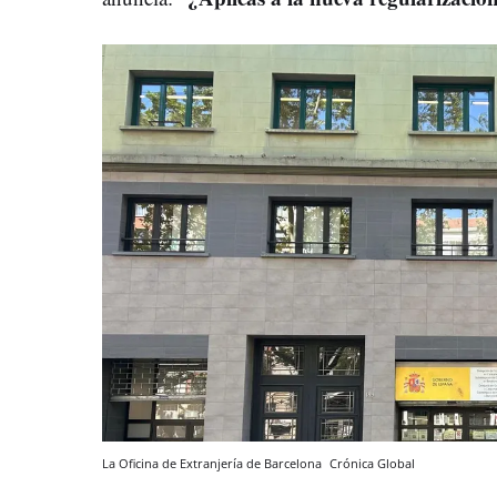
La Oficina de Extranjería de Barcelona
Crónica Global