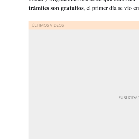
trámites son gratuitos
, el primer día se vio 