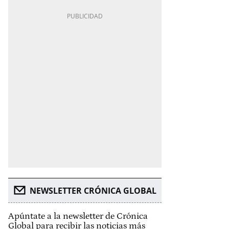
NEWSLETTER CRÓNICA GLOBAL
Apúntate a la newsletter de Crónica
Global para recibir las noticias más