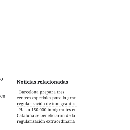
zo
Noticias relacionadas
Barcelona prepara tres
en
centros especiales para la gran
regularización de inmigrantes
Hasta 150.000 inmigrantes en
Cataluña se beneficiarán de la
regularización extraordinaria