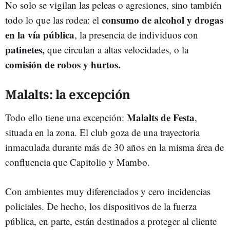
No solo se vigilan las peleas o agresiones, sino también
consumo de alcohol y drogas
todo lo que las rodea: el
en la vía pública
, la presencia de individuos con
patinetes,
que circulan a altas velocidades, o la
comisión de robos y hurtos.
Malalts: la excepción
Malalts de Festa
Todo ello tiene una excepción:
,
situada en la zona. El club goza de una trayectoria
inmaculada durante más de 30 años en la misma área de
confluencia que Capitolio y Mambo.
Con ambientes muy diferenciados y cero incidencias
policiales. De hecho, los dispositivos de la fuerza
pública, en parte, están destinados a proteger al cliente