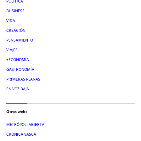
POLÍTICA
BUSINESS
VIDA
CREACIÓN
PENSAMIENTO
VIAJES
+ECONOMÍA
GASTRONOMÍA
PRIMERAS PLANAS
EN VOZ BAJA
Otras webs
METRÓPOLI ABIERTA
CRÓNICA VASCA