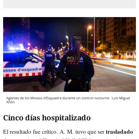
Agentes de los Mossos d'Esquadra durante un control nocturno
Luis Miguel
Añón
Cinco días hospitalizado
trasladado
El resultado fue crítico. A. M. tuvo que ser