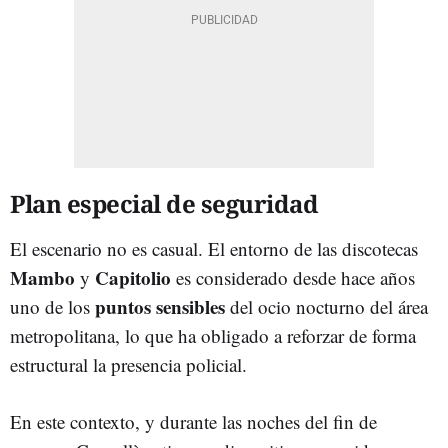
Plan especial de seguridad
El escenario no es casual. El entorno de las discotecas
Mambo
Capitolio
y
es considerado desde hace años
puntos sensibles
uno de los
del ocio nocturno del área
metropolitana, lo que ha obligado a reforzar de forma
estructural la presencia policial.
En este contexto, y durante las noches del fin de