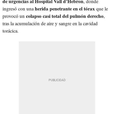
de urgencias al Hospital Vall d’Hebron
, donde
herida penetrante en el tórax
ingresó con una
que le
colapso casi total del pulmón derecho
provocó un
,
tras la acumulación de aire y sangre en la cavidad
torácica.