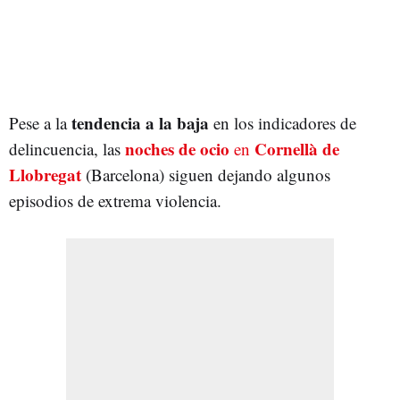
tendencia a la baja
Pese a la
en los indicadores de
noches de ocio
Cornellà de
delincuencia, las
en
Llobregat
(Barcelona) siguen dejando algunos
episodios de extrema violencia.