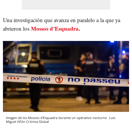
Una investigación que avanza en paralelo a la que ya
Mossos d’Esquadra
.
abrieron los
Imagen de los Mossos d'Esquadra durante un operativo nocturno
Luis
Miguel Añón
Crónica Global