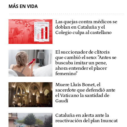
MÁS EN VIDA
Las quejas contra médicos se
doblan en Cataluña y el
Colegio culpa al castellano
El succionador de clítoris
que cambió el sexo: "Antes se
buscaba imitar un pene,
ahora entender el placer
femenino"
Muere Lluís Bonet, el
sacerdote que defendió ante
el Vaticano la santidad de
Gaudí
Cataluña en alerta ante la
reactivación del plan Inuncat