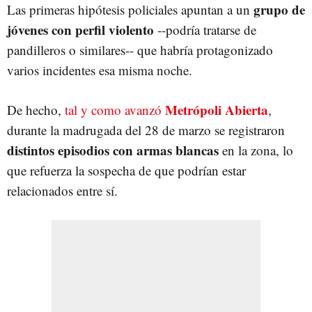
grupo de
Las primeras hipótesis policiales apuntan a un
jóvenes con perfil violento
--podría tratarse de
pandilleros o similares-- que habría protagonizado
varios incidentes esa misma noche.
Metrópoli Abierta
De hecho,
tal y como avanzó
,
durante la madrugada del 28 de marzo se registraron
distintos episodios con armas blancas
en la zona, lo
que refuerza la sospecha de que podrían estar
relacionados entre sí.