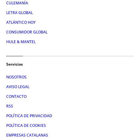
CULEMANÍA
LETRA GLOBAL
ATLÁNTICO HOY
CONSUMIDOR GLOBAL
HULE & MANTEL
Servicios
NOSOTROS
AVISO LEGAL
CONTACTO
RSS
POLÍTICA DE PRIVACIDAD
POLÍTICA DE COOKIES
EMPRESAS CATALANAS