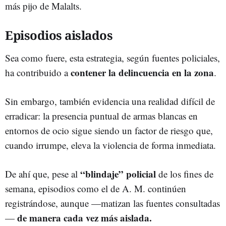
más pijo de Malalts.
Episodios aislados
Sea como fuere, esta estrategia, según fuentes policiales,
contener la delincuencia en la zona
ha contribuido a
.
Sin embargo, también evidencia una realidad difícil de
erradicar: la presencia puntual de armas blancas en
entornos de ocio sigue siendo un factor de riesgo que,
cuando irrumpe, eleva la violencia de forma inmediata.
“
blindaje
”
policial
De ahí que, pese al
de los fines de
semana, episodios como el de A. M. continúen
registrándose, aunque —matizan las fuentes consultadas
de manera cada vez más aislada.
—