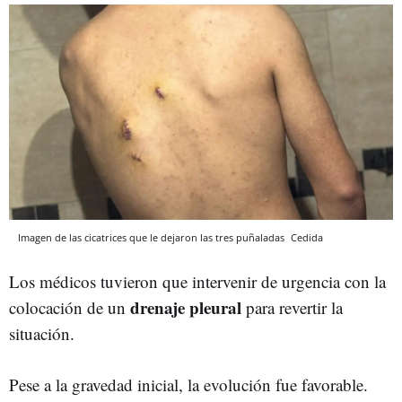
Imagen de las cicatrices que le dejaron las tres puñaladas
Cedida
Los médicos tuvieron que intervenir de urgencia con la
drenaje pleural
colocación de un
para revertir la
situación.
Pese a la gravedad inicial, la evolución fue favorable.