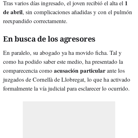
1
Tras varios días ingresado, el joven recibió el alta el
de abril
, sin complicaciones añadidas y con el pulmón
reexpandido correctamente.
En busca de los agresores
En paralelo, su abogado ya ha movido ficha. Tal y
como ha podido saber este medio, ha presentado la
acusación particular
comparecencia
como
ante los
juzgados de Cornellà de Llobregat, lo que ha activado
formalmente la vía judicial para esclarecer lo ocurrido.