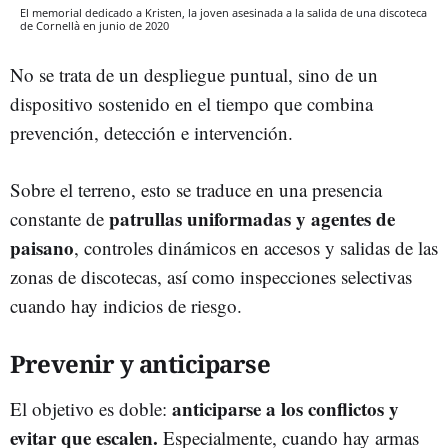
El memorial dedicado a Kristen, la joven asesinada a la salida de una discoteca
de Cornellà en junio de 2020
No se trata de un despliegue puntual, sino de un
dispositivo sostenido en el tiempo que combina
prevención, detección e intervención.
Sobre el terreno, esto se traduce en una presencia
patrullas uniformadas y agentes de
constante de
paisano
, controles dinámicos en accesos y salidas de las
zonas de discotecas, así como inspecciones selectivas
cuando hay indicios de riesgo.
Prevenir y anticiparse
anticiparse a los conflictos y
El objetivo es doble:
evitar que escalen.
Especialmente, cuando hay armas