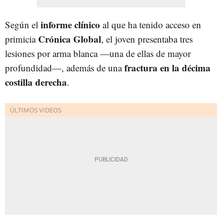
informe clínico
Según el
al que ha tenido acceso en
Crónica Global
primicia
, el joven presentaba tres
lesiones por arma blanca —una de ellas de mayor
fractura en la décima
profundidad—, además de una
costilla derecha
.