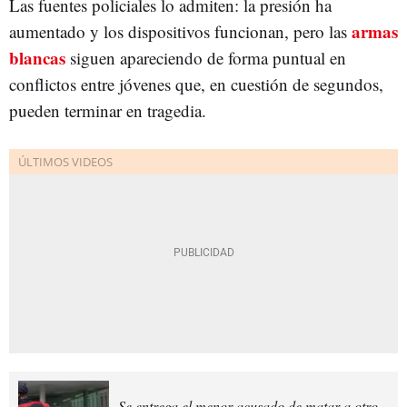
Las fuentes policiales lo admiten: la presión ha
armas
aumentado y los dispositivos funcionan, pero las
blancas
siguen apareciendo de forma puntual en
conflictos entre jóvenes que, en cuestión de segundos,
pueden terminar en tragedia.
Se entrega el menor acusado de matar a otro