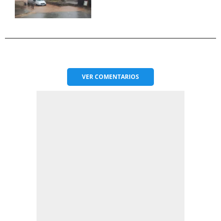
VER
COMENTARIOS