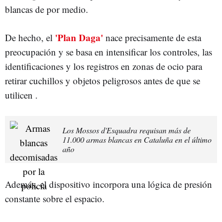
blancas de por medio.
'
P
lan Dag
a
'
De hecho, el
nace precisamente de esta
preocupación y se basa en intensificar los controles, las
identificaciones y los registros en zonas de ocio para
retirar cuchillos y objetos peligrosos antes de que se
utilicen .
Los Mossos d'Esquadra requisan más de
11.000 armas blancas en Cataluña en el último
año
Además, el dispositivo incorpora una lógica de presión
constante sobre el espacio.