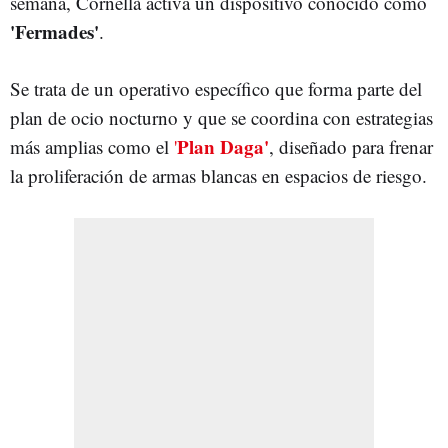
semana, Cornellà activa un dispositivo conocido como
'Fermades'
.
Se trata de un operativo específico que forma parte del
plan de ocio nocturno y que se coordina con estrategias
P
lan Daga
'
más amplias como el
'
, diseñado para frenar
la proliferación de armas blancas en espacios de riesgo.