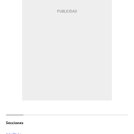
Secciones