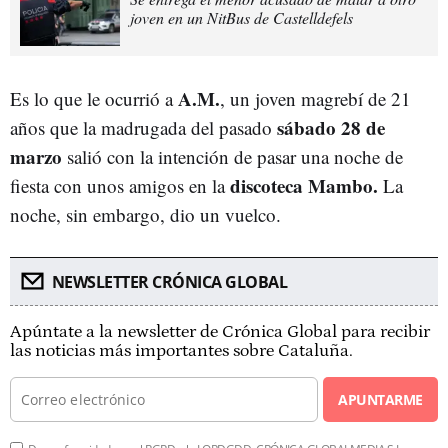
joven en un NitBus de Castelldefels
A.M.
Es lo que le ocurrió a
, un joven magrebí de 21
sábado
28 de
años que la madrugada del pasado
marzo
salió con la intención de pasar una noche de
discoteca Mambo.
fiesta con unos amigos en la
La
noche, sin embargo, dio un vuelco.
NEWSLETTER CRÓNICA GLOBAL
Apúntate a la newsletter de Crónica Global para recibir
las noticias más importantes sobre Cataluña.
APUNTARME