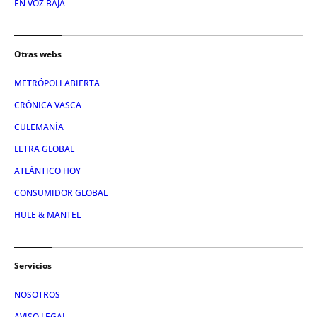
EN VOZ BAJA
Otras webs
METRÓPOLI ABIERTA
CRÓNICA VASCA
CULEMANÍA
LETRA GLOBAL
ATLÁNTICO HOY
CONSUMIDOR GLOBAL
HULE & MANTEL
Servicios
NOSOTROS
AVISO LEGAL