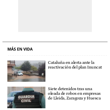
MÁS EN VIDA
Cataluña en alerta ante la
reactivación del plan Inuncat
Siete detenidos tras una
oleada de robos en empresas
de Lleida, Zaragoza y Huesca