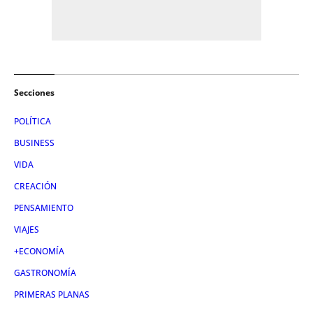
Secciones
POLÍTICA
BUSINESS
VIDA
CREACIÓN
PENSAMIENTO
VIAJES
+ECONOMÍA
GASTRONOMÍA
PRIMERAS PLANAS