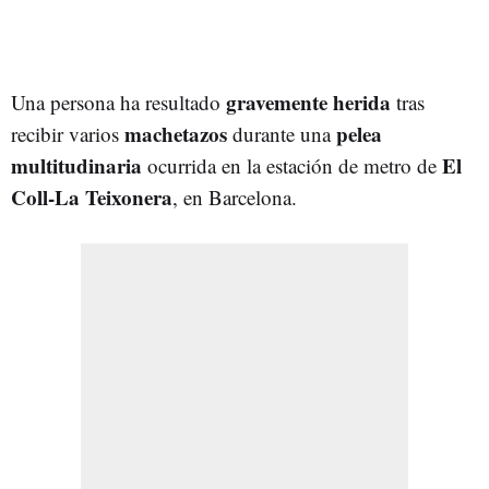
gravemente herida
Una persona ha resultado
tras
machetazos
pelea
recibir varios
durante una
multitudinaria
El
ocurrida en la estación de metro de
Coll-La Teixonera
, en Barcelona.