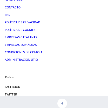
CONTACTO
RSS
POLÍTICA DE PRIVACIDAD
POLÍTICA DE COOKIES
EMPRESAS CATALANAS
EMPRESAS ESPAÑOLAS
CONDICIONES DE COMPRA
ADMINISTRACIÓN UTIQ
Redes
FACEBOOK
TWITTER
LINKEDIN