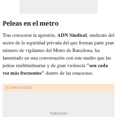
Peleas en el metro
ADN Sindical
Tras conocerse la agresión,
, sindicato del
sector de la seguridad privada del que forman parte gran
número de vigilantes del Metro de Barcelona, ha
lamentado en una conversación con este medio que las
"son cada
peleas multitudinarias y de gran violencia
vez más frecuentes"
dentro de las estaciones.