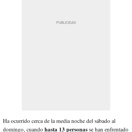
Ha ocurrido cerca de la media noche del sábado al
hasta 13 personas
domingo, cuando
se han enfrentado