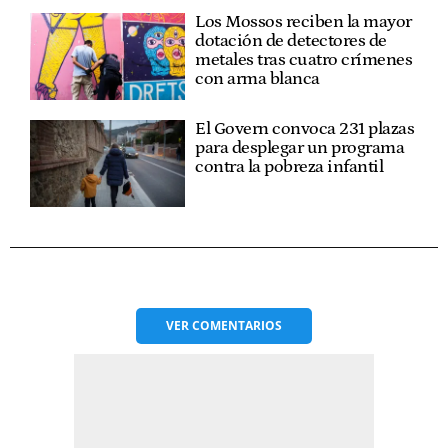
Los Mossos reciben la mayor
dotación de detectores de
metales tras cuatro crímenes
con arma blanca
El Govern convoca 231 plazas
para desplegar un programa
contra la pobreza infantil
VER
COMENTARIOS