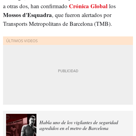
Crónica Global
a otras dos, han confirmado
los
Mossos d'Esquadra
, que fueron alertados por
Transports Metropolitans de Barcelona (TMB).
Habla uno de los vigilantes de seguridad
agredidos en el metro de Barcelona