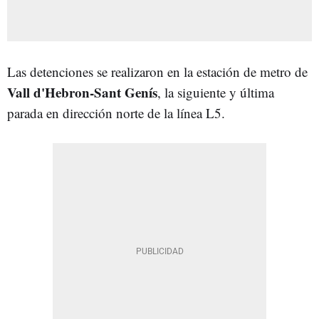
Las detenciones se realizaron en la estación de metro de
Vall d'Hebron-Sant Genís
, la siguiente y última
parada en dirección norte de la línea L5.