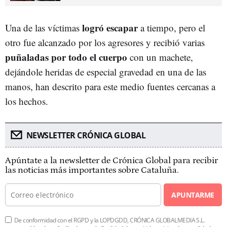
logró escapar
Una de las víctimas
a tiempo, pero el
otro fue alcanzado por los agresores y recibió varias
puñaladas por todo el cuerpo
con un machete,
dejándole heridas de especial gravedad en una de las
manos, han descrito para este medio fuentes cercanas a
los hechos.
NEWSLETTER CRÓNICA GLOBAL
Apúntate a la newsletter de Crónica Global para recibir
las noticias más importantes sobre Cataluña.
APUNTARME
De conformidad con el RGPD y la LOPDGDD, CRÓNICA GLOBALMEDIA S.L.