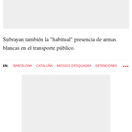
Subrayan también la "habitual" presencia de armas
blancas en el transporte público.
BARCELONA
CATALUÑA
MOSSOS D'ESQUADRA
DETENCIONES