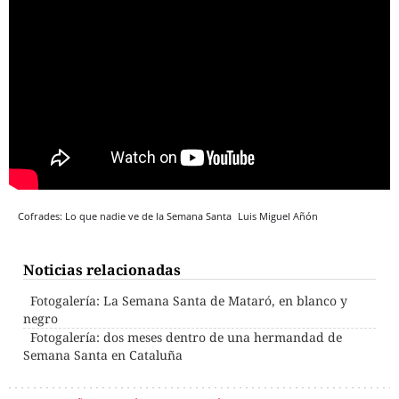
Cofrades: Lo que nadie ve de la Semana Santa
Luis Miguel Añón
Noticias relacionadas
Fotogalería: La Semana Santa de Mataró, en blanco y
negro
Fotogalería: dos meses dentro de una hermandad de
Semana Santa en Cataluña