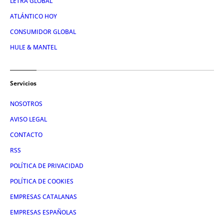
LETRA GLOBAL
ATLÁNTICO HOY
CONSUMIDOR GLOBAL
HULE & MANTEL
Servicios
NOSOTROS
AVISO LEGAL
CONTACTO
RSS
POLÍTICA DE PRIVACIDAD
POLÍTICA DE COOKIES
EMPRESAS CATALANAS
EMPRESAS ESPAÑOLAS