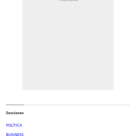
Secciones
POLÍTICA
BUSINESS