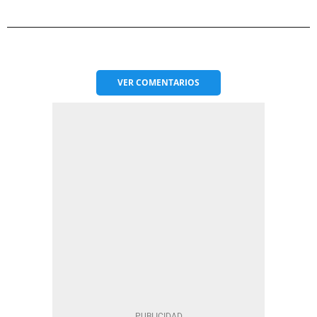
VER
COMENTARIOS