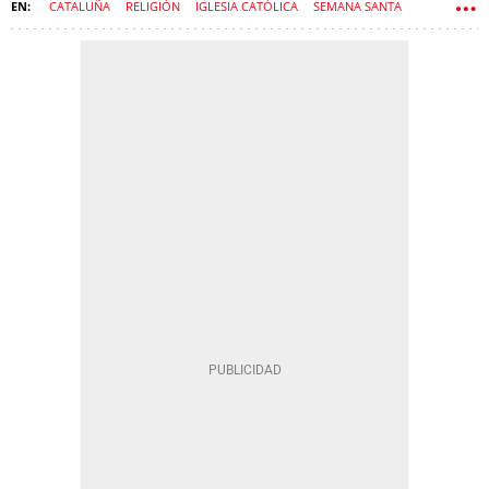
CATALUÑA
RELIGIÓN
IGLESIA CATÓLICA
SEMANA SANTA
MATARÓ
IGLESIAS