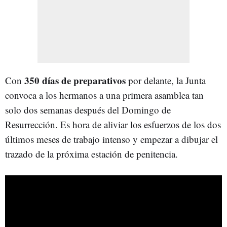
350 días de preparativos
Con
por delante, la Junta
convoca a los hermanos a una primera asamblea tan
solo dos semanas después del Domingo de
Resurrección. Es hora de aliviar los esfuerzos de los dos
últimos meses de trabajo intenso y empezar a dibujar el
trazado de la próxima estación de penitencia.