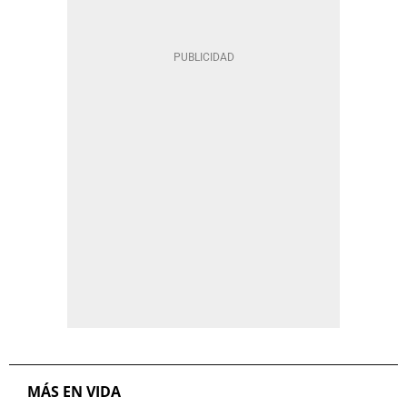
MÁS EN VIDA