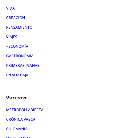
VIDA
CREACIÓN
PENSAMIENTO
VIAJES
+ECONOMÍA
GASTRONOMÍA
PRIMERAS PLANAS
EN VOZ BAJA
Otras webs
METRÓPOLI ABIERTA
CRÓNICA VASCA
CULEMANÍA