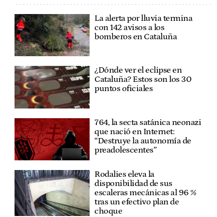
La alerta por lluvia termina
con 142 avisos a los
bomberos en Cataluña
¿Dónde ver el eclipse en
Cataluña? Estos son los 30
puntos oficiales
764, la secta satánica neonazi
que nació en Internet:
“Destruye la autonomía de
preadolescentes”
Rodalies eleva la
disponibilidad de sus
escaleras mecánicas al 96 %
tras un efectivo plan de
choque