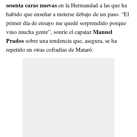
sesenta caras nuevas
en la Hermandad a las que ha
habido que enseñar a meterse debajo de un paso. “El
primer día de ensayo me quedé sorprendido porque
Manuel
vino mucha gente”, sonríe el capataz
Prados
sobre una tendencia que, asegura, se ha
repetido en otras cofradías de Mataró.