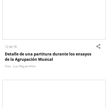
12 de 76
Detalle de una partitura durante los ensayos
de la Agrupación Musical
Luis Miguel Añón