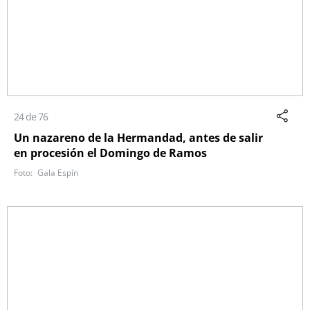
24 de 76
Un nazareno de la Hermandad, antes de salir
en procesión el Domingo de Ramos
Gala Espín