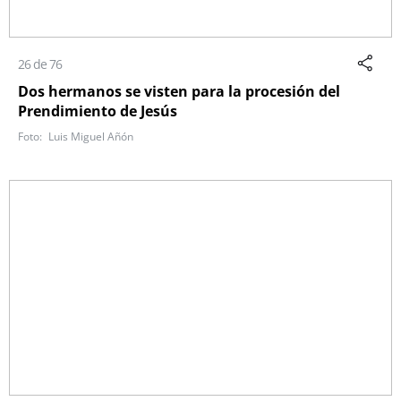
26 de 76
Dos hermanos se visten para la procesión del
Prendimiento de Jesús
Luis Miguel Añón