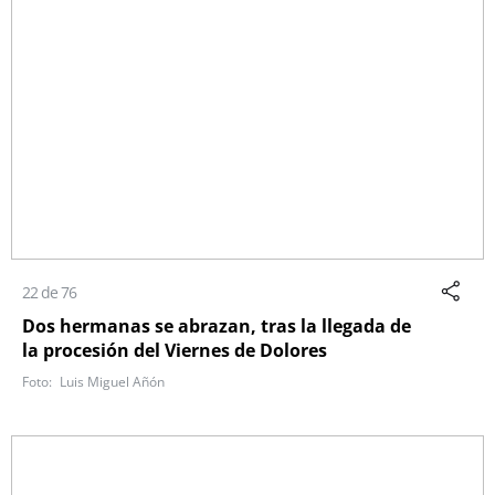
22 de 76
Dos hermanas se abrazan, tras la llegada de
la procesión del Viernes de Dolores
Luis Miguel Añón