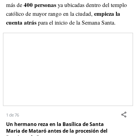
400 personas
más de
ya ubicadas dentro del templo
empieza la
católico de mayor rango en la ciudad,
cuenta atrás
para el inicio de la Semana Santa.
1 de 76
Un hermano reza en la Basílica de Santa
Maria de Mataró antes de la procesión del