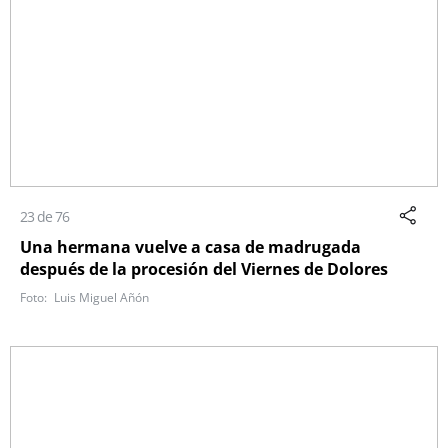
23 de 76
Una hermana vuelve a casa de madrugada
después de la procesión del Viernes de Dolores
Luis Miguel Añón