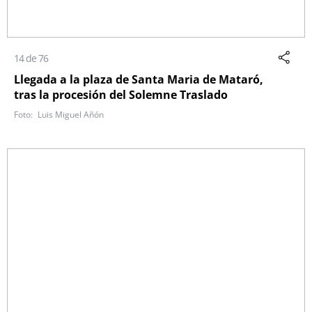
14 de 76
Llegada a la plaza de Santa Maria de Mataró,
tras la procesión del Solemne Traslado
Luis Miguel Añón