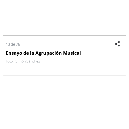
13 de 76
Ensayo de la Agrupación Musical
Simón Sánchez