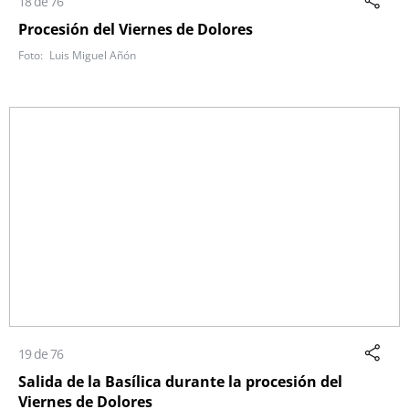
18 de 76
Procesión del Viernes de Dolores
Luis Miguel Añón
19 de 76
Salida de la Basílica durante la procesión del
Viernes de Dolores