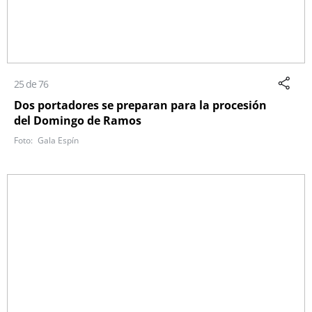
25 de 76
Dos portadores se preparan para la procesión
del Domingo de Ramos
Gala Espín