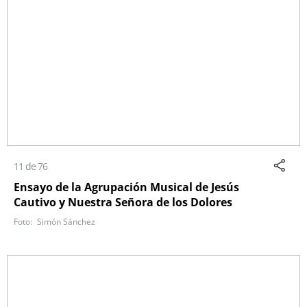
11 de 76
Ensayo de la Agrupación Musical de Jesús
Cautivo y Nuestra Señora de los Dolores
Simón Sánchez