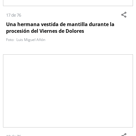
17 de 76
Una hermana vestida de mantilla durante la
procesión del Viernes de Dolores
Luis Miguel Añón