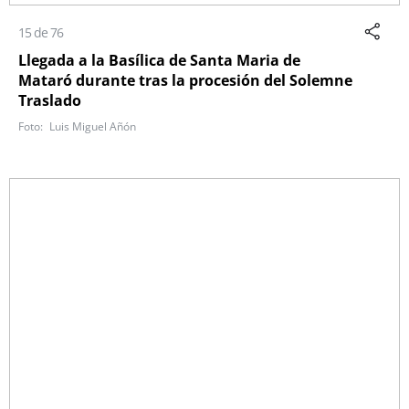
15 de 76
Llegada a la Basílica de Santa Maria de
Mataró durante tras la procesión del Solemne
Traslado
Luis Miguel Añón