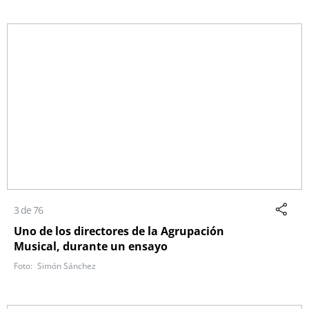
3 de 76
Uno de los directores de la Agrupación
Musical, durante un ensayo
Simón Sánchez