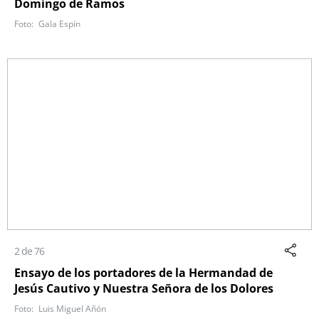
Domingo de Ramos
Gala Espín
2 de 76
Ensayo de los portadores de la Hermandad de
Jesús Cautivo y Nuestra Señora de los Dolores
Luis Miguel Añón