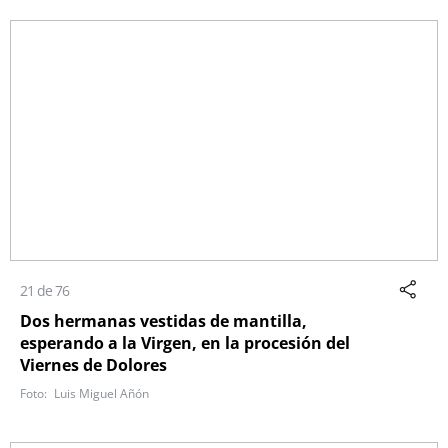
21 de 76
Dos hermanas vestidas de mantilla,
esperando a la Virgen, en la procesión del
Viernes de Dolores
Luis Miguel Añón