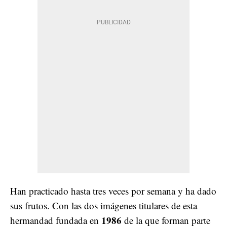
Han practicado hasta tres veces por semana y ha dado
sus frutos. Con las dos imágenes titulares de esta
1986
hermandad fundada en
de la que forman parte