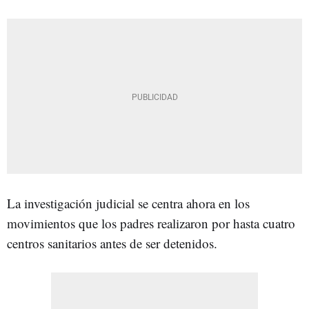
La investigación judicial se centra ahora en los
movimientos que los padres realizaron por hasta cuatro
centros sanitarios antes de ser detenidos.