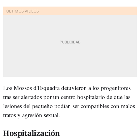
Los Mossos d'Esquadra detuvieron a los progenitores
tras ser alertados por un centro hospitalario de que las
lesiones del pequeño podían ser compatibles con malos
tratos y agresión sexual.
Hospitalización