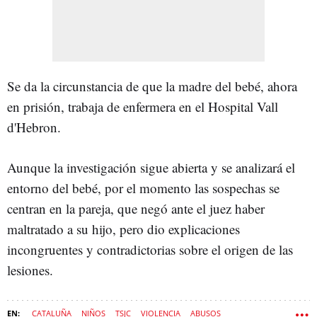
Se da la circunstancia de que la madre del bebé, ahora
en prisión, trabaja de enfermera en el Hospital Vall
d'Hebron.
Aunque la investigación sigue abierta y se analizará el
entorno del bebé, por el momento las sospechas se
centran en la pareja, que negó ante el juez haber
maltratado a su hijo, pero dio explicaciones
incongruentes y contradictorias sobre el origen de las
lesiones.
CATALUÑA
NIÑOS
TSJC
VIOLENCIA
ABUSOS