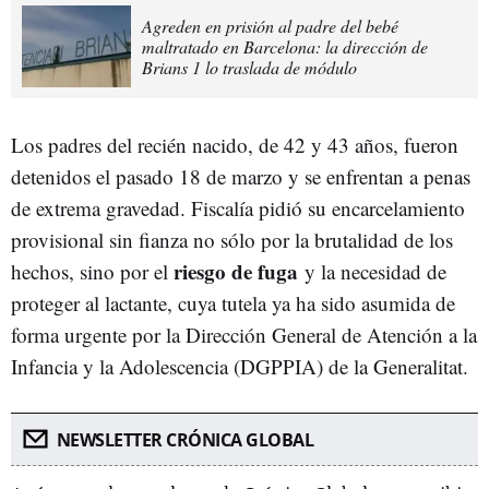
Agreden en prisión al padre del bebé
maltratado en Barcelona: la dirección de
Brians 1 lo traslada de módulo
Los padres del recién nacido, de 42 y 43 años, fueron
detenidos el pasado 18 de marzo y se enfrentan a penas
de extrema gravedad. Fiscalía pidió su encarcelamiento
provisional sin fianza no sólo por la brutalidad de los
riesgo de fuga
hechos, sino por el
y la necesidad de
proteger al lactante, cuya tutela ya ha sido asumida de
forma urgente por la Dirección General de Atención a la
Infancia y la Adolescencia (DGPPIA) de la Generalitat.
NEWSLETTER CRÓNICA GLOBAL