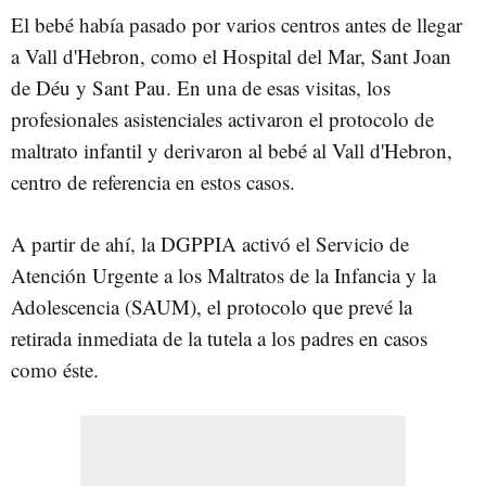
El bebé había pasado por varios centros antes de llegar
a Vall d'Hebron, como el Hospital del Mar, Sant Joan
de Déu y Sant Pau. En una de esas visitas, los
profesionales asistenciales activaron el protocolo de
maltrato infantil y derivaron al bebé al Vall d'Hebron,
centro de referencia en estos casos.
A partir de ahí, la DGPPIA activó el Servicio de
Atención Urgente a los Maltratos de la Infancia y la
Adolescencia (SAUM), el protocolo que prevé la
retirada inmediata de la tutela a los padres en casos
como éste.