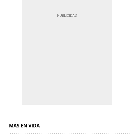
MÁS EN VIDA