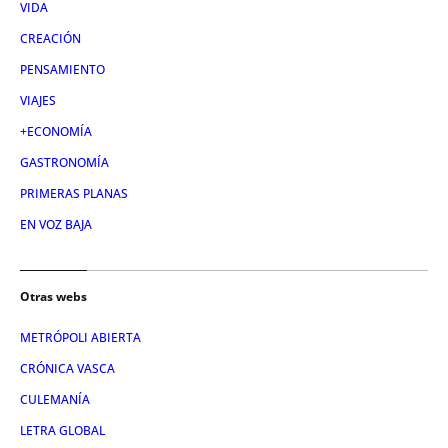
VIDA
CREACIÓN
PENSAMIENTO
VIAJES
+ECONOMÍA
GASTRONOMÍA
PRIMERAS PLANAS
EN VOZ BAJA
Otras webs
METRÓPOLI ABIERTA
CRÓNICA VASCA
CULEMANÍA
LETRA GLOBAL