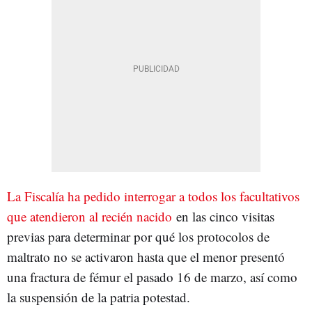
La Fiscalía ha pedido interrogar a todos los facultativos
que atendieron al recién nacido
en las cinco visitas
previas para determinar por qué los protocolos de
maltrato no se activaron hasta que el menor presentó
una fractura de fémur el pasado 16 de marzo, así como
la suspensión de la patria potestad.