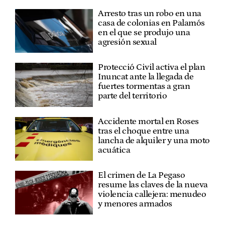
Arresto tras un robo en una
casa de colonias en Palamós
en el que se produjo una
agresión sexual
Protecció Civil activa el plan
Inuncat ante la llegada de
fuertes tormentas a gran
parte del territorio
Accidente mortal en Roses
tras el choque entre una
lancha de alquiler y una moto
acuática
El crimen de La Pegaso
resume las claves de la nueva
violencia callejera: menudeo
y menores armados