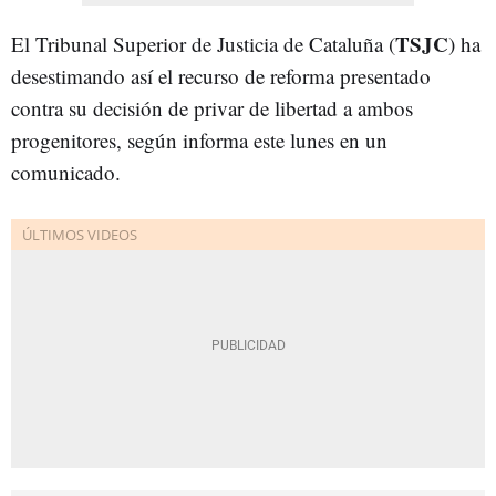
TSJC
El Tribunal Superior de Justicia de Cataluña (
) ha
desestimando así el recurso de reforma presentado
contra su decisión de privar de libertad a ambos
progenitores, según informa este lunes en un
comunicado.