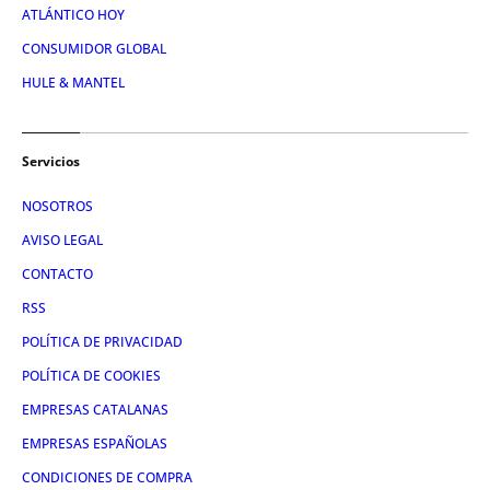
ATLÁNTICO HOY
CONSUMIDOR GLOBAL
HULE & MANTEL
Servicios
NOSOTROS
AVISO LEGAL
CONTACTO
RSS
POLÍTICA DE PRIVACIDAD
POLÍTICA DE COOKIES
EMPRESAS CATALANAS
EMPRESAS ESPAÑOLAS
CONDICIONES DE COMPRA