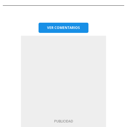
VER
COMENTARIOS