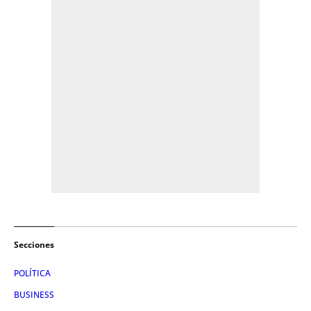
Secciones
POLÍTICA
BUSINESS