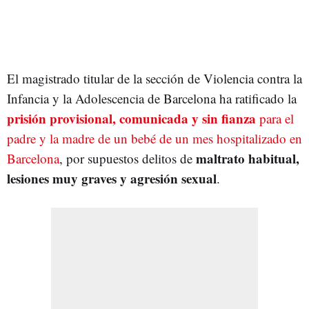
El magistrado titular de la sección de Violencia contra la
Infancia y la Adolescencia de Barcelona ha ratificado la
prisión provisional, comunicada y sin fianza
para el
padre y la madre de un bebé de un mes hospitalizado en
maltrato habitual,
Barcelona
, por supuestos delitos de
lesiones muy graves y agresión sexual
.