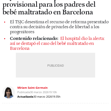
provisional para los padres del
bebé maltratado en Barcelona
El TSJC desestima el recurso de reforma presentado
contra su decisión de privarles de libertad a los
progenitores
Contenido relacionado:
El hospital dio la alerta:
así se destapó el caso del bebé maltratado en
Barcelona
Miriam Saint-Germain
Publicada
30 marzo 2026
19:10h
Actualizada
30 marzo 2026
19:35h