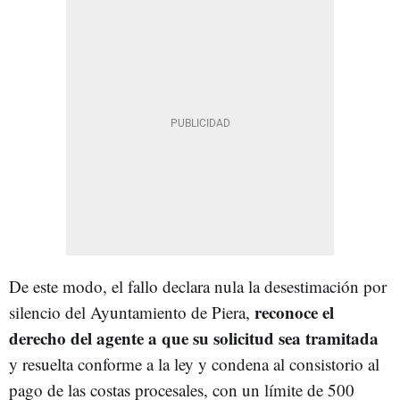
De este modo, el fallo declara nula la desestimación por
reconoce el
silencio del Ayuntamiento de Piera,
derecho del agente a que su solicitud sea tramitada
y resuelta conforme a la ley y condena al consistorio al
pago de las costas procesales, con un límite de 500