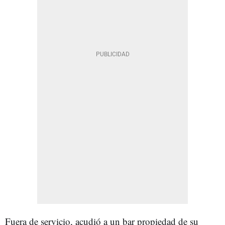
Fuera de servicio, acudió a un bar propiedad de su