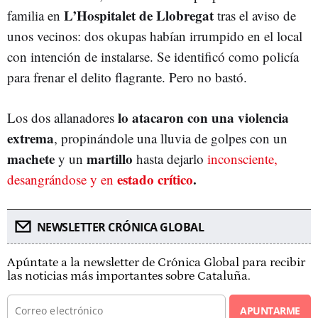
L’Hospitalet de Llobregat
familia en
tras el aviso de
unos vecinos: dos okupas habían irrumpido en el local
con intención de instalarse. Se identificó como policía
para frenar el delito flagrante. Pero no bastó.
lo atacaron con una violencia
Los dos allanadores
extrema
, propinándole una lluvia de golpes con un
machete
martillo
y un
hasta dejarlo
inconsciente,
estado crítico
.
desangrándose y en
NEWSLETTER CRÓNICA GLOBAL
Apúntate a la newsletter de Crónica Global para recibir
las noticias más importantes sobre Cataluña.
APUNTARME