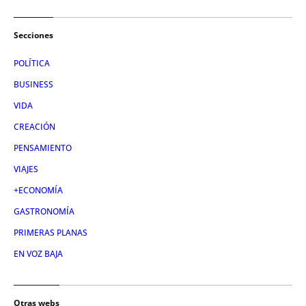
Secciones
POLÍTICA
BUSINESS
VIDA
CREACIÓN
PENSAMIENTO
VIAJES
+ECONOMÍA
GASTRONOMÍA
PRIMERAS PLANAS
EN VOZ BAJA
Otras webs