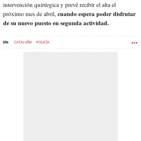
intervención quirúrgica y prevé recibir el alta el
cuando espera poder disfrutar
próximo mes de abril,
de su nuevo puesto en segunda actividad.
CATALUÑA
POLICÍA