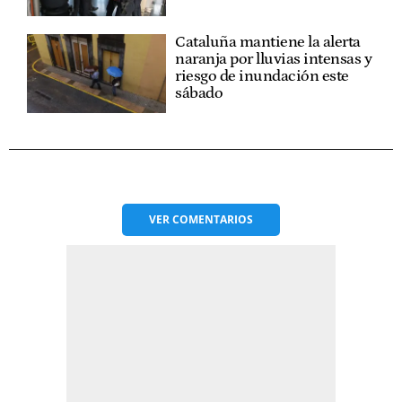
Cataluña mantiene la alerta
naranja por lluvias intensas y
riesgo de inundación este
sábado
VER
COMENTARIOS