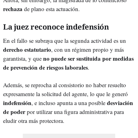
rechaza
de plano esta actuación.
La juez reconoce indefensión
En el fallo se subraya que la segunda actividad es un
derecho estatutario
, con un régimen propio y más
no puede ser sustituida por medidas
garantista, y que
de prevención de riesgos laborales
.
Además, se reprocha al consistorio no haber resuelto
expresamente la solicitud del agente, lo que le generó
indefensión
desviación
, e incluso apunta a una posible
de poder
por utilizar una figura administrativa para
eludir otra más protectora.