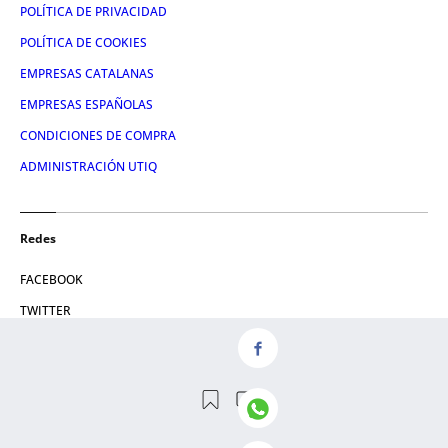
POLÍTICA DE PRIVACIDAD
POLÍTICA DE COOKIES
EMPRESAS CATALANAS
EMPRESAS ESPAÑOLAS
CONDICIONES DE COMPRA
ADMINISTRACIÓN UTIQ
Redes
FACEBOOK
TWITTER
LINKEDIN
INSTAGRAM
YOUTUBE