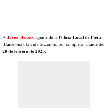
Javier Berzas
Policía Local
Piera
A
,
agente de la
de
(Barcelona), la vida le cambió por completo la tarde del
20 de febrero de 2023.