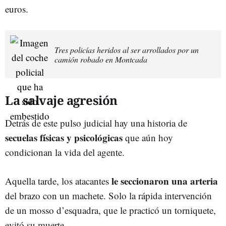
euros.
Tres policías heridos al ser arrollados por un
camión robado en Montcada
La salvaje agresión
Detrás de este pulso judicial hay una historia de
secuelas físicas y psicológicas
que aún hoy
condicionan la vida del agente.
le seccionaron una arteria
Aquella tarde, los atacantes
del brazo con un machete. Solo la rápida intervención
de un mosso d’esquadra, que le practicó un torniquete,
evitó su muerte.