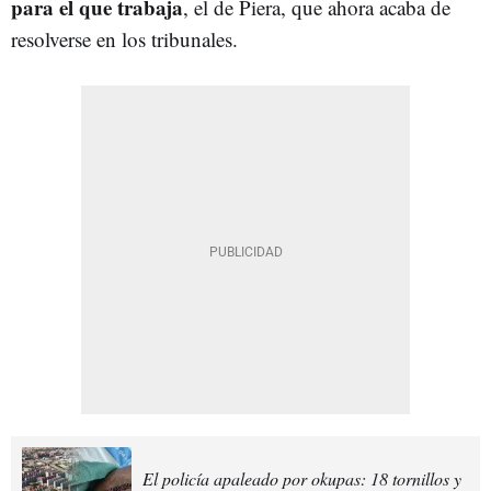
para el que trabaja
, el de Piera, que ahora acaba de
resolverse en los tribunales.
El policía apaleado por okupas: 18 tornillos y