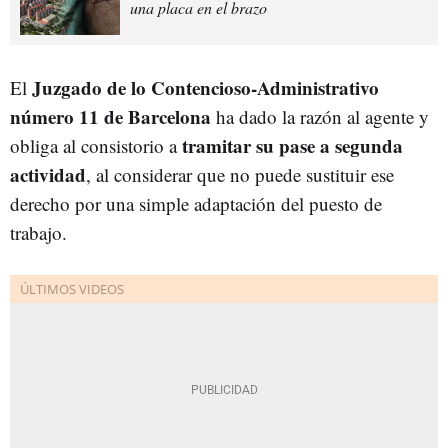
una placa en el brazo
Juzgado de lo Contencioso-Administrativo
El
número 11 de Barcelona
ha dado la razón al agente y
tramitar su pase a segunda
obliga al consistorio a
actividad
, al considerar que no puede sustituir ese
derecho por una simple adaptación del puesto de
trabajo.