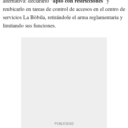
apto con restricciones
alternativa: declararlo “
” y
reubicarlo en tareas de control de accesos en el centro de
servicios La Bòbila, retirándole el arma reglamentaria y
limitando sus funciones.