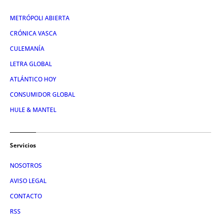
METRÓPOLI ABIERTA
CRÓNICA VASCA
CULEMANÍA
LETRA GLOBAL
ATLÁNTICO HOY
CONSUMIDOR GLOBAL
HULE & MANTEL
Servicios
NOSOTROS
AVISO LEGAL
CONTACTO
RSS