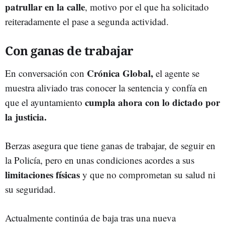
patrullar en la calle
, motivo por el que ha solicitado
reiteradamente el pase a segunda actividad.
Con ganas de trabajar
Crónica Global,
En conversación con
el agente se
muestra aliviado tras conocer la sentencia y confía en
cumpla ahora con lo dictado por
que el ayuntamiento
la justicia.
Berzas asegura que tiene ganas de trabajar, de seguir en
la Policía, pero en unas condiciones acordes a sus
limitaciones físicas
y que no comprometan su salud ni
su seguridad.
Actualmente continúa de baja tras una nueva