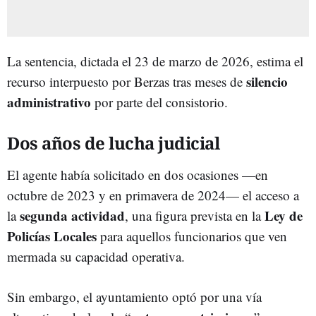
La sentencia, dictada el 23 de marzo de 2026, estima el
silencio
recurso interpuesto por Berzas tras meses de
administrativo
por parte del consistorio.
Dos años de lucha judicial
El agente había solicitado en dos ocasiones —en
octubre de 2023 y en primavera de 2024— el acceso a
segunda actividad
Ley de
la
, una figura prevista en la
Policías Locales
para aquellos funcionarios que ven
mermada su capacidad operativa.
Sin embargo, el ayuntamiento optó por una vía