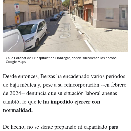
Calle Cotonat de L'Hospitalet de Llobregat, donde sucedieron los hechos
Google Maps
Desde entonces, Berzas ha encadenado varios periodos
de baja médica y, pese a su reincorporación --en febrero
de 2024-- denuncia que su situación laboral apenas
le ha impedido ejercer con
cambió, lo que
normalidad.
De hecho, no se siente preparado ni capacitado para