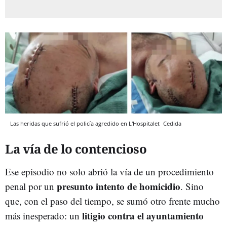
Las heridas que sufrió el policía agredido en L'Hospitalet
Cedida
La vía de lo contencioso
Ese episodio no solo abrió la vía de un procedimiento
presunto intento de homicidio
penal por un
. Sino
que, con el paso del tiempo, se sumó otro frente mucho
litigio contra el ayuntamiento
más inesperado: un