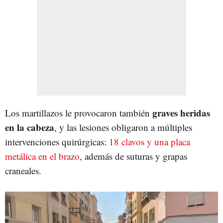
graves heridas
Los martillazos le provocaron también
en la cabeza
, y las lesiones obligaron a múltiples
intervenciones quirúrgicas:
18 clavos y una placa
metálica en el brazo
, además de suturas y grapas
craneales.