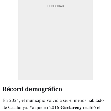
Récord demográfico
En 2024, el municipio volvió a ser el menos habitado
Gisclareny
de Catalunya. Ya que en 2016
recibió el