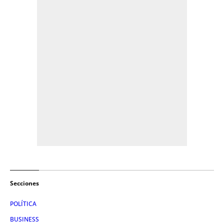
Secciones
POLÍTICA
BUSINESS