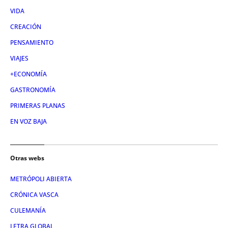
VIDA
CREACIÓN
PENSAMIENTO
VIAJES
+ECONOMÍA
GASTRONOMÍA
PRIMERAS PLANAS
EN VOZ BAJA
Otras webs
METRÓPOLI ABIERTA
CRÓNICA VASCA
CULEMANÍA
LETRA GLOBAL