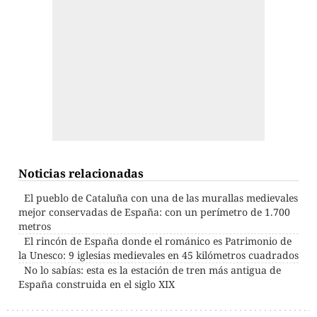
Noticias relacionadas
El pueblo de Cataluña con una de las murallas medievales
mejor conservadas de España: con un perímetro de 1.700
metros
El rincón de España donde el románico es Patrimonio de
la Unesco: 9 iglesias medievales en 45 kilómetros cuadrados
No lo sabías: esta es la estación de tren más antigua de
España construida en el siglo XIX