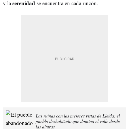
serenidad
y la
se encuentra en cada rincón.
Las ruinas con las mejores vistas de Lleida: el
pueblo deshabitado que domina el valle desde
las alturas