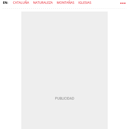
CATALUÑA
NATURALEZA
MONTAÑAS
IGLESIAS