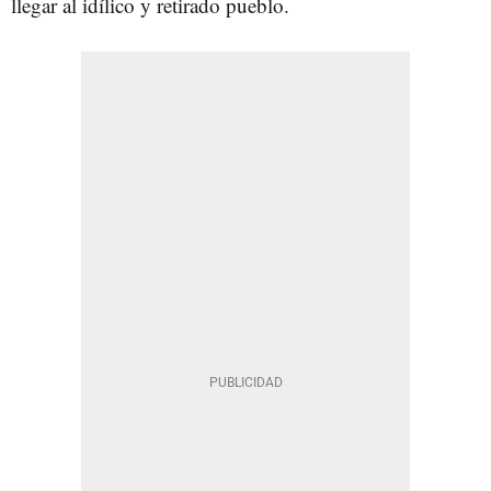
llegar al idílico y retirado pueblo.