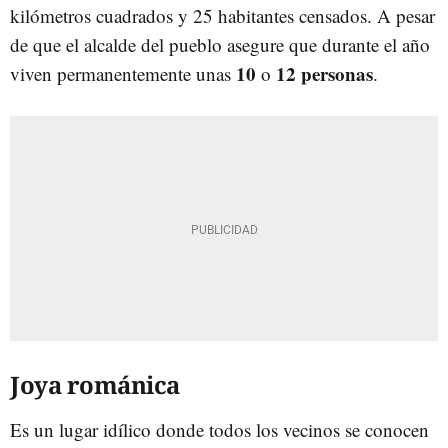
kilómetros cuadrados y 25 habitantes censados. A pesar
de que el alcalde del pueblo asegure que durante el año
10
12
personas
viven permanentemente unas
o
.
Joya románica
Es un lugar idílico donde todos los vecinos se conocen