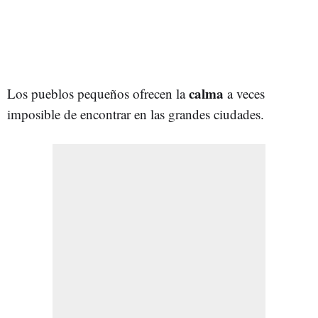
calma
Los pueblos pequeños ofrecen la
a veces
imposible de encontrar en las grandes ciudades.