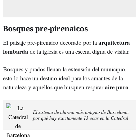
Bosques pre-pirenaicos
arquitectura
El paisaje pre-pirenaico decorado por la
lombarda
de la iglesia es una escena digna de visitar.
Bosques y prados llenan la extensión del municipio,
esto lo hace un destino ideal para los amantes de la
aire
puro
naturaleza y aquellos que busquen respirar
.
El sistema de alarma más antiguo de Barcelona:
por qué hay exactamente 13 ocas en la Catedral