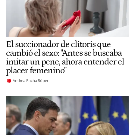
El succionador de clítoris que
cambió el sexo: "Antes se buscaba
imitar un pene, ahora entender el
placer femenino"
Andrea Pacha Röper