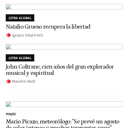
LETRA GLOBAL
Natalio Grueso recupera la libertad
Ignacio Vidal-Folch
LETRA GLOBAL
John Coltrane, cien años del gran explorador
musical y espiritual
Mauricio Bach
VIAJES
Mario Picazo, meteorólogo: "Se prevé un agosto