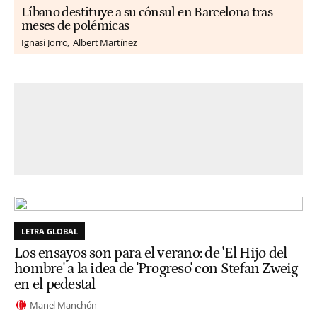
Líbano destituye a su cónsul en Barcelona tras
meses de polémicas
Ignasi Jorro
Albert Martínez
LETRA GLOBAL
Los ensayos son para el verano: de 'El Hijo del
hombre' a la idea de 'Progreso' con Stefan Zweig
en el pedestal
Manel Manchón