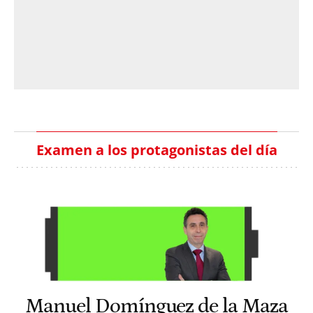
Examen a los protagonistas del día
Manuel Domínguez de la Maza