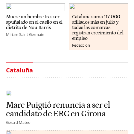
Muere un hombre tras ser
Cataluña suma 117.000
apuñalado en el cuello en el
afiliados más en julio y
distrito de Nou Barris
todas las comarcas
registran crecimiento del
Miriam Saint-Germain
empleo
Redacción
Cataluña
Marc Puigtió renuncia a ser el
candidato de ERC en Girona
Gerard Mateo