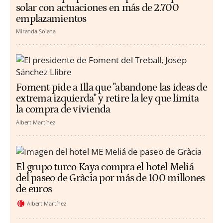
solar con actuaciones en más de 2.700
emplazamientos
Miranda Solana
Foment pide a Illa que "abandone las ideas de
extrema izquierda" y retire la ley que limita
la compra de vivienda
Albert Martínez
El grupo turco Kaya compra el hotel Meliá
del paseo de Gràcia por más de 100 millones
de euros
Albert Martínez