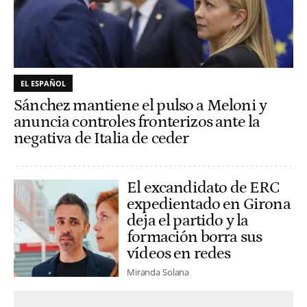
EL ESPAÑOL
Sánchez mantiene el pulso a Meloni y
anuncia controles fronterizos ante la
negativa de Italia de ceder
El excandidato de ERC
expedientado en Girona
deja el partido y la
formación borra sus
vídeos en redes
Miranda Solana