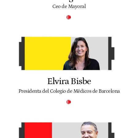
Ceo de Mayoral
Elvira Bisbe
Presidenta del Colegio de Médicos de Barcelona