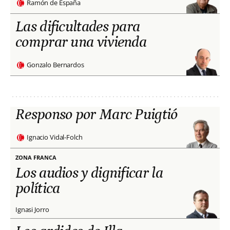
Ramón de España
Las dificultades para
comprar una vivienda
Gonzalo Bernardos
Responso por Marc Puigtió
Ignacio Vidal-Folch
ZONA FRANCA
Los audios y dignificar la
política
Ignasi Jorro