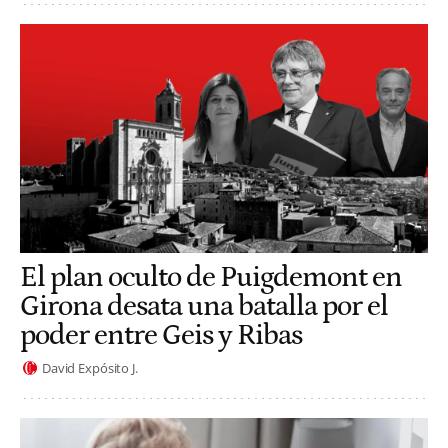
El plan oculto de Puigdemont en
Girona desata una batalla por el
poder entre Geis y Ribas
David Expósito J.