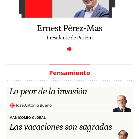
Ernest Pérez-Mas
Presidente de Parlem
Pensamiento
Lo peor de la invasión
José Antonio Bueno
MANICOMIO GLOBAL
Las vacaciones son sagradas