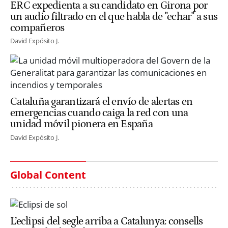
ERC expedienta a su candidato en Girona por
un audio filtrado en el que habla de "echar" a sus
compañeros
David Expósito J.
Cataluña garantizará el envío de alertas en
emergencias cuando caiga la red con una
unidad móvil pionera en España
David Expósito J.
Global Content
L’eclipsi del segle arriba a Catalunya: consells