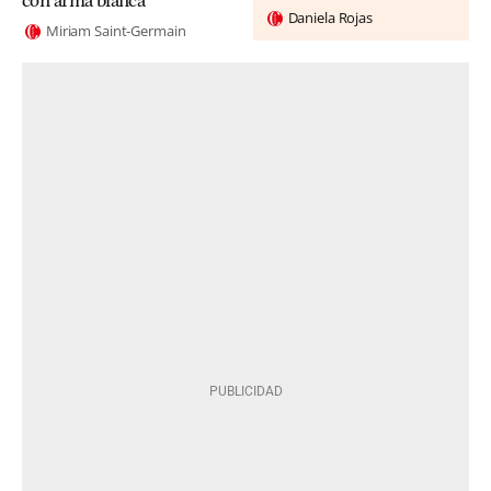
con arma blanca
Daniela Rojas
Miriam Saint-Germain