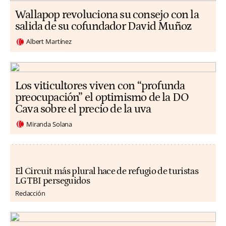
Wallapop revoluciona su consejo con la
salida de su cofundador David Muñoz
Albert Martínez
Los viticultores viven con “profunda
preocupación” el optimismo de la DO
Cava sobre el precio de la uva
Miranda Solana
El Circuit más plural hace de refugio de turistas
LGTBI perseguidos
Redacción