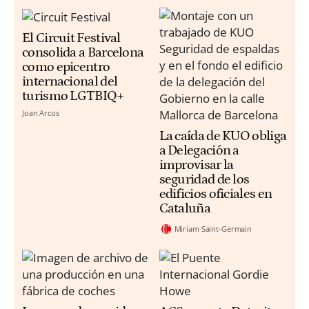
El Circuit Festival
consolida a Barcelona
como epicentro
internacional del
turismo LGTBIQ+
Joan Arcos
La caída de KUO obliga
a Delegación a
improvisar la
seguridad de los
edificios oficiales en
Cataluña
Miriam Saint-Germain