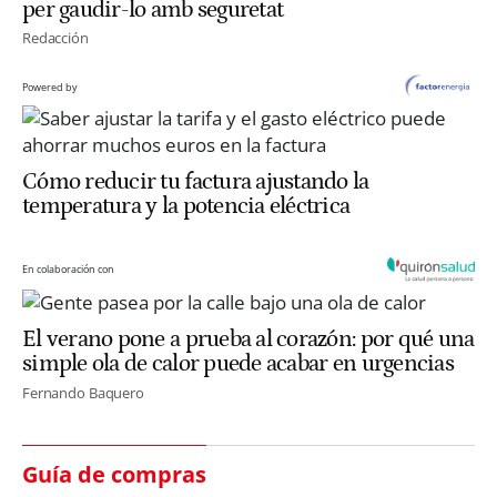
per gaudir-lo amb seguretat
Redacción
Powered by
Cómo reducir tu factura ajustando la
temperatura y la potencia eléctrica
En colaboración con
El verano pone a prueba al corazón: por qué una
simple ola de calor puede acabar en urgencias
Fernando Baquero
Guía de compras