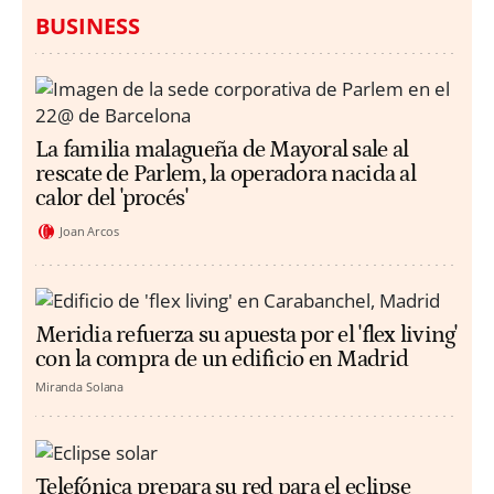
BUSINESS
La familia malagueña de Mayoral sale al
rescate de Parlem, la operadora nacida al
calor del 'procés'
Joan Arcos
Meridia refuerza su apuesta por el 'flex living'
con la compra de un edificio en Madrid
Miranda Solana
Telefónica prepara su red para el eclipse