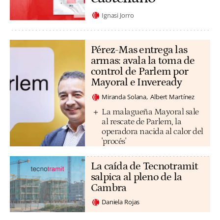
Ignasi Jorro
Pérez-Mas entrega las
armas: avala la toma de
control de Parlem por
Mayoral e Inveready
Miranda Solana
Albert Martínez
La malagueña Mayoral sale
al rescate de Parlem, la
operadora nacida al calor del
'procés'
La caída de Tecnotramit
salpica al pleno de la
Cambra
Daniela Rojas