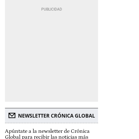
NEWSLETTER CRÓNICA GLOBAL
Apúntate a la newsletter de Crónica
Global para recibir las noticias más