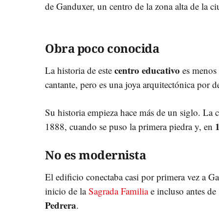
de Ganduxer, un centro de la zona alta de la c
Obra poco conocida
centro educativo
La historia de este
es menos c
cantante, pero es una joya arquitectónica por d
Su historia empieza hace más de un siglo. La 
1888, cuando se puso la primera piedra y, en
No es modernista
El edificio conectaba casi por primera vez a G
inicio de la
Sagrada Familia
e incluso antes de
Pedrera
.