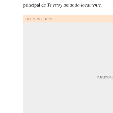
principal de
Te estoy amando locamente
.