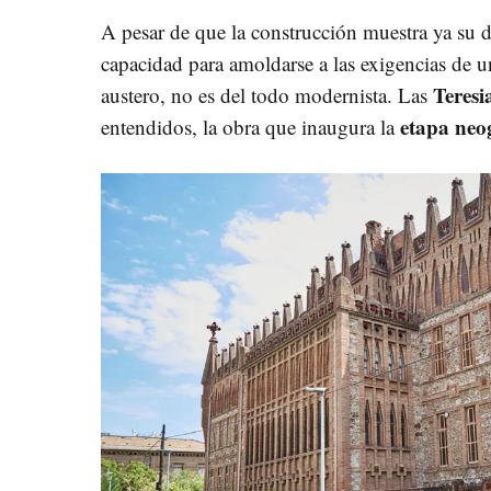
A pesar de que la construcción muestra ya su
capacidad para amoldarse a las exigencias de
Teres
austero, no es del todo modernista. Las
etapa neo
entendidos, la obra que inaugura la