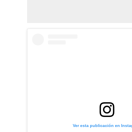
Ver esta publicación en Inst