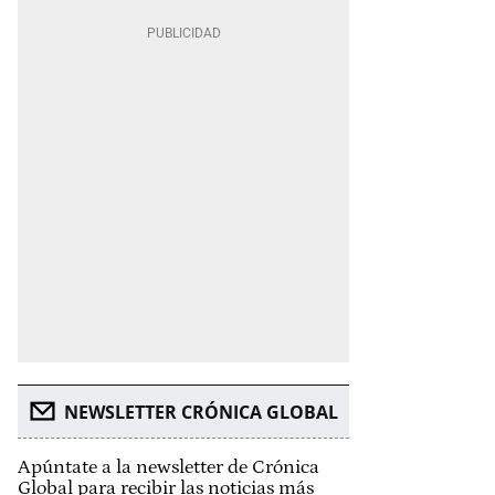
NEWSLETTER CRÓNICA GLOBAL
Apúntate a la newsletter de Crónica
Global para recibir las noticias más