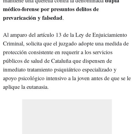
dupla
mantiene una querella contra la denominada
médico-forense por presuntos delitos de
prevaricación y falsedad
.
Al amparo del artículo 13 de la Ley de Enjuiciamiento
Criminal, solicita que el juzgado adopte una medida de
protección consistente en requerir a los servicios
públicos de salud de Cataluña que dispensen de
inmediato tratamiento psiquiátrico especializado y
apoyo psicológico intensivo a la joven antes de que se le
aplique la eutanasia.