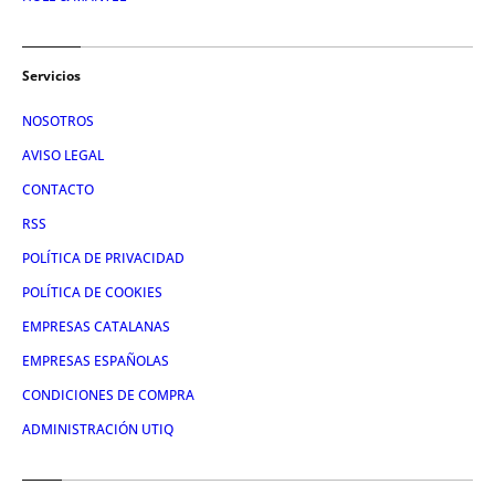
Servicios
NOSOTROS
AVISO LEGAL
CONTACTO
RSS
POLÍTICA DE PRIVACIDAD
POLÍTICA DE COOKIES
EMPRESAS CATALANAS
EMPRESAS ESPAÑOLAS
CONDICIONES DE COMPRA
ADMINISTRACIÓN UTIQ