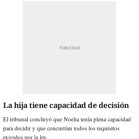
La hija tiene capacidad de decisión
El tribunal concluyó que Noelia tenía plena capacidad
para decidir y que concurrían todos los requisitos
exigidos por la ley.