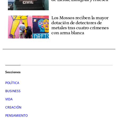
Los Mossos reciben la mayor
dotación de detectores de
metales tras cuatro crímenes
con arma blanca
Secciones
POLÍTICA
BUSINESS
VIDA
CREACIÓN
PENSAMIENTO