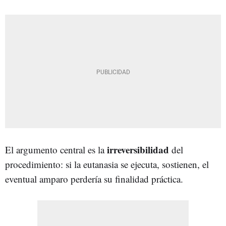
irreversibilidad
El argumento central es la
del
procedimiento: si la eutanasia se ejecuta, sostienen, el
eventual amparo perdería su finalidad práctica.