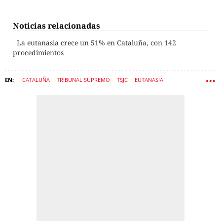
Noticias relacionadas
La eutanasia crece un 51% en Cataluña, con 142
procedimientos
CATALUÑA
TRIBUNAL SUPREMO
TSJC
EUTANASIA