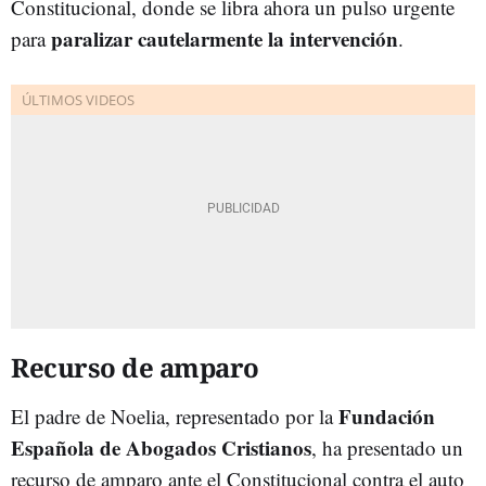
Constitucional, donde se libra ahora un pulso urgente
paralizar cautelarmente la intervención
para
.
Recurso de amparo
Fundación
El padre de Noelia, representado por la
Española de Abogados Cristianos
, ha presentado un
recurso de amparo ante el Constitucional contra el auto