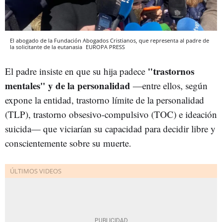
El abogado de la Fundación Abogados Cristianos, que representa al padre de
la solicitante de la eutanasia
EUROPA PRESS
"trastornos
El padre insiste en que su hija padece
mentales" y de la personalidad
—entre ellos, según
expone la entidad, trastorno límite de la personalidad
(TLP), trastorno obsesivo-compulsivo (TOC) e ideación
suicida— que viciarían su capacidad para decidir libre y
conscientemente sobre su muerte.