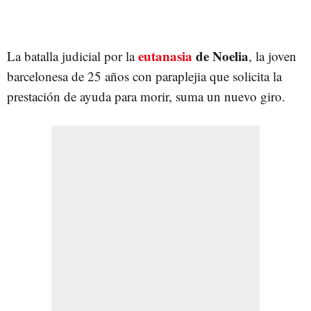
eutanasia
de Noelia
La batalla judicial por la
, la joven
barcelonesa de 25 años con paraplejia que solicita la
prestación de ayuda para morir, suma un nuevo giro.