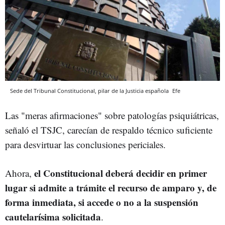
Sede del Tribunal Constitucional, pilar de la Justicia española
Efe
Las "meras afirmaciones" sobre patologías psiquiátricas,
señaló el TSJC, carecían de respaldo técnico suficiente
para desvirtuar las conclusiones periciales.
el Constitucional deberá decidir en primer
Ahora,
lugar si admite a trámite el recurso de amparo y, de
forma inmediata, si accede o no a la suspensión
cautelarísima solicitada
.