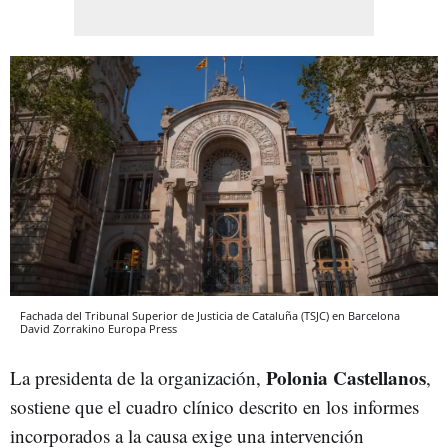
Fachada del Tribunal Superior de Justicia de Cataluña (TSJC) en Barcelona
David Zorrakino
Europa Press
Polonia Castellanos
La presidenta de la organización,
,
sostiene que el cuadro clínico descrito en los informes
incorporados a la causa exige una intervención