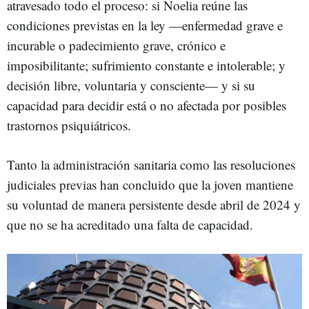
atravesado todo el proceso: si Noelia reúne las
condiciones previstas en la ley —enfermedad grave e
incurable o padecimiento grave, crónico e
imposibilitante; sufrimiento constante e intolerable; y
decisión libre, voluntaria y consciente— y si su
capacidad para decidir está o no afectada por posibles
trastornos psiquiátricos.
Tanto la administración sanitaria como las resoluciones
judiciales previas han concluido que la joven mantiene
su voluntad de manera persistente desde abril de 2024 y
que no se ha acreditado una falta de capacidad.