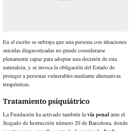
En el escrito se subraya que una persona con ideaciones
suicidas diagnosticadas no puede considerarse
plenamente capaz para adoptar una decisión de esta
naturaleza, y se invoca la obligación del Estado de
proteger a personas vulnerables mediante alternativas
terapéuticas.
Tratamiento psiquiátrico
vía penal
La Fundación ha activado también la
ante el
Juzgado de Instrucción número 20 de Barcelona, donde