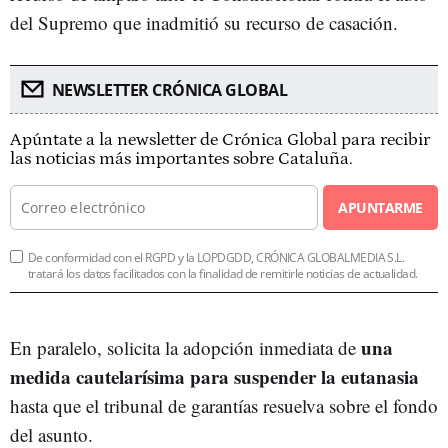
del Supremo que inadmitió su recurso de casación.
NEWSLETTER CRÓNICA GLOBAL
Apúntate a la newsletter de Crónica Global para recibir
las noticias más importantes sobre Cataluña.
APUNTARME
De conformidad con el RGPD y la LOPDGDD, CRÓNICA GLOBALMEDIA S.L.
tratará los datos facilitados con la finalidad de remitirle noticias de actualidad.
una
En paralelo, solicita la adopción inmediata de
medida cautelarísima para suspender la eutanasia
hasta que el tribunal de garantías resuelva sobre el fondo
del asunto.