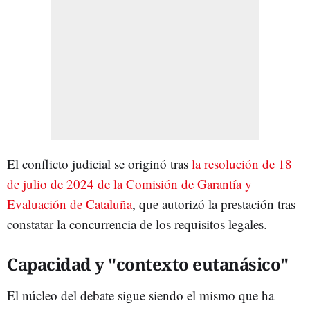
El conflicto judicial se originó tras
la resolución de 18
de julio de 2024 de la Comisión de Garantía y
Evaluación de Cataluña
, que autorizó la prestación tras
constatar la concurrencia de los requisitos legales.
Capacidad y "contexto eutanásico"
El núcleo del debate sigue siendo el mismo que ha