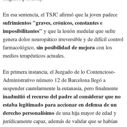
En esa sentencia, el TSJC afirmó que la joven padece
sufrimientos "graves, crónicos, constantes e
imposibilitantes"
y que la lesión medular que sufre
genera dolor neuropático irreversible y de difícil control
sin posibilidad de mejora
farmacológico,
con los
medios terapéuticos actuales.
En primera instancia, el Juzgado de lo Contencioso-
Administrativo número 12 de Barcelona llegó a
suspender cautelarmente la eutanasia, pero finalmente
inadmitió el recurso del padre al considerar que no
estaba legitimado para accionar en defensa de un
derecho personalísimo
de una hija mayor de edad y
jurídicamente capaz, además de validar que se habían