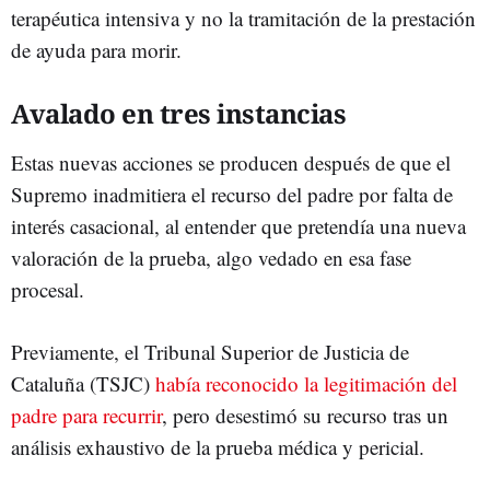
terapéutica intensiva y no la tramitación de la prestación
de ayuda para morir.
Avalado en tres instancias
Estas nuevas acciones se producen después de que el
Supremo inadmitiera el recurso del padre por falta de
interés casacional, al entender que pretendía una nueva
valoración de la prueba, algo vedado en esa fase
procesal.
Previamente, el Tribunal Superior de Justicia de
Cataluña (TSJC)
había reconocido la legitimación del
padre para recurrir
, pero desestimó su recurso tras un
análisis exhaustivo de la prueba médica y pericial.