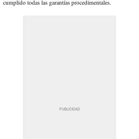
cumplido todas las garantías procedimentales.