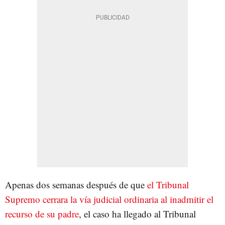
Apenas dos semanas después de que
el Tribunal
Supremo cerrara la vía judicial ordinaria al inadmitir el
recurso de su padre
, el caso ha llegado al Tribunal