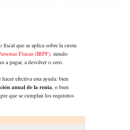
 fiscal que se aplica sobre la cuota
Personas Físicas (IRPF),
siendo
 es a pagar, a devolver o cero.
 hacer efectiva esta ayuda: bien
ción anual de la renta
, o bien
re que se cumplan los requisitos