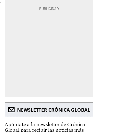
NEWSLETTER CRÓNICA GLOBAL
Apúntate a la newsletter de Crónica
Global para recibir las noticias más