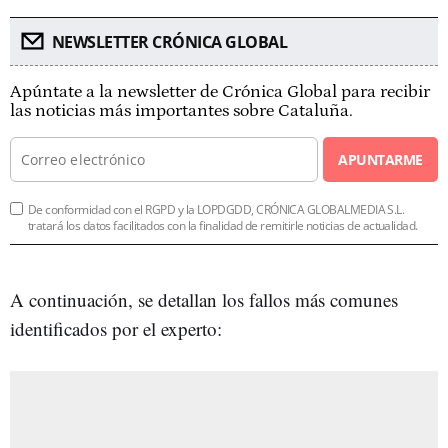
NEWSLETTER CRÓNICA GLOBAL
Apúntate a la newsletter de Crónica Global para recibir
las noticias más importantes sobre Cataluña.
APUNTARME
De conformidad con el RGPD y la LOPDGDD, CRÓNICA GLOBALMEDIA S.L.
tratará los datos facilitados con la finalidad de remitirle noticias de actualidad.
A continuación, se detallan los fallos más comunes
identificados por el experto: