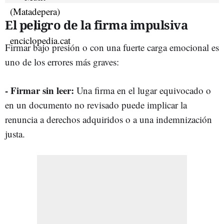
El peligro de la firma impulsiva
Firmar bajo presión o con una fuerte carga emocional es
uno de los errores más graves:
- Firmar sin leer:
Una firma en el lugar equivocado o
en un documento no revisado puede implicar la
renuncia a derechos adquiridos o a una indemnización
justa.