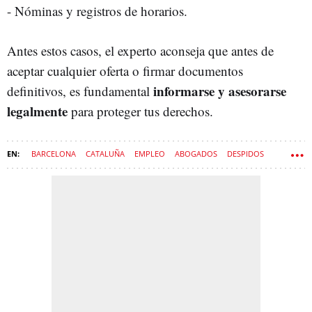
- Nóminas y registros de horarios.
Antes estos casos, el experto aconseja que antes de
aceptar cualquier oferta o firmar documentos
informarse y asesorarse
definitivos, es fundamental
legalmente
para proteger tus derechos.
BARCELONA
CATALUÑA
EMPLEO
ABOGADOS
DESPIDOS