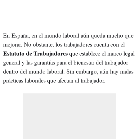
En España, en el mundo laboral aún queda mucho que
mejorar. No obstante, los trabajadores cuenta con el
Estatuto de Trabajadores
que establece el marco legal
general y las garantías para el bienestar del trabajador
dentro del mundo laboral. Sin embargo, aún hay malas
prácticas laborales que afectan al trabajador.