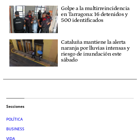
Golpe a la multirreincidencia
en Tarragona: 16 detenidos y
500 identificados
Cataluña mantiene la alerta
naranja por lluvias intensas y
riesgo de inundación este
sábado
Secciones
POLÍTICA
BUSINESS
VIDA