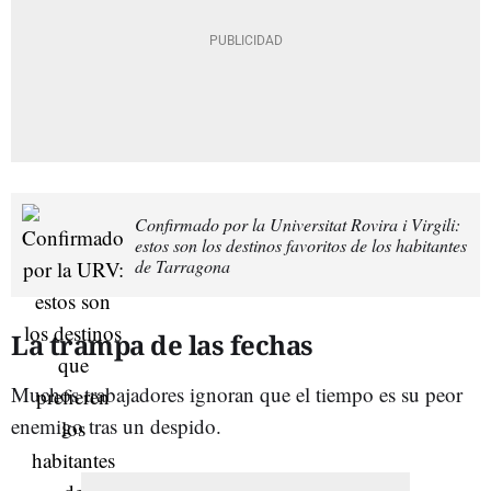
Confirmado por la Universitat Rovira i Virgili:
estos son los destinos favoritos de los habitantes
de Tarragona
La trampa de las fechas
Muchos trabajadores ignoran que el tiempo es su peor
enemigo tras un despido.