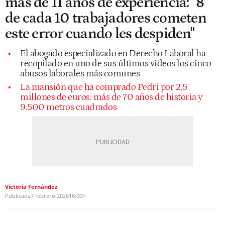
más de 11 años de experiencia: "8
de cada 10 trabajadores cometen
este error cuando les despiden"
El abogado especializado en Derecho Laboral ha
recopilado en uno de sus últimos vídeos los cinco
abusos laborales más comunes
La mansión que ha comprado Pedri por 2,5
millones de euros: más de 70 años de historia y
9.500 metros cuadrados
Victoria Fernández
Publicada
7 febrero 2026
16:00h