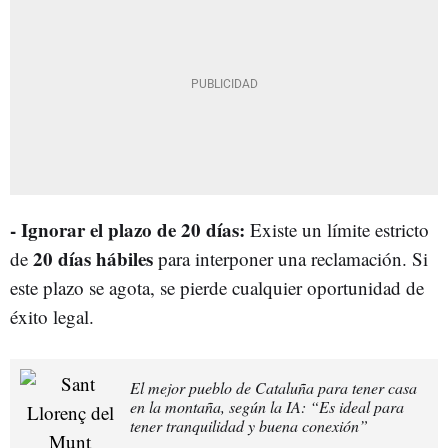
- Ignorar el plazo de 20 días:
Existe un límite estricto
20 días hábiles
de
para interponer una reclamación. Si
este plazo se agota, se pierde cualquier oportunidad de
éxito legal.
El mejor pueblo de Cataluña para tener casa
en la montaña, según la IA: “Es ideal para
tener tranquilidad y buena conexión”