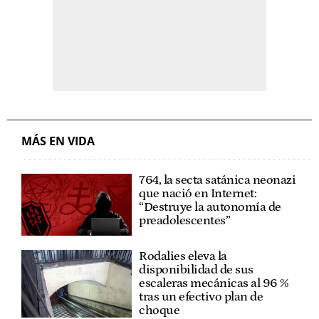
MÁS EN VIDA
764, la secta satánica neonazi
que nació en Internet:
“Destruye la autonomía de
preadolescentes”
Rodalies eleva la
disponibilidad de sus
escaleras mecánicas al 96 %
tras un efectivo plan de
choque