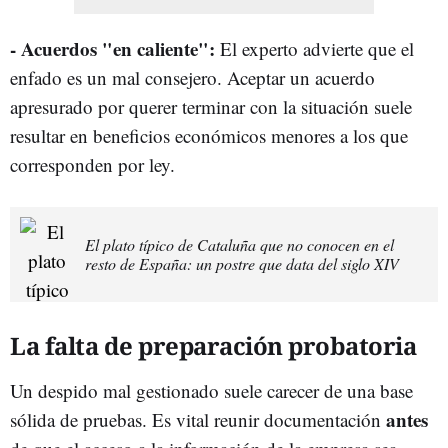
- Acuerdos "en caliente":
El experto advierte que el
enfado es un mal consejero. Aceptar un acuerdo
apresurado por querer terminar con la situación suele
resultar en beneficios económicos menores a los que
corresponden por ley.
El plato típico de Cataluña que no conocen en el
resto de España: un postre que data del siglo XIV
La falta de preparación probatoria
Un despido mal gestionado suele carecer de una base
antes
sólida de pruebas. Es vital reunir documentación