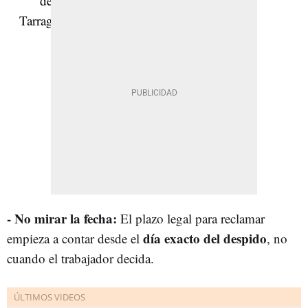
- No mirar la fecha:
El plazo legal para reclamar
día exacto del despido
empieza a contar desde el
, no
cuando el trabajador decida.