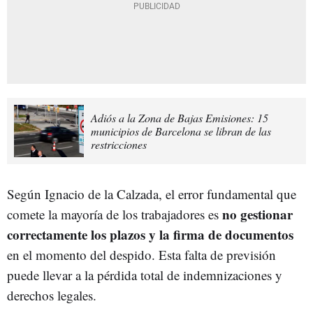
Adiós a la Zona de Bajas Emisiones: 15
municipios de Barcelona se libran de las
restricciones
Según Ignacio de la Calzada, el error fundamental que
no gestionar
comete la mayoría de los trabajadores es
correctamente los plazos y la firma de documentos
en el momento del despido. Esta falta de previsión
puede llevar a la pérdida total de indemnizaciones y
derechos legales.