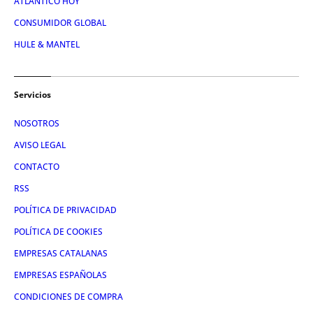
ATLÁNTICO HOY
CONSUMIDOR GLOBAL
HULE & MANTEL
Servicios
NOSOTROS
AVISO LEGAL
CONTACTO
RSS
POLÍTICA DE PRIVACIDAD
POLÍTICA DE COOKIES
EMPRESAS CATALANAS
EMPRESAS ESPAÑOLAS
CONDICIONES DE COMPRA