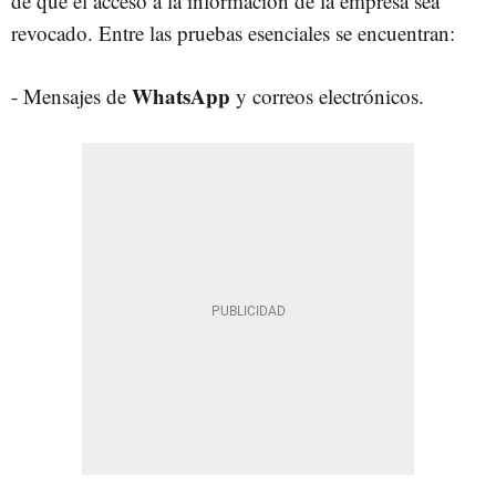
de que el acceso a la información de la empresa sea
revocado. Entre las pruebas esenciales se encuentran:
WhatsApp
- Mensajes de
y correos electrónicos.