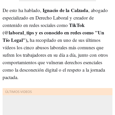
Ignacio de la Calzada
De esto ha hablado,
, abogado
especializado en Derecho Laboral y creador de
TikTok
contenido en redes sociales como
(@laboral_tips y es conocido en redes como "Un
Tío Legal"),
ha recopilado en uno de sus últimos
vídeos los cinco abusos laborales más comunes que
sufren los trabajadores en su día a día, junto con otros
comportamientos que vulneran derechos esenciales
como la desconexión digital o el respeto a la jornada
pactada.