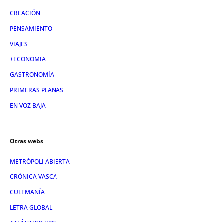
CREACIÓN
PENSAMIENTO
VIAJES
+ECONOMÍA
GASTRONOMÍA
PRIMERAS PLANAS
EN VOZ BAJA
Otras webs
METRÓPOLI ABIERTA
CRÓNICA VASCA
CULEMANÍA
LETRA GLOBAL