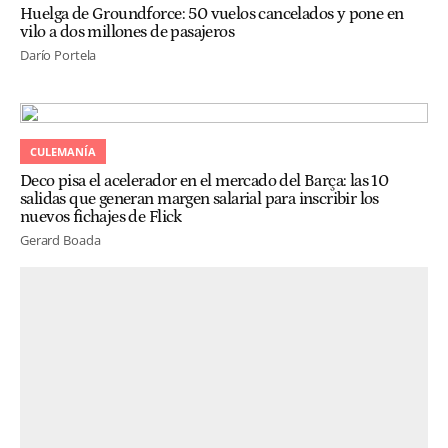
Huelga de Groundforce: 50 vuelos cancelados y pone en
vilo a dos millones de pasajeros
Darío Portela
CULEMANÍA
Deco pisa el acelerador en el mercado del Barça: las 10
salidas que generan margen salarial para inscribir los
nuevos fichajes de Flick
Gerard Boada