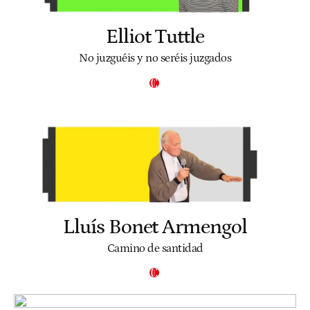
Elliot Tuttle
No juzguéis y no seréis juzgados
Lluís Bonet Armengol
Camino de santidad