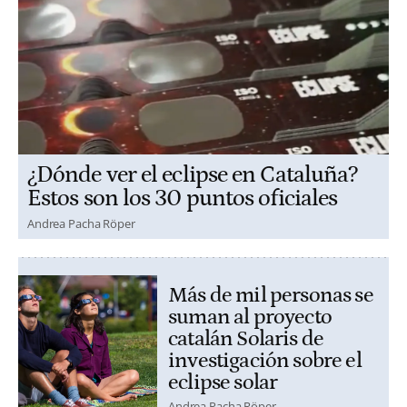
¿Dónde ver el eclipse en Cataluña?
Estos son los 30 puntos oficiales
Andrea Pacha Röper
Más de mil personas se
suman al proyecto
catalán Solaris de
investigación sobre el
eclipse solar
Andrea Pacha Röper