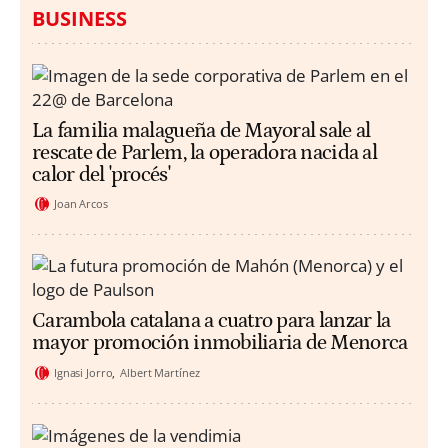
BUSINESS
La familia malagueña de Mayoral sale al
rescate de Parlem, la operadora nacida al
calor del 'procés'
Joan Arcos
Carambola catalana a cuatro para lanzar la
mayor promoción inmobiliaria de Menorca
Ignasi Jorro
Albert Martínez