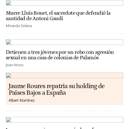
Muere Lluís Bonet, el sacerdote que defendió la
santidad de Antoni Gaudí
Miranda Solana
Detienen a tres jóvenes por un robo con agresión
sexual en una casa de colonias de Palamós
Joan Arcos
Jaume Roures repatria su holding de
Países Bajos a España
Albert Martínez