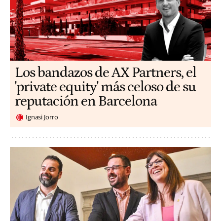
Los bandazos de AX Partners, el
'private equity' más celoso de su
reputación en Barcelona
Ignasi Jorro