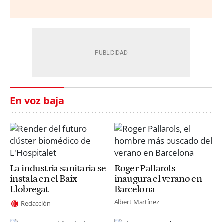
En voz baja
La industria sanitaria se
Roger Pallarols
instala en el Baix
inaugura el verano en
Llobregat
Barcelona
Albert Martínez
Redacción