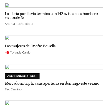
La alerta por lluvia termina con 142 avisos a los bomberos
en Cataluña
Andrea Pacha Röper
Las mujeres de Onofre Bouvila
Yolanda Cardo
CONSUMIDOR GLOBAL
Mercadona triplica sus aperturas en domingo este verano
Teo Camino