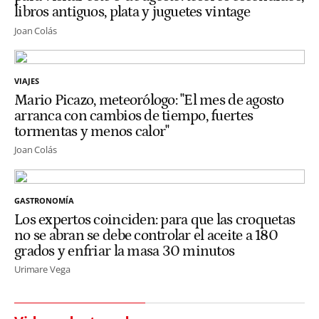
libros antiguos, plata y juguetes vintage
Joan Colás
VIAJES
Mario Picazo, meteorólogo: "El mes de agosto
arranca con cambios de tiempo, fuertes
tormentas y menos calor"
Joan Colás
GASTRONOMÍA
Los expertos coinciden: para que las croquetas
no se abran se debe controlar el aceite a 180
grados y enfriar la masa 30 minutos
Urimare Vega