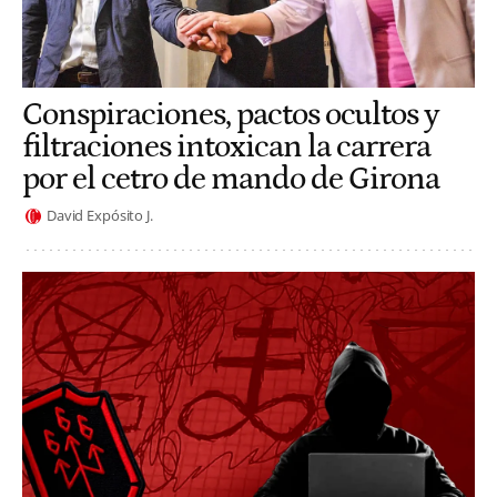
Conspiraciones, pactos ocultos y
filtraciones intoxican la carrera
por el cetro de mando de Girona
David Expósito J.