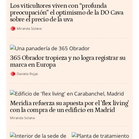
Los viticultores viven con “profunda
preocupación” el optimismo de la DO Cava
sobre el precio de la uva
Miranda Solana
365 Obrador tropieza y no logra registrar su
marca en Europa
Daniela Rojas
Meridia refuerza su apuesta por el 'flex living'
con la compra de un edificio en Madrid
Miranda Solana