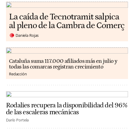
La caída de Tecnotramit salpica
al pleno de la Cambra de Comerç
Daniela Rojas
Cataluña suma 117.000 afiliados más en julio y
todas las comarcas registran crecimiento
Redacción
Rodalies recupera la disponibilidad del 96%
de las escaleras mecánicas
Darío Portela