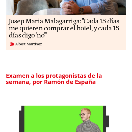
​​Josep Maria Malagarriga: "Cada 15 días
me quieren comprar el hotel, y cada 15
días digo 'no'"
Albert Martínez
Examen a los protagonistas de la
semana, por Ramón de España