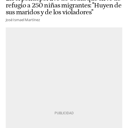
refugio a 250 niñas migrantes: "Huyen de
sus maridos y de los violadores"
José Ismael Martínez