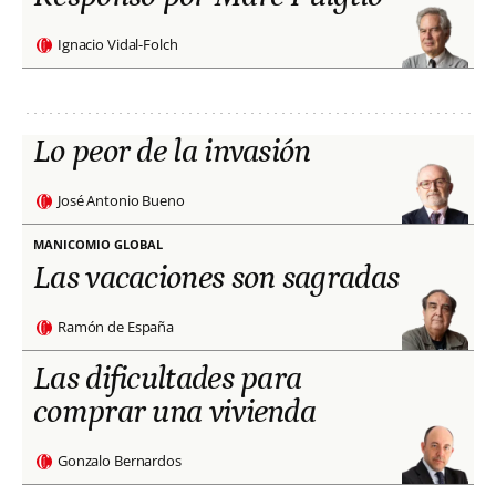
Ignacio Vidal-Folch
Lo peor de la invasión
José Antonio Bueno
MANICOMIO GLOBAL
Las vacaciones son sagradas
Ramón de España
Las dificultades para
comprar una vivienda
Gonzalo Bernardos