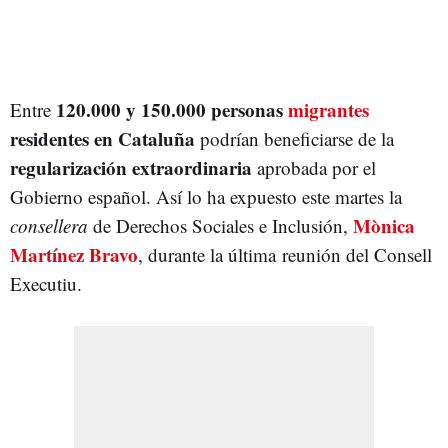
120.000 y 150.000 personas
migrantes
Entre
residentes en Cataluña
podrían beneficiarse de la
regularización extraordinaria
aprobada por el
Gobierno español. Así lo ha expuesto este martes la
Mònica
consellera
de Derechos Sociales e Inclusión,
Martínez Bravo
, durante la última
reunión del Consell
Executiu.