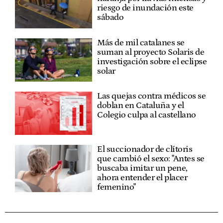
riesgo de inundación este
sábado
Más de mil catalanes se
suman al proyecto Solaris de
investigación sobre el eclipse
solar
Las quejas contra médicos se
doblan en Cataluña y el
Colegio culpa al castellano
El succionador de clítoris
que cambió el sexo: "Antes se
buscaba imitar un pene,
ahora entender el placer
femenino"