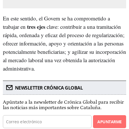
En este sentido, el Govern se ha comprometido a
tres ejes
trabajar en
clave: contribuir a una tramitación
rápida, ordenada y eficaz del proceso de regularización;
ofrecer información, apoyo y orientación a las personas
potencialmente beneficiarias; y agilizar su incorporación
al mercado laboral una vez obtenida la autorización
administrativa.
NEWSLETTER CRÓNICA GLOBAL
Apúntate a la newsletter de Crónica Global para recibir
las noticias más importantes sobre Cataluña.
APUNTARME