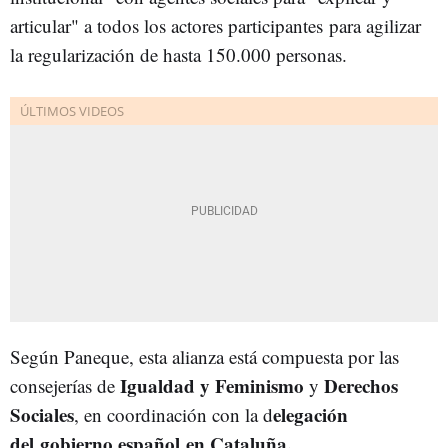
articular" a todos los actores participantes para agilizar
la regularización de hasta 150.000 personas.
Según Paneque, esta alianza está compuesta por las
Igualdad y Feminismo
Derechos
consejerías de
y
Sociales
elegación
, en coordinación con la d
del gobierno español en Cataluña.