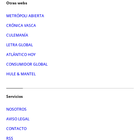
Otras webs
METRÓPOLI ABIERTA
CRÓNICA VASCA
CULEMANÍA
LETRA GLOBAL
ATLÁNTICO HOY
CONSUMIDOR GLOBAL
HULE & MANTEL
Servicios
NOSOTROS
AVISO LEGAL
CONTACTO
RSS