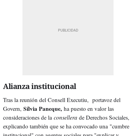
Alianza institucional
Tras la reunión del Consell Executiu,
portavoz del
Sílvia Paneque,
Govern,
ha puesto en valor las
consideraciones de la
consellera
de Derechos Sociales,
explicando también que se ha convocado una
"cumbre
institucional" con agentes sociales para "explicar y