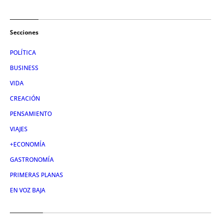
Secciones
POLÍTICA
BUSINESS
VIDA
CREACIÓN
PENSAMIENTO
VIAJES
+ECONOMÍA
GASTRONOMÍA
PRIMERAS PLANAS
EN VOZ BAJA