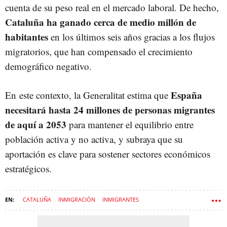
cuenta de su peso real en el mercado laboral. De hecho,
Cataluña ha ganado cerca de medio millón de
habitantes
en los últimos seis años gracias a los flujos
migratorios, que han compensado el crecimiento
demográfico negativo.
España
En este contexto, la Generalitat estima que
necesitará hasta 24 millones de personas migrantes
de aquí a 2053
para mantener el equilibrio entre
población activa y no activa, y subraya que su
aportación es clave para sostener sectores económicos
estratégicos.
CATALUÑA
INMIGRACIÓN
INMIGRANTES
MÓNICA MARTÍNEZ BRAVO