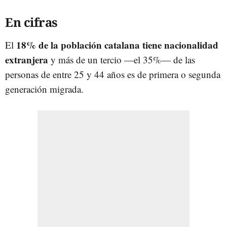
En cifras
18% de la población catalana tiene nacionalidad
El
extranjera
y más de un tercio —el 35%— de las
personas de entre 25 y 44 años es de primera o segunda
generación migrada.