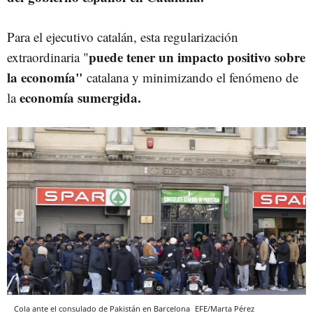
Para el ejecutivo catalán, esta regularización
pu
ede tener un impacto positivo sobre
extraordinaria "
la economía"
catalana y minimizando el fenómeno de
economía sumergida.
la
Cola ante el consulado de Pakistán en Barcelona
EFE/Marta Pérez