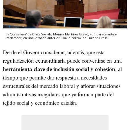
La 'consellera' de Drets Socials, Mònica Martínez Bravo, comparece ante el
Parlament, en una jornada anterior
David Zorrakino
Europa Press
Desde el Govern consideran, además, que esta
regularización extraordinaria puede convertirse en una
herramienta clave de inclusión social y cohesión
, al
tiempo que permite dar respuesta a necesidades
estructurales del mercado laboral y aflorar situaciones
administrativas irregulares que ya forman parte del
tejido social y económico catalán.