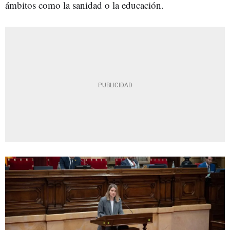
ámbitos como la sanidad o la educación.