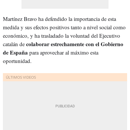
Martínez Bravo ha defendido la importancia de esta
medida y sus efectos positivos tanto a nivel social como
económico, y ha trasladado la voluntad del Ejecutivo
colaborar estrechamente con el Gobierno
catalán de
de España
para aprovechar al máximo esta
oportunidad.