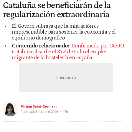
Cataluña se beneficiarán de la
regularización extraordinaria
El Govern subraya que la migración es
imprescindible para sostener la economía y el
equilibrio demográfico
Contenido relacionado:
Confirmado por CCOO:
Cataluña absorbe el 37% de todo el empleo
migrante de la hostelería en España
Miriam Saint-Germain
Publicada
3 febrero 2026
14:47h