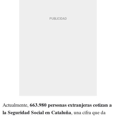
663.980 personas extranjeras cotizan a
Actualmente,
la Seguridad Social en Cataluña
, una cifra que da