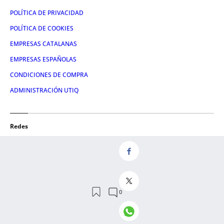
POLÍTICA DE PRIVACIDAD
POLÍTICA DE COOKIES
EMPRESAS CATALANAS
EMPRESAS ESPAÑOLAS
CONDICIONES DE COMPRA
ADMINISTRACIÓN UTIQ
Redes
FACEBOOK
TWITTER
LINKEDIN
INSTAGRAM
YOUTUBE