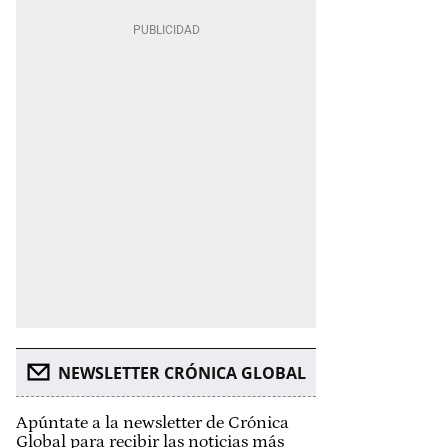
NEWSLETTER CRÓNICA GLOBAL
Apúntate a la newsletter de Crónica
Global para recibir las noticias más