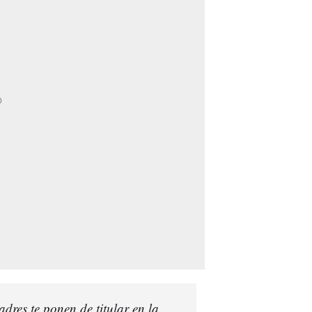
dres te ponen de titular en la