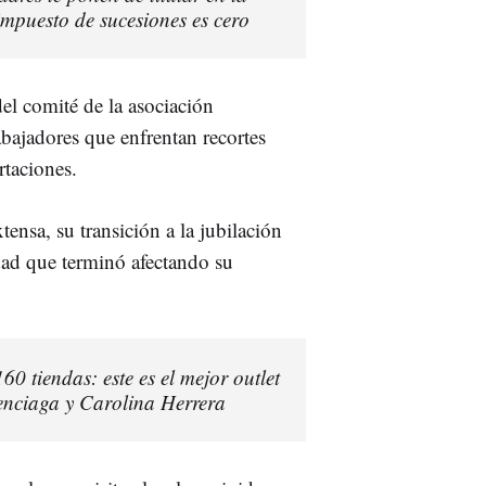
 impuesto de sucesiones es cero
el comité de la asociación
rabajadores que enfrentan recortes
rtaciones.
tensa, su transición a la jubilación
dad que terminó afectando su
0 tiendas: este es el mejor outlet
nciaga y Carolina Herrera