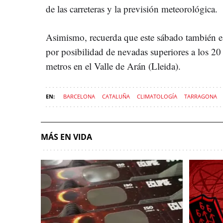
de las carreteras y la previsión meteorológica.
Asimismo, recuerda que este sábado también est
por posibilidad de nevadas superiores a los 20
metros en el Valle de Arán (Lleida).
BARCELONA
CATALUÑA
CLIMATOLOGÍA
TARRAGONA
MÁS EN VIDA