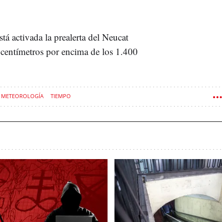
á activada la prealerta del Neucat
 centímetros por encima de los 1.400
METEOROLOGÍA
TIEMPO