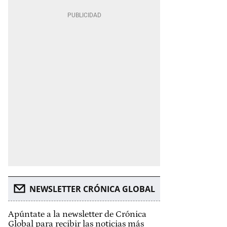
NEWSLETTER CRÓNICA GLOBAL
Apúntate a la newsletter de Crónica
Global para recibir las noticias más