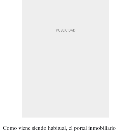
Como viene siendo habitual, el portal inmobiliario