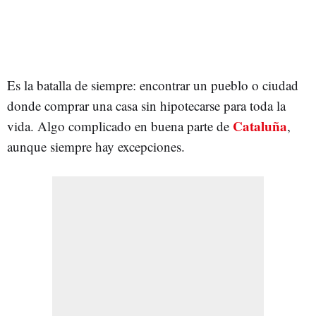
Es la batalla de siempre: encontrar un pueblo o ciudad
donde comprar una casa sin hipotecarse para toda la
Cataluña
vida. Algo complicado en buena parte de
,
aunque siempre hay excepciones.