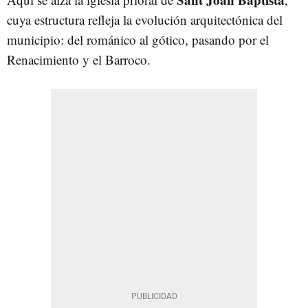
cuya estructura refleja la evolución arquitectónica del
municipio: del románico al gótico, pasando por el
Renacimiento y el Barroco.