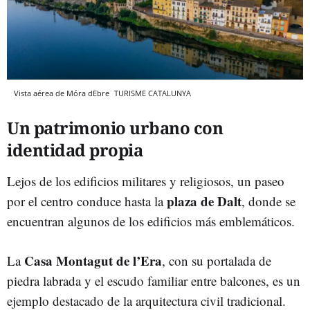
Vista aérea de Móra dEbre
TURISME CATALUNYA
Un patrimonio urbano con
identidad propia
Lejos de los edificios militares y religiosos, un paseo
plaza de Dalt
por el centro conduce hasta la
, donde se
encuentran algunos de los edificios más emblemáticos.
Casa Montagut de l’Era
La
, con su portalada de
piedra labrada y el escudo familiar entre balcones, es un
ejemplo destacado de la arquitectura civil tradicional.