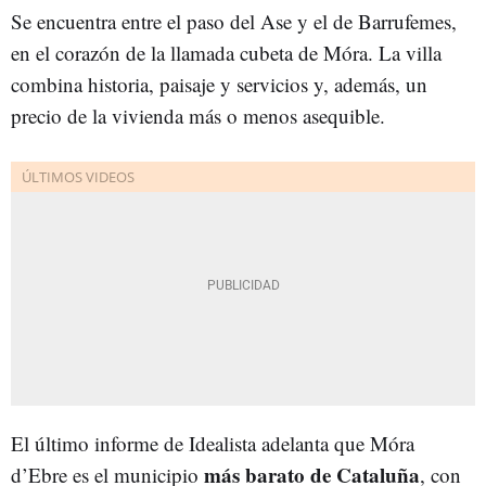
Se encuentra entre el paso del Ase y el de Barrufemes,
en el corazón de la llamada cubeta de Móra. La villa
combina historia, paisaje y servicios y, además, un
precio de la vivienda más o menos asequible.
El último informe de Idealista adelanta que Móra
más barato de Cataluña
d’Ebre es el municipio
, con