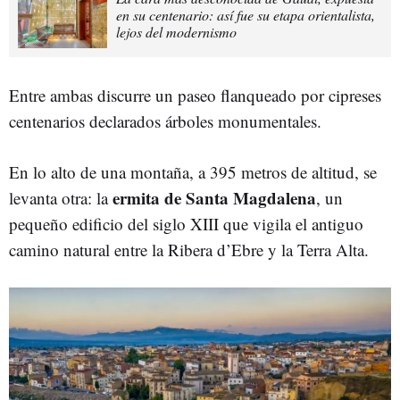
en su centenario: así fue su etapa orientalista,
lejos del modernismo
Entre ambas discurre un paseo flanqueado por cipreses
centenarios declarados árboles monumentales.
En lo alto de una montaña, a 395 metros de altitud, se
ermita de Santa Magdalena
levanta otra: la
, un
pequeño edificio del siglo XIII que vigila el antiguo
camino natural entre la Ribera d’Ebre y la Terra Alta.