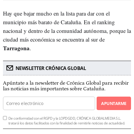
Hay que bajar mucho en la lista para dar con el
municipio más barato de Cataluña. En el ranking
nacional y dentro de la comunidad autónoma, porque la
ciudad más económica se encuentra al sur de
Tarragona
.
NEWSLETTER CRÓNICA GLOBAL
Apúntate a la newsletter de Crónica Global para recibir
las noticias más importantes sobre Cataluña.
APUNTARME
De conformidad con el RGPD y la LOPDGDD, CRÓNICA GLOBALMEDIA S.L.
tratará los datos facilitados con la finalidad de remitirle noticias de actualidad.