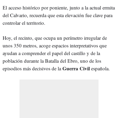
El acceso histórico por poniente, junto a la actual ermita
del Calvario, recuerda que esta elevación fue clave para
controlar el territorio.
Hoy, el recinto, que ocupa un perímetro irregular de
unos 350 metros, acoge espacios interpretativos que
ayudan a comprender el papel del castillo y de la
población durante la Batalla del Ebro, uno de los
Guerra Civil
episodios más decisivos de la
española.