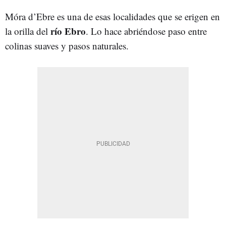
Móra d’Ebre es una de esas localidades que se erigen en
río Ebro
la orilla del
. Lo hace abriéndose paso entre
colinas suaves y pasos naturales.