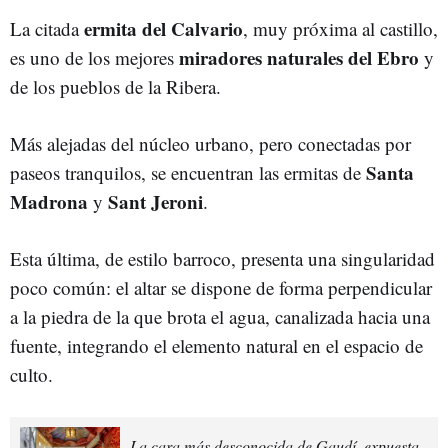
ermita del Calvario
La citada
, muy próxima al castillo,
miradores naturales del Ebro
es uno de los mejores
y
de los pueblos de la Ribera.
Más alejadas del núcleo urbano, pero conectadas por
Santa
paseos tranquilos, se encuentran las ermitas de
Madrona
Sant Jeroni
y
.
Esta última, de estilo barroco, presenta una singularidad
poco común: el altar se dispone de forma perpendicular
a la piedra de la que brota el agua, canalizada hacia una
fuente, integrando el elemento natural en el espacio de
culto.
La cara más desconocida de Gaudí, expuesta