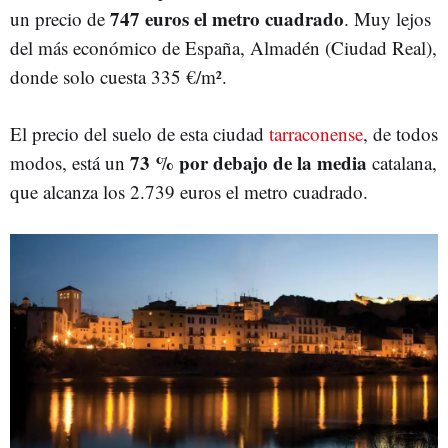
747 euros el metro cuadrado
un precio de
. Muy lejos
del más económico de España, Almadén (Ciudad Real),
donde solo cuesta 335 €/m².
El precio del suelo de esta ciudad
tarraconense
, de todos
73 % por debajo de la media
modos, está un
catalana,
que alcanza los 2.739 euros el metro cuadrado.