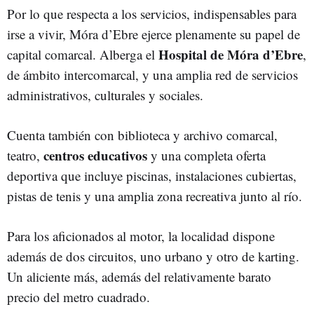
Por lo que respecta a los servicios, indispensables para
irse a vivir, Móra d’Ebre ejerce plenamente su papel de
Hospital de Móra d’Ebre
capital comarcal. Alberga el
,
de ámbito intercomarcal, y una amplia red de servicios
administrativos, culturales y sociales.
Cuenta también con biblioteca y archivo comarcal,
centros educativos
teatro,
y una completa oferta
deportiva que incluye piscinas, instalaciones cubiertas,
pistas de tenis y una amplia zona recreativa junto al río.
Para los aficionados al motor, la localidad dispone
además de dos circuitos, uno urbano y otro de karting.
Un aliciente más, además del relativamente barato
precio del metro cuadrado.