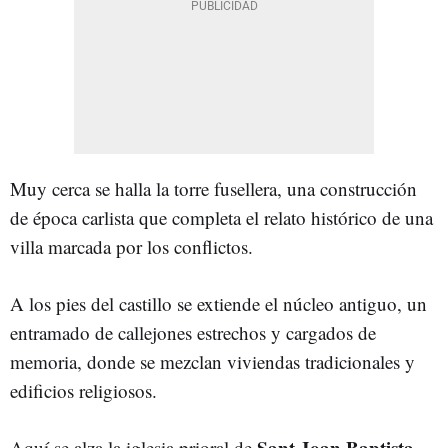
Muy cerca se halla la torre fusellera, una construcción
de época carlista que completa el relato histórico de una
villa marcada por los conflictos.
A los pies del castillo se extiende el núcleo antiguo, un
entramado de callejones estrechos y cargados de
memoria, donde se mezclan viviendas tradicionales y
edificios religiosos.
Sant Joan Baptista
Aquí se alza la iglesia prioral de
,