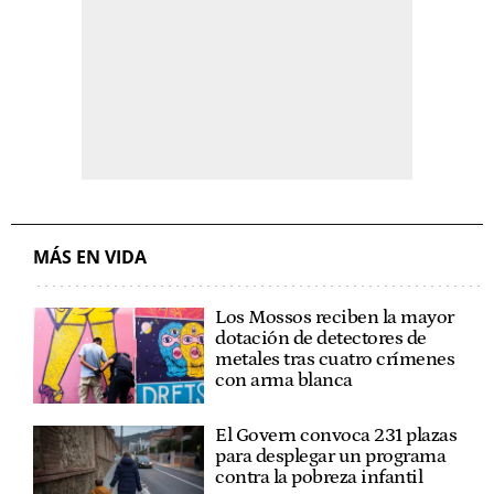
MÁS EN VIDA
Los Mossos reciben la mayor
dotación de detectores de
metales tras cuatro crímenes
con arma blanca
El Govern convoca 231 plazas
para desplegar un programa
contra la pobreza infantil