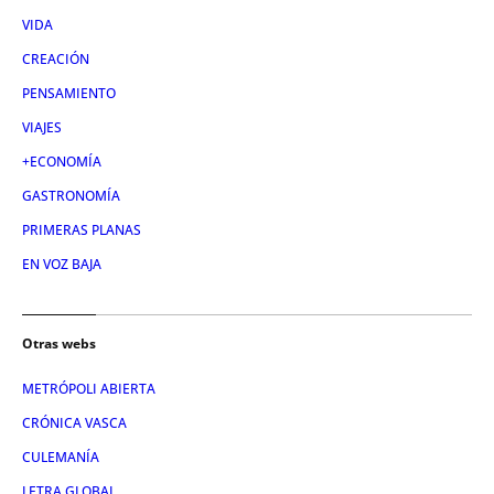
VIDA
CREACIÓN
PENSAMIENTO
VIAJES
+ECONOMÍA
GASTRONOMÍA
PRIMERAS PLANAS
EN VOZ BAJA
Otras webs
METRÓPOLI ABIERTA
CRÓNICA VASCA
CULEMANÍA
LETRA GLOBAL