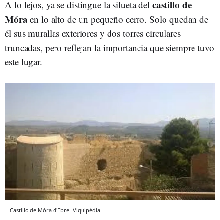
castillo de
A lo lejos, ya se distingue la silueta del
Móra
en lo alto de un pequeño cerro. Solo quedan de
él sus murallas exteriores y dos torres circulares
truncadas, pero reflejan la importancia que siempre tuvo
este lugar.
Castillo de Móra d'Ebre
Viquipèdia