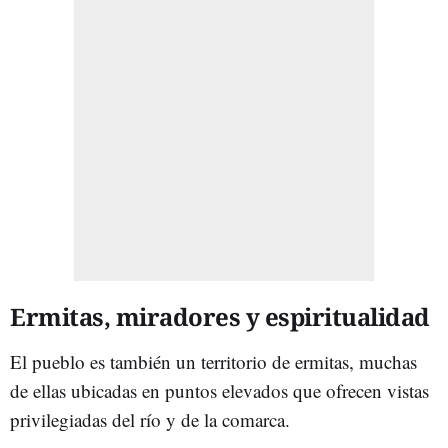
Ermitas, miradores y espiritualidad
El pueblo es también un territorio de ermitas, muchas
de ellas ubicadas en puntos elevados que ofrecen vistas
privilegiadas del río y de la comarca.