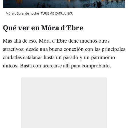
Móra dEbre, de noche
TURISME CATALUNYA
Qué ver en Móra d’Ebre
Más allá de eso, Móra d’Ebre tiene muchos otros
atractivos: desde una buena conexión con las principales
ciudades catalanas hasta un pasado y un patrimonio
únicos. Basta con acercarse allí para comprobarlo.