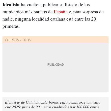
Idealista
ha vuelto a publicar su listado de los
municipios más baratos de
España
y, para sorpresa de
nadie, ninguna localidad catalana está entre las 20
primeras.
El pueblo de Cataluña más barato para comprarse una casa
este 2026: pisos de 90 metros cuadrados por 100.000 euros