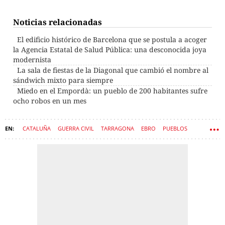
Noticias relacionadas
El edificio histórico de Barcelona que se postula a acoger
la Agencia Estatal de Salud Pública: una desconocida joya
modernista
La sala de fiestas de la Diagonal que cambió el nombre al
sándwich mixto para siempre
Miedo en el Empordà: un pueblo de 200 habitantes sufre
ocho robos en un mes
CATALUÑA
GUERRA CIVIL
TARRAGONA
EBRO
PUEBLOS