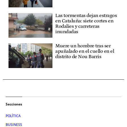
Las tormentas dejan estragos
en Cataluña: siete cortes en
Rodalies y carreteras
inundadas
Muere un hombre tras ser
apuñalado en el cuello en el
distrito de Nou Barris
Secciones
POLÍTICA
BUSINESS