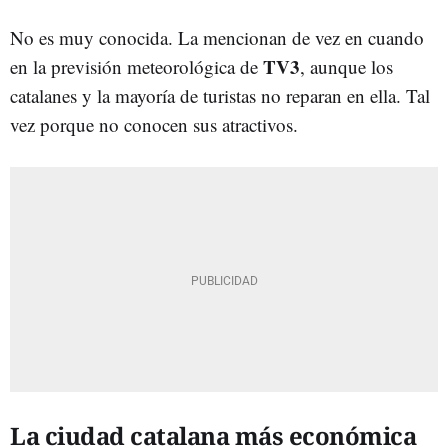
No es muy conocida. La mencionan de vez en cuando
TV3
en la previsión meteorológica de
, aunque los
catalanes y la mayoría de turistas no reparan en ella. Tal
vez porque no conocen sus atractivos.
La ciudad catalana más económica