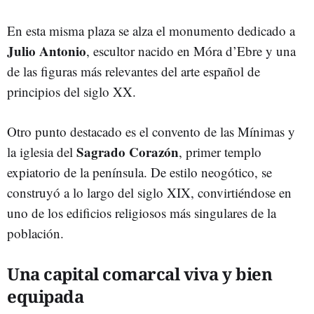
En esta misma plaza se alza el monumento dedicado a
Julio Antonio
, escultor nacido en Móra d’Ebre y una
de las figuras más relevantes del arte español de
principios del siglo XX.
Otro punto destacado es el convento de las Mínimas y
Sagrado Corazón
la iglesia del
, primer templo
expiatorio de la península. De estilo neogótico, se
construyó a lo largo del siglo XIX, convirtiéndose en
uno de los edificios religiosos más singulares de la
población.
Una capital comarcal viva y bien
equipada