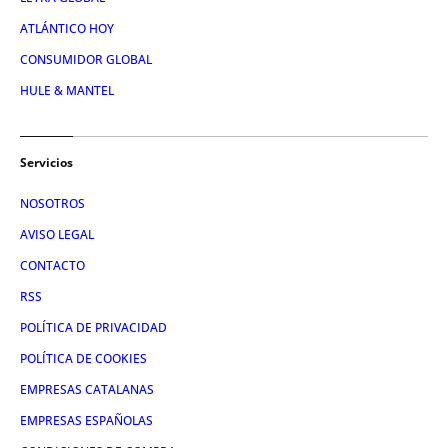
ATLÁNTICO HOY
CONSUMIDOR GLOBAL
HULE & MANTEL
Servicios
NOSOTROS
AVISO LEGAL
CONTACTO
RSS
POLÍTICA DE PRIVACIDAD
POLÍTICA DE COOKIES
EMPRESAS CATALANAS
EMPRESAS ESPAÑOLAS