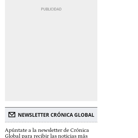
NEWSLETTER CRÓNICA GLOBAL
Apúntate a la newsletter de Crónica
Global para recibir las noticias más