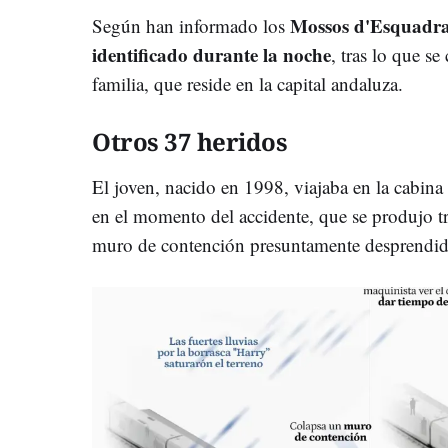
Mossos d'Esquadr
Según han informado los
identificado durante la noche
, tras lo que s
familia, que reside en la capital andaluza.
Otros 37 heridos
El joven, nacido en 1998, viajaba en la cabina 
en el momento del accidente, que se produjo tr
muro de contención presuntamente desprendido 