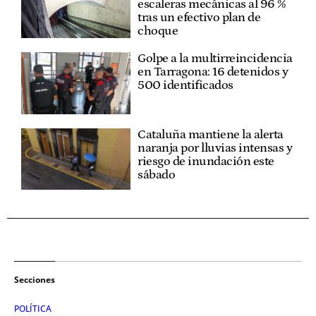
escaleras mecánicas al 96 %
tras un efectivo plan de
choque
Golpe a la multirreincidencia
en Tarragona: 16 detenidos y
500 identificados
Cataluña mantiene la alerta
naranja por lluvias intensas y
riesgo de inundación este
sábado
Secciones
POLÍTICA