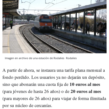
Imagen en archivo de una estación de Rodalies
Rodalies
A partir de ahora, se instaura una tarifa plana mensual a
fondo perdido. Los usuarios ya no dejarán un depósito,
10 euros al mes
sino que abonarán una cuota fija de
20 euros al mes
(para jóvenes de hasta 26 años) o de
(para mayores de 26 años) para viajar de forma ilimitada
por su núcleo de cercanías.