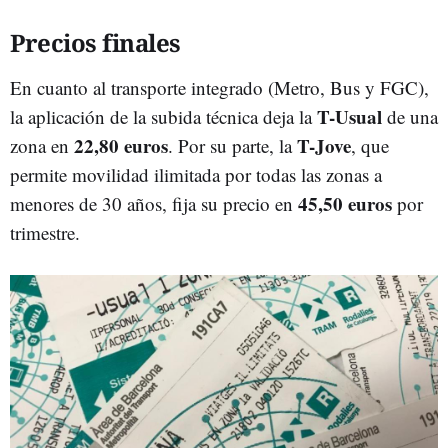
Precios finales
En cuanto al transporte integrado (Metro, Bus y FGC),
T-Usual
la aplicación de la subida técnica deja la
de una
22,80 euros
T-Jove
zona en
. Por su parte, la
, que
permite movilidad ilimitada por todas las zonas a
45,50 euros
menores de 30 años, fija su precio en
por
trimestre.