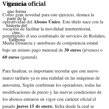
Vigencia oficial
Como gran novedad para este ejercicio, destaca la
Abono Único
operatividad del
. Este título nace con la
vocación de facilitar la movilidad interterritorial,
permitiendo el uso combinado de servicios de Rodalies,
Media Distancia y autobuses de competencia estatal
30 euros
bajo un mismo pago mensual de
(jóvenes) o
60 euros
(general).
Para finalizar, es importante recordar que este nuevo
marco tarifario ya es una realidad en las máquinas de
autoventa. Según confirman los operadores, todas las
modificaciones de precio y las nuevas condiciones de
los abonos entraron en vigor con carácter oficial el
jueves 15 de enero
pasado
, fecha desde la cual se