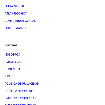
LETRA GLOBAL
ATLÁNTICO HOY
CONSUMIDOR GLOBAL
HULE & MANTEL
Servicios
NOSOTROS
AVISO LEGAL
CONTACTO
RSS
POLÍTICA DE PRIVACIDAD
POLÍTICA DE COOKIES
EMPRESAS CATALANAS