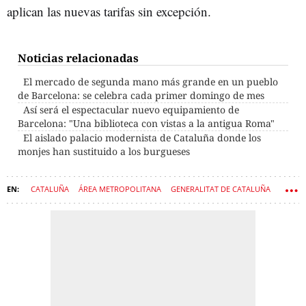
aplican las nuevas tarifas sin excepción.
Noticias relacionadas
El mercado de segunda mano más grande en un pueblo
de Barcelona: se celebra cada primer domingo de mes
Así será el espectacular nuevo equipamiento de
Barcelona: "Una biblioteca con vistas a la antigua Roma"
El aislado palacio modernista de Cataluña donde los
monjes han sustituido a los burgueses
CATALUÑA
ÁREA METROPOLITANA
GENERALITAT DE CATALUÑA
TRENES
RENFE
METRO
RODALIES
TRANSGÉNERO