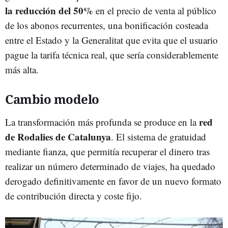
la reducción del 50%
en el precio de venta al público
de los abonos recurrentes, una bonificación costeada
entre el Estado y la Generalitat que evita que el usuario
pague la tarifa técnica real, que sería considerablemente
más alta.
Cambio modelo
red
La transformación más profunda se produce en la
de Rodalies de Catalunya
. El sistema de gratuidad
mediante fianza, que permitía recuperar el dinero tras
realizar un número determinado de viajes, ha quedado
derogado definitivamente en favor de un nuevo formato
de contribución directa y coste fijo.