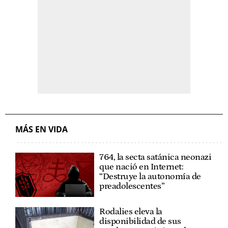
MÁS EN VIDA
764, la secta satánica neonazi
que nació en Internet:
“Destruye la autonomía de
preadolescentes”
Rodalies eleva la
disponibilidad de sus