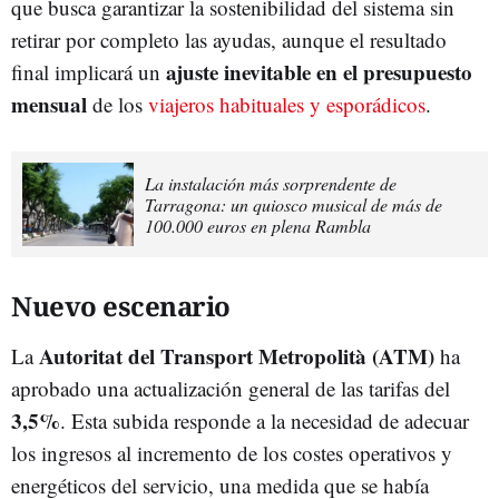
que busca garantizar la sostenibilidad del sistema sin
retirar por completo las ayudas, aunque el resultado
ajuste inevitable en el presupuesto
final implicará un
mensual
de los
viajeros habituales y esporádicos
.
La instalación más sorprendente de
Tarragona: un quiosco musical de más de
100.000 euros en plena Rambla
Nuevo escenario
Autoritat del Transport Metropolità (ATM)
La
ha
aprobado una actualización general de las tarifas del
3,5%
. Esta subida responde a la necesidad de adecuar
los ingresos al incremento de los costes operativos y
energéticos del servicio, una medida que se había