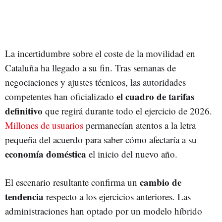
La incertidumbre sobre el coste de la movilidad en
Cataluña ha llegado a su fin. Tras semanas de
negociaciones y ajustes técnicos, las autoridades
el cuadro de tarifas
competentes han oficializado
definitivo
que regirá durante todo el ejercicio de 2026.
Millones de usuarios
permanecían atentos a la letra
pequeña del acuerdo para saber cómo afectaría a su
economía doméstica
el inicio del nuevo año.
cambio de
El escenario resultante confirma un
tendencia
respecto a los ejercicios anteriores. Las
administraciones han optado por un modelo híbrido