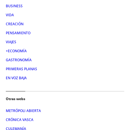
BUSINESS
VIDA
CREACIÓN
PENSAMIENTO
VIAJES
+ECONOMÍA
GASTRONOMÍA
PRIMERAS PLANAS
EN VOZ BAJA
Otras webs
METRÓPOLI ABIERTA
CRÓNICA VASCA
CULEMANÍA