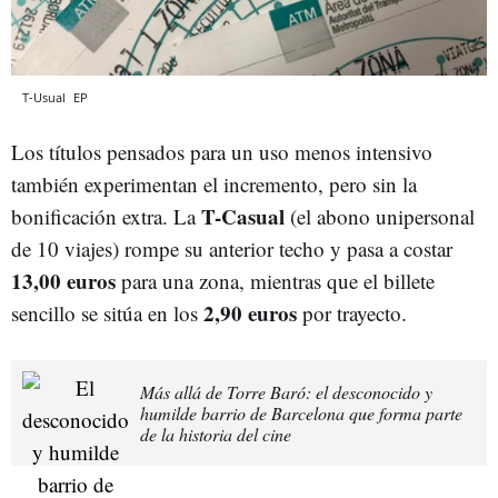
T-Usual
EP
Los títulos pensados para un uso menos intensivo
también experimentan el incremento, pero sin la
T-Casual
bonificación extra. La
(el abono unipersonal
de 10 viajes) rompe su anterior techo y pasa a costar
13,00 euros
para una zona, mientras que el billete
2,90 euros
sencillo se sitúa en los
por trayecto.
Más allá de Torre Baró: el desconocido y
humilde barrio de Barcelona que forma parte
de la historia del cine