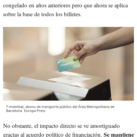
congelado en años anteriores pero que ahora se aplica
sobre la base de todos los billetes.
T-mobilitat, abono de transporte público del Área Metropolitana de
Barcelona
Europa Press
No obstante, el impacto directo se ve amortiguado
Se mantiene
gracias al acuerdo político de financiación.