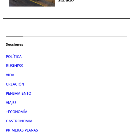
sábado
Secciones
POLÍTICA
BUSINESS
VIDA
CREACIÓN
PENSAMIENTO
VIAJES
+ECONOMÍA
GASTRONOMÍA
PRIMERAS PLANAS