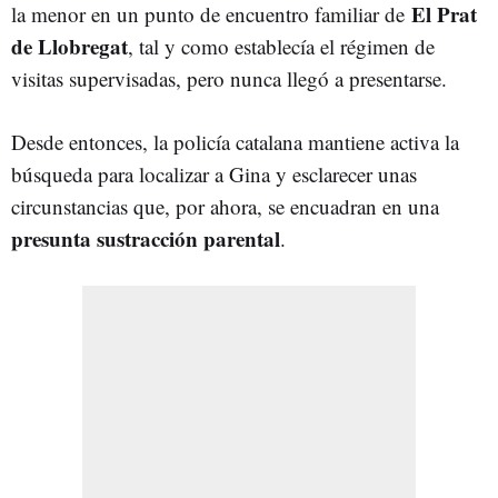
El Prat
la menor en un punto de encuentro familiar de
de Llobregat
, tal y como establecía el régimen de
visitas supervisadas, pero nunca llegó a presentarse.
Desde entonces, la policía catalana mantiene activa la
búsqueda para localizar a Gina y esclarecer unas
circunstancias que, por ahora, se encuadran en una
presunta sustracción parental
.