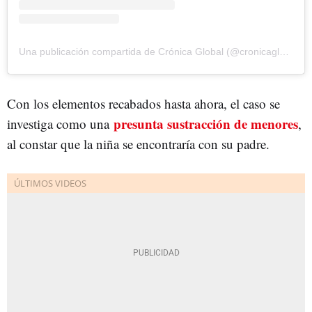
Una publicación compartida de Crónica Global (@cronicaglobal)
Con los elementos recabados hasta ahora, el caso se
presunta sustracción de menores
investiga como una
,
al constar que la niña se encontraría con su padre.