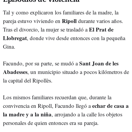
Tal y como explicaron los familiares de la madre, la
Ripoll
pareja estuvo viviendo en
durante varios años.
El Prat de
Tras el divorcio, la mujer se trasladó a
Llobregat
, donde vive desde entonces con la pequeña
Gina.
Sant Joan de les
Facundo, por su parte, se mudó a
Abadesses
, un municipio situado a pocos kilómetros de
la capital del Ripollès.
Los mismos familiares recuerdan que, durante la
echar de casa a
convivencia en Ripoll, Facundo llegó a
la madre y a la niña
, arrojando a la calle los objetos
personales de quien entonces era su pareja.