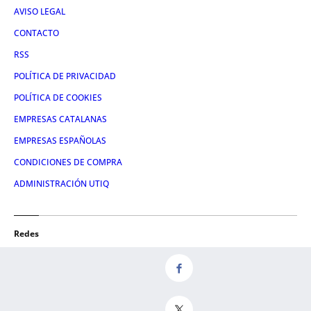
AVISO LEGAL
CONTACTO
RSS
POLÍTICA DE PRIVACIDAD
POLÍTICA DE COOKIES
EMPRESAS CATALANAS
EMPRESAS ESPAÑOLAS
CONDICIONES DE COMPRA
ADMINISTRACIÓN UTIQ
Redes
FACEBOOK
TWITTER
LINKEDIN