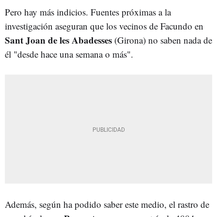
Pero hay más indicios. Fuentes próximas a la
investigación aseguran que los vecinos de Facundo en
Sant Joan de les Abadesses
(Girona) no saben nada de
él "desde hace una semana o más".
Además, según ha podido saber este medio, el rastro de