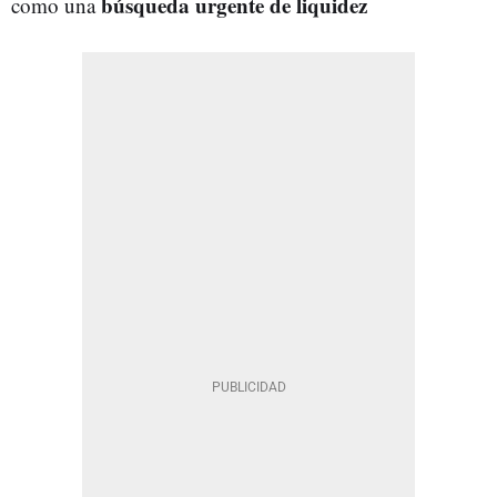
búsqueda urgente de liquidez
como una