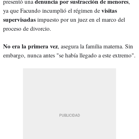
denuncia por sustracción de menores
presentó una
,
visitas
ya que Facundo incumplió el régimen de
supervisadas
impuesto por un juez en el marco del
proceso de divorcio.
No era la primera vez
, asegura la familia materna. Sin
embargo,
nunca antes "se había llegado a este extremo".