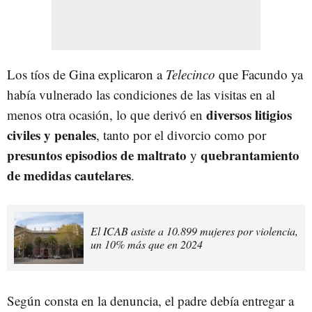
Los tíos de Gina explicaron a
Telecinco
que Facundo ya
había vulnerado las condiciones de las visitas en al
diversos litigios
menos otra ocasión, lo que derivó en
civiles y penales
, tanto por el divorcio como por
presuntos episodios de maltrato
quebrantamiento
y
de medidas cautelares
.
El ICAB asiste a 10.899 mujeres por violencia,
un 10% más que en 2024
Según consta en la denuncia, el padre debía entregar a