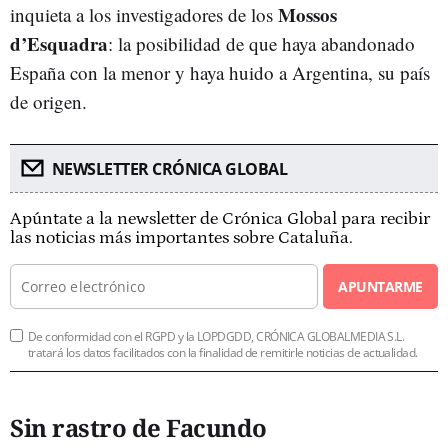
Mossos
inquieta a los investigadores de los
d’Esquadra
: la posibilidad de que haya abandonado
España con la menor y haya huido a Argentina, su país
de origen.
NEWSLETTER CRÓNICA GLOBAL
Apúntate a la newsletter de Crónica Global para recibir
las noticias más importantes sobre Cataluña.
APUNTARME
De conformidad con el RGPD y la LOPDGDD, CRÓNICA GLOBALMEDIA S.L.
tratará los datos facilitados con la finalidad de remitirle noticias de actualidad.
Sin rastro de Facundo