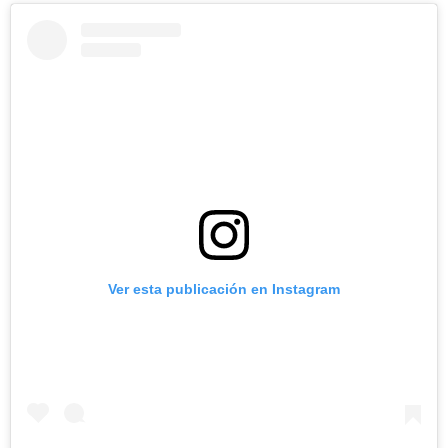
Ver esta publicación en Instagram