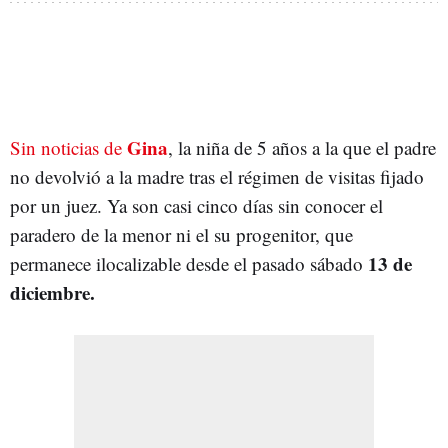
Gina
Sin noticias de
, la niña de 5 años a la que el padre
no devolvió a la madre tras el régimen de visitas fijado
por un juez. Ya son casi cinco días sin conocer el
paradero de la menor ni el su progenitor, que
13 de
permanece ilocalizable desde el pasado sábado
diciembre.