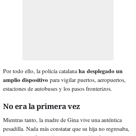
ha desplegado un
Por todo ello, la policía catalana
amplio dispositivo
para vigilar puertos, aeropuertos,
estaciones de autobuses y los pasos fronterizos.
No era la primera vez
Mientras tanto, la madre de Gina vive una auténtica
pesadilla. Nada más constatar que su hija no regresaba,