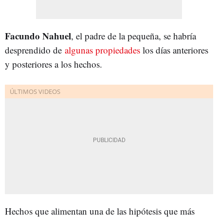
Facundo Nahuel
, el padre de la pequeña, se habría
desprendido de
algunas propiedades
los días anteriores
y posteriores a los hechos.
Hechos que alimentan una de las hipótesis que más