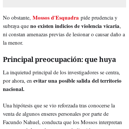
Mossos d'Esquadra
No obstante,
pide prudencia y
no existen indicios de violencia vicaria
subraya que
,
ni constan amenazas previas de lesionar o causar daño a
la menor.
Principal preocupación: que huya
La inquietud principal de los investigadores se centra,
evitar una posible salida del territorio
por ahora, en
nacional.
Una hipótesis que se vio reforzada tras conocerse la
venta de algunos enseres personales por parte de
Facundo Nahuel, conducta que los Mossos interpretan