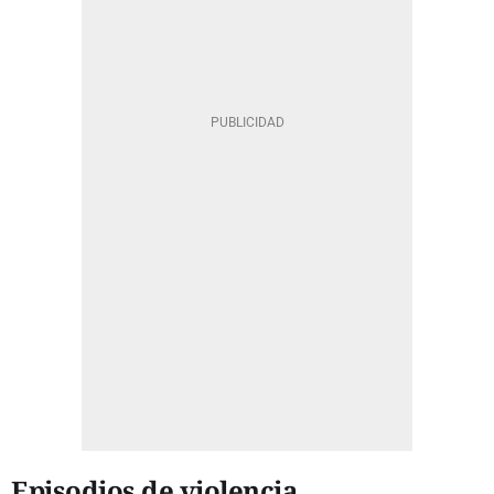
Episodios de violencia