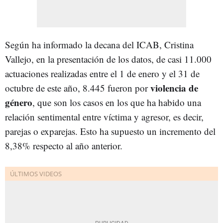
Según ha informado la decana del ICAB, Cristina
Vallejo, en la presentación de los datos, de casi 11.000
actuaciones realizadas entre el 1 de enero y el 31 de
violencia de
octubre de este año, 8.445 fueron por
género
, que son los casos en los que ha habido una
relación sentimental entre víctima y agresor, es decir,
parejas o exparejas. Esto ha supuesto un incremento del
8,38% respecto al año anterior.