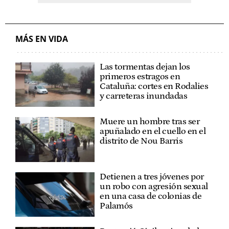
MÁS EN VIDA
Las tormentas dejan los
primeros estragos en
Cataluña: cortes en Rodalies
y carreteras inundadas
Muere un hombre tras ser
apuñalado en el cuello en el
distrito de Nou Barris
Detienen a tres jóvenes por
un robo con agresión sexual
en una casa de colonias de
Palamós