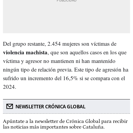
Del grupo restante, 2.454 mujeres son víctimas de
violencia machista
, que son aquellos casos en los que
víctima y agresor no mantienen ni han mantenido
ningún tipo de relación previa. Este tipo de agresión ha
sufrido un incremento del 16,5% si se compara con el
2024.
NEWSLETTER CRÓNICA GLOBAL
Apúntate a la newsletter de Crónica Global para recibir
las noticias más importantes sobre Cataluña.