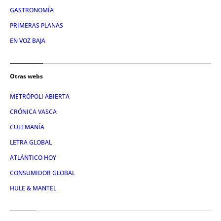
GASTRONOMÍA
PRIMERAS PLANAS
EN VOZ BAJA
Otras webs
METRÓPOLI ABIERTA
CRÓNICA VASCA
CULEMANÍA
LETRA GLOBAL
ATLÁNTICO HOY
CONSUMIDOR GLOBAL
HULE & MANTEL