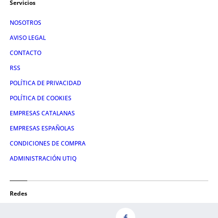
Servicios
NOSOTROS
AVISO LEGAL
CONTACTO
RSS
POLÍTICA DE PRIVACIDAD
POLÍTICA DE COOKIES
EMPRESAS CATALANAS
EMPRESAS ESPAÑOLAS
CONDICIONES DE COMPRA
ADMINISTRACIÓN UTIQ
Redes
FACEBOOK