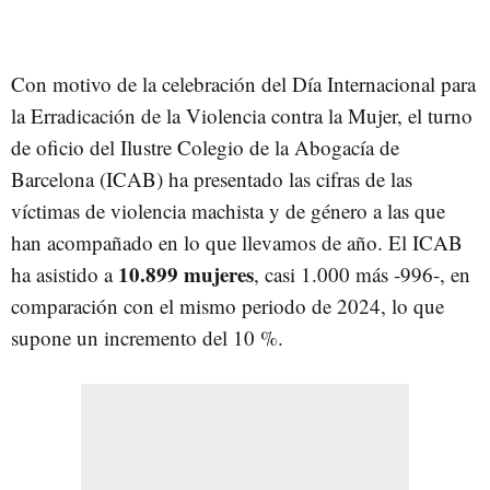
Con motivo de la celebración del Día Internacional para
la Erradicación de la Violencia contra la Mujer, el turno
de oficio del Ilustre Colegio de la Abogacía de
Barcelona (ICAB) ha presentado las cifras de las
víctimas de violencia machista y de género a las que
han acompañado en lo que llevamos de año. El ICAB
10.899 mujeres
ha asistido a
, casi 1.000 más -996-, en
comparación con el mismo periodo de 2024, lo que
supone un incremento del 10 %.