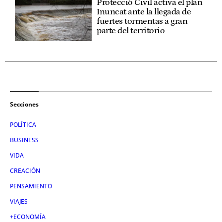
Protecció Civil activa el plan
Inuncat ante la llegada de
fuertes tormentas a gran
parte del territorio
Secciones
POLÍTICA
BUSINESS
VIDA
CREACIÓN
PENSAMIENTO
VIAJES
+ECONOMÍA