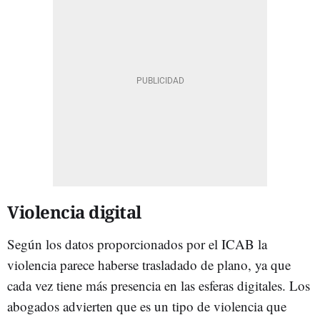
Violencia digital
Según los datos proporcionados por el ICAB la
violencia parece haberse trasladado de plano, ya que
cada vez tiene más presencia en las esferas digitales. Los
abogados advierten que es un tipo de violencia que