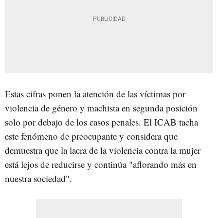
Estas cifras ponen la atención de las víctimas por
violencia de género y machista en segunda posición
solo por debajo de los casos penales. El ICAB tacha
este fenómeno de preocupante y considera que
demuestra que la lacra de la violencia contra la mujer
está lejos de reducirse y continúa "aflorando más en
nuestra sociedad".