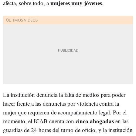
mujeres muy jóvenes
afecta, sobre todo, a
.
La institución denuncia la falta de medios para poder
hacer frente a las denuncias por violencia contra la
mujer que requieren de acompañamiento legal. Por el
cinco abogadas
momento, el ICAB cuenta con
en las
guardias de 24 horas del turno de oficio, y la institución