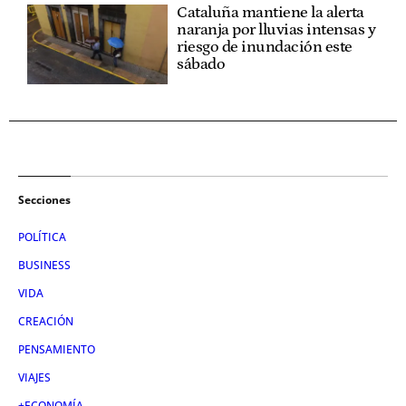
Cataluña mantiene la alerta
naranja por lluvias intensas y
riesgo de inundación este
sábado
Secciones
POLÍTICA
BUSINESS
VIDA
CREACIÓN
PENSAMIENTO
VIAJES
+ECONOMÍA