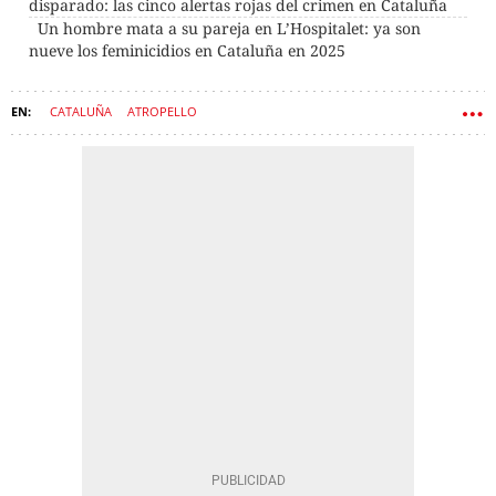
disparado: las cinco alertas rojas del crimen en Cataluña
Un hombre mata a su pareja en L’Hospitalet: ya son
nueve los feminicidios en Cataluña en 2025
CATALUÑA
ATROPELLO