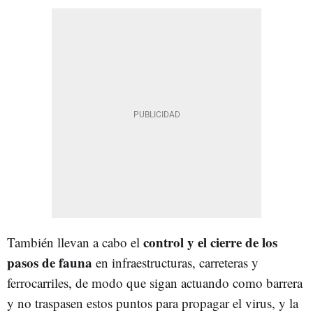
control y el cierre de los
También llevan a cabo el
pasos de fauna
en infraestructuras, carreteras y
ferrocarriles, de modo que sigan actuando como barrera
y no traspasen estos puntos para propagar el virus, y la