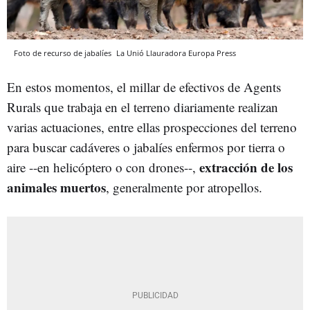
Foto de recurso de jabalíes
La Unió Llauradora
Europa Press
En estos momentos, el millar de efectivos de Agents
Rurals que trabaja en el terreno diariamente realizan
varias actuaciones, entre ellas prospecciones del terreno
para buscar cadáveres o jabalíes enfermos por tierra o
extracción de los
aire --en helicóptero o con drones--,
animales muertos
, generalmente por atropellos.