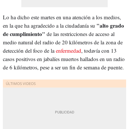
Lo ha dicho este martes en una atención a los medios,
"alto grado
en la que ha agradecido a la ciudadanía su
de cumplimiento"
de las restricciones de acceso al
medio natural del radio de 20 kilómetros de la zona de
detección del foco de la
enfermedad
, todavía con 13
casos positivos en jabalíes muertos hallados en un radio
de 6 kilómetros, pese a ser un fin de semana de puente.