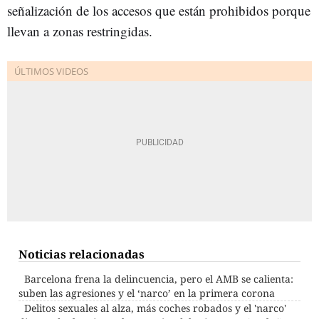
señalización de los accesos que están prohibidos porque
llevan a zonas restringidas.
Noticias relacionadas
Barcelona frena la delincuencia, pero el AMB se calienta:
suben las agresiones y el ‘narco’ en la primera corona
Delitos sexuales al alza, más coches robados y el 'narco'