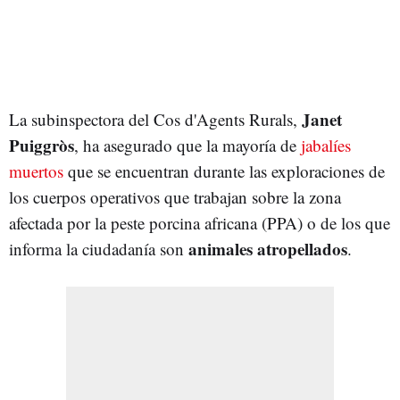
Janet
La subinspectora del Cos d'Agents Rurals,
Puiggròs
, ha asegurado que la mayoría de
jabalíes
muertos
que se encuentran durante las exploraciones de
los cuerpos operativos que trabajan sobre la zona
afectada por la peste porcina africana (PPA) o de los que
animales atropellados
informa la ciudadanía son
.