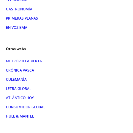
GASTRONOMÍA
PRIMERAS PLANAS
EN VOZ BAJA
Otras webs
METRÓPOLI ABIERTA
CRÓNICA VASCA
CULEMANÍA
LETRA GLOBAL
ATLÁNTICO HOY
CONSUMIDOR GLOBAL
HULE & MANTEL