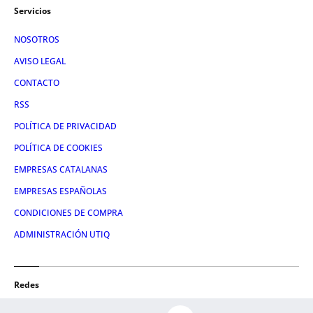
Servicios
NOSOTROS
AVISO LEGAL
CONTACTO
RSS
POLÍTICA DE PRIVACIDAD
POLÍTICA DE COOKIES
EMPRESAS CATALANAS
EMPRESAS ESPAÑOLAS
CONDICIONES DE COMPRA
ADMINISTRACIÓN UTIQ
Redes