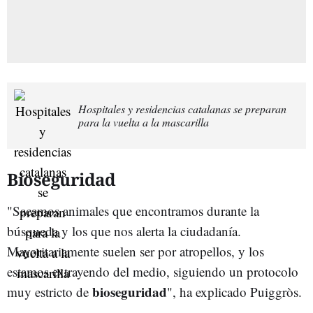
Hospitales y residencias catalanas se preparan
para la vuelta a la mascarilla
Bioseguridad
"Sacamos animales que encontramos durante la
búsqueda y los que nos alerta la ciudadanía.
Mayoritariamente suelen ser por atropellos, y los
estamos extrayendo del medio, siguiendo un protocolo
bioseguridad
muy estricto de
", ha explicado Puiggròs.