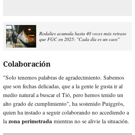
Rodalies acumula hasta 40 veces más retraso
que FGC en 2025: "Cada día es un caos"
Colaboración
"Solo tenemos palabras de agradecimiento. Sabemos
que son fechas delicadas, que a la gente le gusta ir al
medio natural a buscar el Tió, pero hemos tenido un
alto grado de cumplimiento", ha sostenido Puiggròs,
quien ha instado a seguir colaborando no accediendo a
zona perimetrada
la
mientras no se alivie la situación.