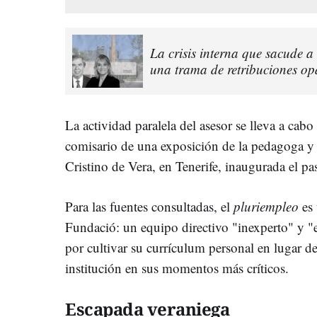
La crisis interna que sacude 
una trama de retribuciones op
La actividad paralela del asesor se lleva a cab
comisario de una exposición de la pedagoga y 
Cristino de Vera, en Tenerife, inaugurada el p
Para las fuentes consultadas, el
pluriempleo
es 
Fundació: un equipo directivo "inexperto" y "e
por cultivar su currículum personal en lugar de
institución en sus momentos más críticos.
Escapada veraniega