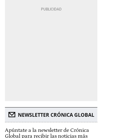
NEWSLETTER CRÓNICA GLOBAL
Apúntate a la newsletter de Crónica
Global para recibir las noticias más