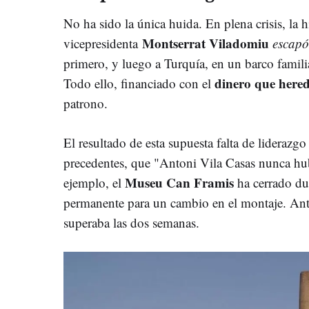
No ha sido la única huida. En plena crisis, la h
Montserrat Viladomiu
vicepresidenta
escapó
primero, y luego a Turquía, en un barco famili
dinero que here
Todo ello, financiado con el
patrono.
El resultado de esta supuesta falta de liderazgo
precedentes, que "Antoni Vila Casas nunca h
Museu Can Framis
ejemplo, el
ha cerrado du
permanente para un cambio en el montaje. Ant
superaba las dos semanas.