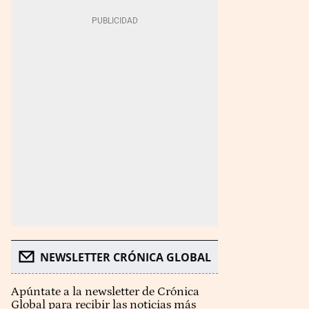
NEWSLETTER CRÓNICA GLOBAL
Apúntate a la newsletter de Crónica
Global para recibir las noticias más