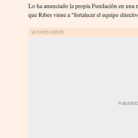
Lo ha anunciado la propia Fundación en una no
que Ribes viene a "fortalecer el equipo directiv