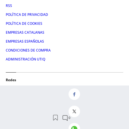
RSS
POLÍTICA DE PRIVACIDAD
POLÍTICA DE COOKIES
EMPRESAS CATALANAS
EMPRESAS ESPAÑOLAS
CONDICIONES DE COMPRA
ADMINISTRACIÓN UTIQ
Redes
FACEBOOK
TWITTER
LINKEDIN
INSTAGRAM
YOUTUBE