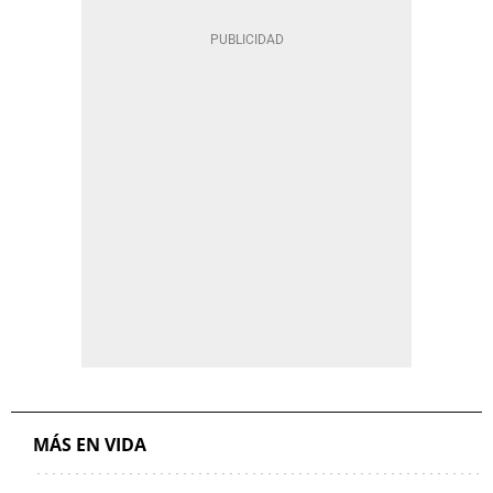
MÁS EN VIDA