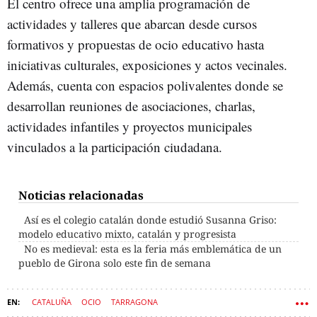
El centro ofrece una amplia programación de
actividades y talleres que abarcan desde cursos
formativos y propuestas de ocio educativo hasta
iniciativas culturales, exposiciones y actos vecinales.
Además, cuenta con espacios polivalentes donde se
desarrollan reuniones de asociaciones, charlas,
actividades infantiles y proyectos municipales
vinculados a la participación ciudadana.
Noticias relacionadas
Así es el colegio catalán donde estudió Susanna Griso:
modelo educativo mixto, catalán y progresista
No es medieval: esta es la feria más emblemática de un
pueblo de Girona solo este fin de semana
CATALUÑA
OCIO
TARRAGONA