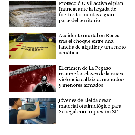
Protecció Civil activa el plan
Inuncat ante la llegada de
fuertes tormentas a gran
parte del territorio
Accidente mortal en Roses
tras el choque entre una
lancha de alquiler y una moto
acuática
El crimen de La Pegaso
resume las claves de la nueva
violencia callejera: menudeo
y menores armados
Jóvenes de Lleida crean
material oftalmológico para
Senegal con impresión 3D