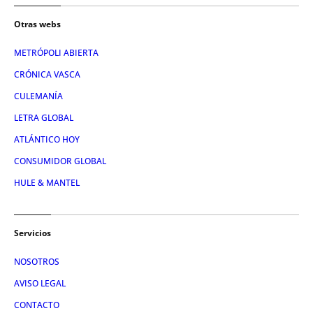
Otras webs
METRÓPOLI ABIERTA
CRÓNICA VASCA
CULEMANÍA
LETRA GLOBAL
ATLÁNTICO HOY
CONSUMIDOR GLOBAL
HULE & MANTEL
Servicios
NOSOTROS
AVISO LEGAL
CONTACTO