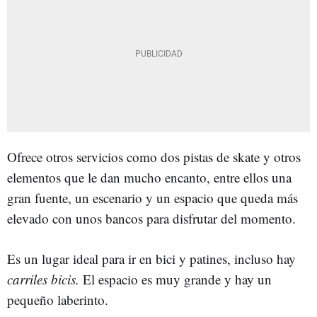
Ofrece otros servicios como dos pistas de skate y otros
elementos que le dan mucho encanto, entre ellos una
gran fuente, un escenario y un espacio que queda más
elevado con unos bancos para disfrutar del momento.
Es un lugar ideal para ir en bici y patines, incluso hay
carriles bicis.
El espacio es muy grande y hay un
pequeño laberinto.