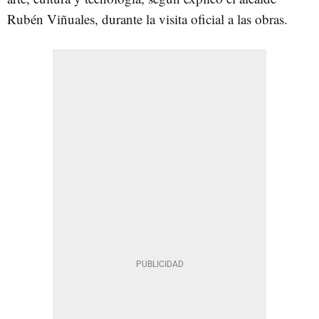
Rubén Viñuales, durante la visita oficial a las obras.