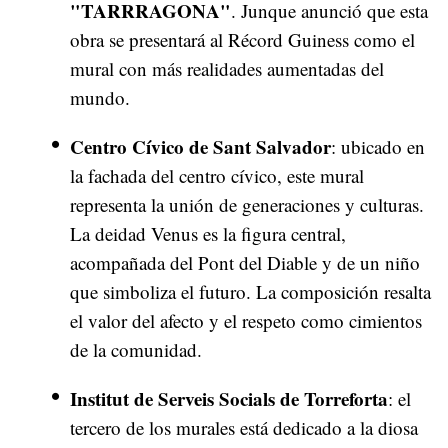
"TARRRAGONA"
. Junque anunció que esta
obra se presentará al Récord Guiness como el
mural con más realidades aumentadas del
mundo.
Centro Cívico de Sant Salvador
: ubicado en
la fachada del centro cívico, este mural
representa la unión de generaciones y culturas.
La deidad Venus es la figura central,
acompañada del Pont del Diable y de un niño
que simboliza el futuro. La composición resalta
el valor del afecto y el respeto como cimientos
de la comunidad.
Institut de Serveis Socials de Torreforta
: el
tercero de los murales está dedicado a la diosa