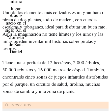
Uno de los elementos más cotizados es un gran barco
pirata de dos plantas, todo de madera, con cuerdas,
escaleras y toboganes, ideal para disfrutar un buen rato.
Aquí la imaginación no tiene límites y los niños y las
niñas pueden inventar mil historias sobre piratas y
tesoros.
Tiene una superficie de 12 hectáreas, 2.000 árboles,
50.000 arbustos y 16.000 metros de césped. También,
encontrarás cinco zonas de juegos infantiles distribuidas
por el parque, un circuito de salud, tirolina, muchas
zonas de sombra y una zona de pícnic.