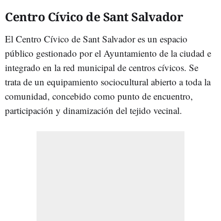
Centro Cívico de Sant Salvador
El Centro Cívico de Sant Salvador es un espacio
público gestionado por el Ayuntamiento de la ciudad e
integrado en la red municipal de centros cívicos. Se
trata de un equipamiento sociocultural abierto a toda la
comunidad, concebido como punto de encuentro,
participación y dinamización del tejido vecinal.