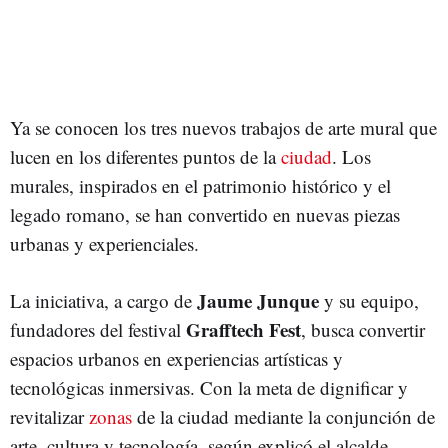
Ya se conocen los tres nuevos trabajos de arte mural que
lucen en los diferentes puntos de la
ciudad
. Los
murales, inspirados en el patrimonio histórico y el
legado romano, se han convertido en nuevas piezas
urbanas y experienciales.
Jaume Junque
La iniciativa, a cargo de
y su equipo,
Grafftech Fest
fundadores del festival
, busca convertir
espacios urbanos en experiencias artísticas y
tecnológicas inmersivas. Con la meta de dignificar y
revitalizar
zonas
de la ciudad mediante la conjunción de
arte, cultura y tecnología, según explicó el alcalde