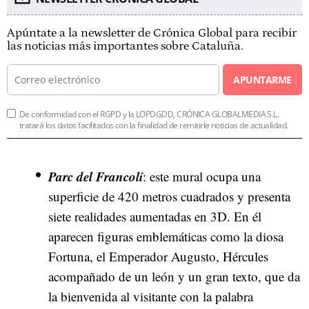
Apúntate a la newsletter de Crónica Global para recibir
las noticias más importantes sobre Cataluña.
APUNTARME
De conformidad con el RGPD y la LOPDGDD, CRÓNICA GLOBALMEDIA S.L.
tratará los datos facilitados con la finalidad de remitirle noticias de actualidad.
Parc del Francolí
: este mural ocupa una
superficie de 420 metros cuadrados y presenta
siete realidades aumentadas en 3D. En él
aparecen figuras emblemáticas como la diosa
Fortuna, el Emperador Augusto, Hércules
acompañado de un león y un gran texto, que da
la bienvenida al visitante con la palabra