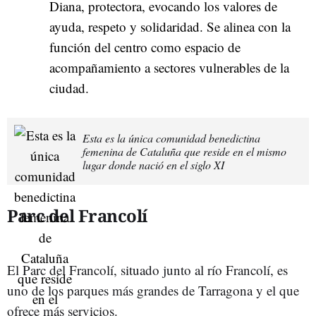
Diana, protectora, evocando los valores de
ayuda, respeto y solidaridad. Se alinea con la
función del centro como espacio de
acompañamiento a sectores vulnerables de la
ciudad.
Esta es la única comunidad benedictina
femenina de Cataluña que reside en el mismo
lugar donde nació en el siglo XI
Parc del Francolí
El Parc del Francolí, situado junto al río Francolí, es
uno de los parques más grandes de Tarragona y el que
ofrece más servicios.