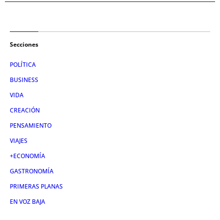
Secciones
POLÍTICA
BUSINESS
VIDA
CREACIÓN
PENSAMIENTO
VIAJES
+ECONOMÍA
GASTRONOMÍA
PRIMERAS PLANAS
EN VOZ BAJA