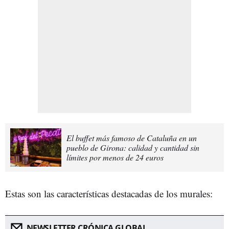
El buffet más famoso de Cataluña en un
pueblo de Girona: calidad y cantidad sin
límites por menos de 24 euros
Estas son las características destacadas de los murales:
NEWSLETTER CRÓNICA GLOBAL