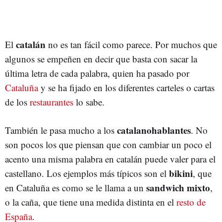
catalán
El
no es tan fácil como parece. Por muchos que
algunos se empeñen en decir que basta con sacar la
última letra de cada palabra, quien ha pasado por
Cataluña
y se ha fijado en los diferentes carteles o cartas
de los
restaurantes
lo sabe.
catalanohablantes
También le pasa mucho a los
. No
son pocos los que piensan que con cambiar un poco el
acento una misma palabra en catalán puede valer para el
bikini
castellano. Los ejemplos más típicos son el
, que
sandwich mixto
en Cataluña es como se le llama a un
,
o la caña, que tiene una medida distinta en el
resto de
España
.