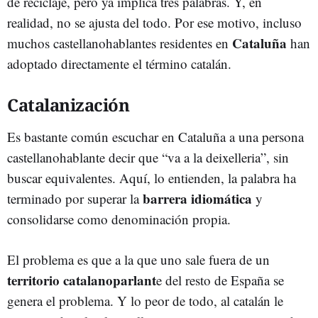
de reciclaje, pero ya implica tres palabras. Y, en
realidad, no se ajusta del todo. Por ese motivo, incluso
Cataluña
muchos castellanohablantes residentes en
han
adoptado directamente el término catalán.
Catalanización
Es bastante común escuchar en Cataluña a una persona
castellanohablante decir que “va a la deixelleria”, sin
buscar equivalentes. Aquí, lo entienden, la palabra ha
barrera idiomática
terminado por superar la
y
consolidarse como denominación propia.
El problema es que a la que uno sale fuera de un
territorio catalanoparlant
e del resto de España se
genera el problema. Y lo peor de todo, al catalán le