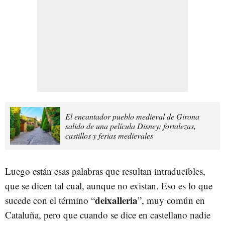
El encantador pueblo medieval de Girona
salido de una película Disney: fortalezas,
castillos y ferias medievales
Luego están esas palabras que resultan intraducibles,
que se dicen tal cual, aunque no existan. Eso es lo que
deixalleria
sucede con el término “
”, muy común en
Cataluña, pero que cuando se dice en castellano nadie