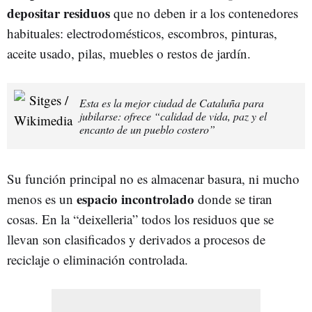
depositar residuos
que no deben ir a los contenedores
habituales: electrodomésticos, escombros, pinturas,
aceite usado, pilas, muebles o restos de jardín.
Esta es la mejor ciudad de Cataluña para
jubilarse: ofrece “calidad de vida, paz y el
encanto de un pueblo costero”
Su función principal no es almacenar basura, ni mucho
espacio incontrolado
menos es un
donde se tiran
cosas. En la “deixelleria” todos los residuos que se
llevan son clasificados y derivados a procesos de
reciclaje o eliminación controlada.