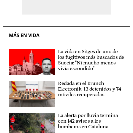
MÁS EN VIDA
La vida en Sitges de uno de
los fugitivos más buscados de
Suecia: "Ni mucho menos
vivía escondido"
Redada en el Brunch
Electronik: 13 detenidos y 74
móviles recuperados
La alerta por lluvia termina
con 142 avisos a los
bomberos en Cataluña