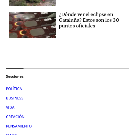
¿Dónde ver el eclipse en
Cataluña? Estos son los 30
puntos oficiales
Secciones
POLÍTICA
BUSINESS
VIDA
CREACIÓN
PENSAMIENTO