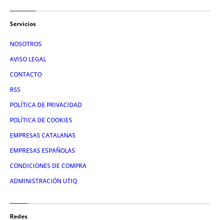
Servicios
NOSOTROS
AVISO LEGAL
CONTACTO
RSS
POLÍTICA DE PRIVACIDAD
POLÍTICA DE COOKIES
EMPRESAS CATALANAS
EMPRESAS ESPAÑOLAS
CONDICIONES DE COMPRA
ADMINISTRACIÓN UTIQ
Redes