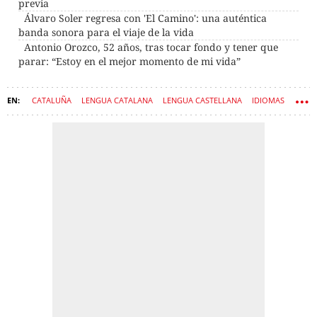
previa
Álvaro Soler regresa con 'El Camino': una auténtica
banda sonora para el viaje de la vida
Antonio Orozco, 52 años, tras tocar fondo y tener que
parar: “Estoy en el mejor momento de mi vida”
CATALUÑA
LENGUA CATALANA
LENGUA CASTELLANA
IDIOMAS