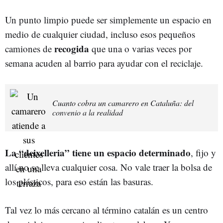
Un punto limpio puede ser simplemente un espacio en
medio de cualquier ciudad, incluso esos pequeños
recogida
camiones de
que una o varias veces por
semana acuden al barrio para ayudar con el reciclaje.
Cuanto cobra un camarero en Cataluña: del
convenio a la realidad
La “deixelleria” tiene un espacio determinado
, fijo y
allí no se lleva cualquier cosa. No vale traer la bolsa de
los plásticos, para eso están las basuras.
Tal vez lo más cercano al término catalán es un centro