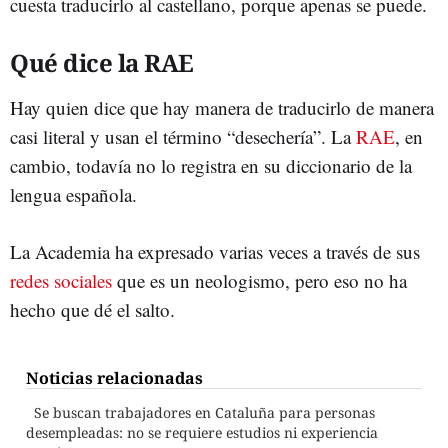
cuesta traducirlo al castellano, porque apenas se puede.
Qué dice la RAE
Hay quien dice que hay manera de traducirlo de manera
casi literal y usan el término “desechería”. La
RAE
, en
cambio, todavía no lo registra en su diccionario de la
lengua española.
La Academia ha expresado varias veces a través de sus
redes sociales
que es un neologismo, pero eso no ha
hecho que dé el salto.
Noticias relacionadas
Se buscan trabajadores en Cataluña para personas
desempleadas: no se requiere estudios ni experiencia