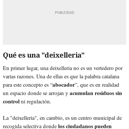
Qué es una "deixelleria"
En primer lugar, una deixelleria no es un vertedero por
varias razones. Una de ellas es que la palabra catalana
abocador
para este concepto es “
”, que es en realidad
acumulan residuos sin
un espacio donde se arrojan y
control
ni regulación.
La "deixelleria", en cambio, es un centro municipal de
los ciudadanos pueden
recogida selectiva donde