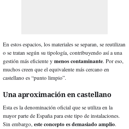
En estos espacios, los materiales se separan, se reutilizan
o se tratan según su tipología, contribuyendo así a una
menos contaminante
gestión más eficiente y
. Por eso,
muchos creen que el equivalente más cercano en
castellano es “punto limpio”.
Una aproximación en castellano
Esta es la denominación oficial que se utiliza en la
mayor parte de España para este tipo de instalaciones.
este concepto es demasiado amplio
Sin embargo,
.