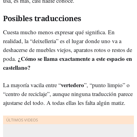
usa, es más, casi nadie conoce.
Posibles traducciones
Cuesta mucho menos expresar qué significa. En
realidad, la “deixelleria” es el lugar donde uno va a
deshacerse de muebles viejos, aparatos rotos o restos de
¿Cómo se llama exactamente a este espacio en
poda.
castellano?
vertedero
La mayoría vacila entre “
”, “punto limpio” o
“centro de reciclaje”, aunque ninguna traducción parece
ajustarse del todo. A todas ellas les falta algún matiz.