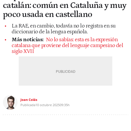
catalán: común en Cataluña y muy
poco usada en castellano
La RAE, en cambio, todavía no lo registra en su
diccionario de la lengua española.
Más noticias:
No lo sabías: esta es la expresión
catalana que proviene del lenguaje campesino del
siglo XVII
Joan Colás
Publicada
10 octubre 2025
09:35h