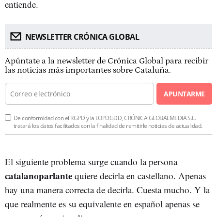
entiende.
NEWSLETTER CRÓNICA GLOBAL
Apúntate a la newsletter de Crónica Global para recibir
las noticias más importantes sobre Cataluña.
APUNTARME
De conformidad con el RGPD y la LOPDGDD, CRÓNICA GLOBALMEDIA S.L.
tratará los datos facilitados con la finalidad de remitirle noticias de actualidad.
El siguiente problema surge cuando la persona
catalanoparlante
quiere decirla en castellano. Apenas
hay una manera correcta de decirla. Cuesta mucho. Y la
que realmente es su equivalente en español apenas se