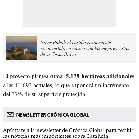
No es Púbol: el castillo renacentista
reconvertido en museo con las mejores vistas
de la Costa Brava
5.179 hectáreas adicionales
El proyecto plantea sumar
a las 13.693 actuales, lo que supondrá un incremento
del 37% de su superficie protegida.
NEWSLETTER CRÓNICA GLOBAL
Apúntate a la newsletter de Crónica Global para recibir
las noticias más importantes sobre Cataluña.