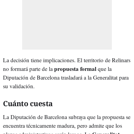
La decisión tiene implicaciones. El territorio de Relinars
propuesta formal
no formará parte de la
que la
Diputación de Barcelona trasladará a la Generalitat para
su validación.
Cuánto cuesta
La Diputación de Barcelona subraya que la propuesta se
encuentra técnicamente madura, pero admite que los