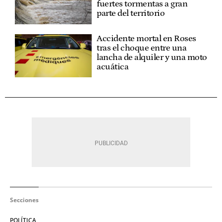
fuertes tormentas a gran
parte del territorio
Accidente mortal en Roses
tras el choque entre una
lancha de alquiler y una moto
acuática
Secciones
POLÍTICA