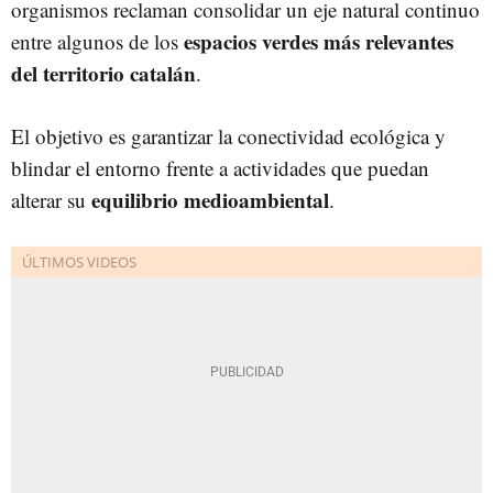
organismos reclaman consolidar un eje natural continuo
espacios verdes más relevantes
entre algunos de los
del territorio catalán
.
El objetivo es garantizar la conectividad ecológica y
blindar el entorno frente a actividades que puedan
equilibrio medioambiental
alterar su
.