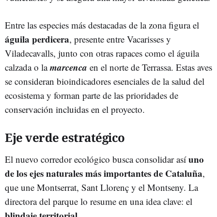
Entre las especies más destacadas de la zona figura el
águila perdicera
, presente entre Vacarisses y
Viladecavalls, junto con otras rapaces como el águila
marcenca
calzada o la
en el norte de Terrassa. Estas aves
se consideran bioindicadores esenciales de la salud del
ecosistema y forman parte de las prioridades de
conservación incluidas en el proyecto.
Eje verde estratégico
uno
El nuevo corredor ecológico busca consolidar así
de los ejes naturales más importantes de Cataluña
,
que une Montserrat, Sant Llorenç y el Montseny. La
directora del parque lo resume en una idea clave: el
blindaje territorial
.