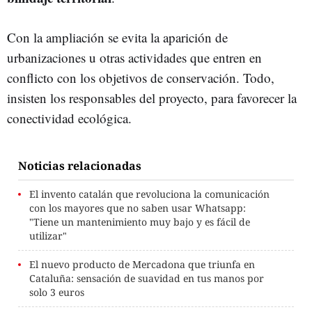
Con la ampliación se evita la aparición de
urbanizaciones u otras actividades que entren en
conflicto con los objetivos de conservación. Todo,
insisten los responsables del proyecto, para favorecer la
conectividad ecológica.
Noticias relacionadas
El invento catalán que revoluciona la comunicación
con los mayores que no saben usar Whatsapp:
"Tiene un mantenimiento muy bajo y es fácil de
utilizar"
El nuevo producto de Mercadona que triunfa en
Cataluña: sensación de suavidad en tus manos por
solo 3 euros