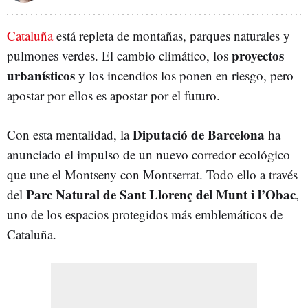
Cataluña
está repleta de montañas, parques naturales y
proyectos
pulmones verdes. El cambio climático, los
urbanísticos
y los incendios los ponen en riesgo, pero
apostar por ellos es apostar por el futuro.
Diputació de Barcelona
Con esta mentalidad, la
ha
anunciado el impulso de un nuevo corredor ecológico
que une el Montseny con Montserrat. Todo ello a través
Parc Natural de Sant Llorenç del Munt i l’Obac
del
,
uno de los espacios protegidos más emblemáticos de
Cataluña.