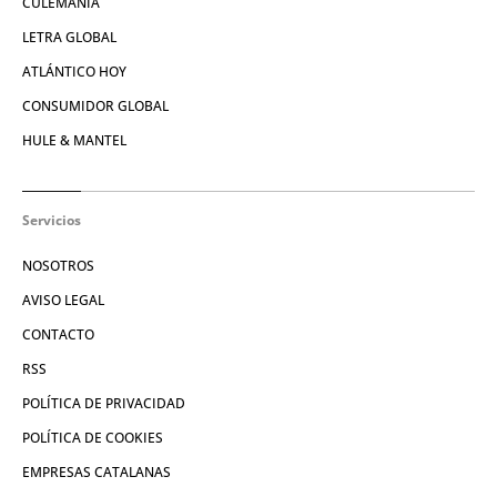
CULEMANÍA
LETRA GLOBAL
ATLÁNTICO HOY
CONSUMIDOR GLOBAL
HULE & MANTEL
Servicios
NOSOTROS
AVISO LEGAL
CONTACTO
RSS
POLÍTICA DE PRIVACIDAD
POLÍTICA DE COOKIES
EMPRESAS CATALANAS