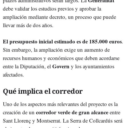
Generalitat
plazos administrativos serán largos. La
debe validar los estudios previos y aprobar la
ampliación mediante decreto, un proceso que puede
llevar más de dos años.
El presupuesto inicial estimado es de 185.000 euros
.
Sin embargo, la ampliación exige un aumento de
recursos humanos y económicos que deben acordarse
Govern
entre la Diputación, el
y los ayuntamientos
afectados.
Qué implica el corredor
Uno de los aspectos más relevantes del proyecto es la
corredor verde de gran alcance
creación de un
entre
Sant Llorenç y Montserrat. La Serra de Collcardús será