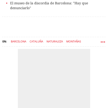
El museo de la discordia de Barcelona: "Hay que
denunciarlo"
BARCELONA
CATALUÑA
NATURALEZA
MONTAÑAS