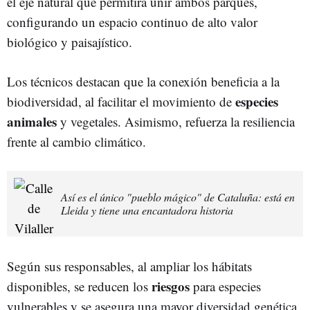
el eje natural que permitirá unir ambos parques,
configurando un espacio continuo de alto valor
biológico y paisajístico.
Los técnicos destacan que la conexión beneficia a la
especies
biodiversidad, al facilitar el movimiento de
animales
y vegetales. Asimismo, refuerza la resiliencia
frente al cambio climático.
Así es el único "pueblo mágico" de Cataluña: está en
Lleida y tiene una encantadora historia
Según sus responsables, al ampliar los hábitats
riesgos
disponibles, se reducen los
para especies
vulnerables y se asegura una mayor diversidad genética.