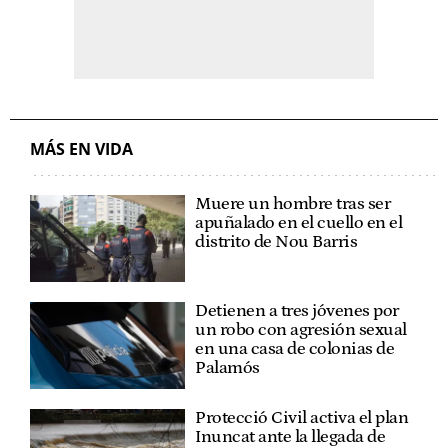
MÁS EN VIDA
Muere un hombre tras ser
apuñalado en el cuello en el
distrito de Nou Barris
Detienen a tres jóvenes por
un robo con agresión sexual
en una casa de colonias de
Palamós
Protecció Civil activa el plan
Inuncat ante la llegada de