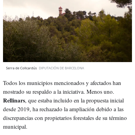
Serra de Collcardús
DIPUTACIÓN DE BARCELONA
Todos los municipios mencionados y afectados han
mostrado su respaldo a la iniciativa. Menos uno.
Rellinars
, que estaba incluido en la propuesta inicial
desde 2019, ha rechazado la ampliación debido a las
discrepancias con propietarios forestales de su término
municipal.