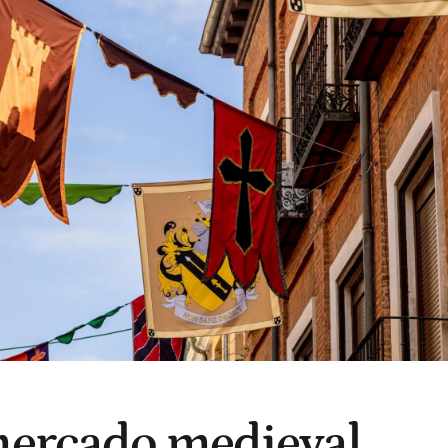
mercado medieval