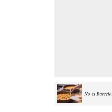
No es Barcelon