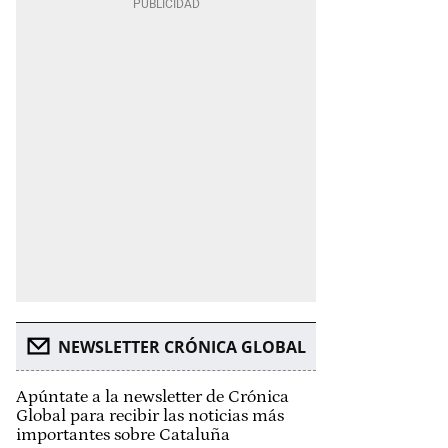
NEWSLETTER CRÓNICA GLOBAL
Apúntate a la newsletter de Crónica
Global para recibir las noticias más
importantes sobre Cataluña