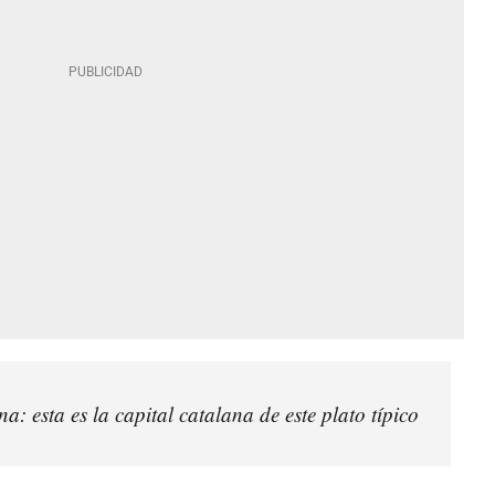
a: esta es la capital catalana de este plato típico