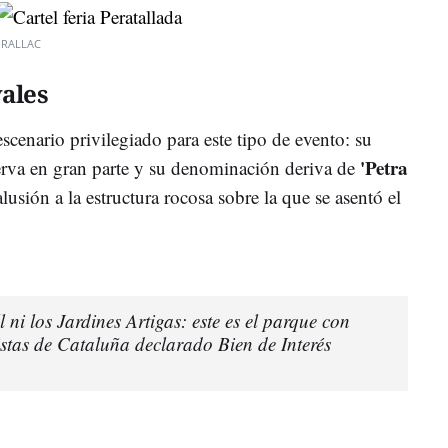
ORALLAC
ales
escenario privilegiado para este tipo de evento: su
'Petra
erva en gran parte y su denominación deriva de
lusión a la estructura rocosa sobre la que se asentó el
l ni los Jardines Artigas: este es el parque con
stas de Cataluña declarado Bien de Interés