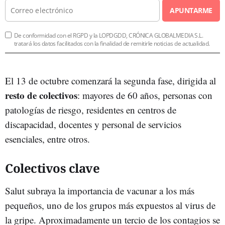
APUNTARME
De conformidad con el RGPD y la LOPDGDD, CRÓNICA GLOBALMEDIA S.L.
tratará los datos facilitados con la finalidad de remitirle noticias de actualidad.
El 13 de octubre comenzará la segunda fase, dirigida al
resto de colectivos
: mayores de 60 años, personas con
patologías de riesgo, residentes en centros de
discapacidad, docentes y personal de servicios
esenciales, entre otros.
Colectivos clave
Salut subraya la importancia de vacunar a los más
pequeños, uno de los grupos más expuestos al virus de
la gripe. Aproximadamente un tercio de los contagios se