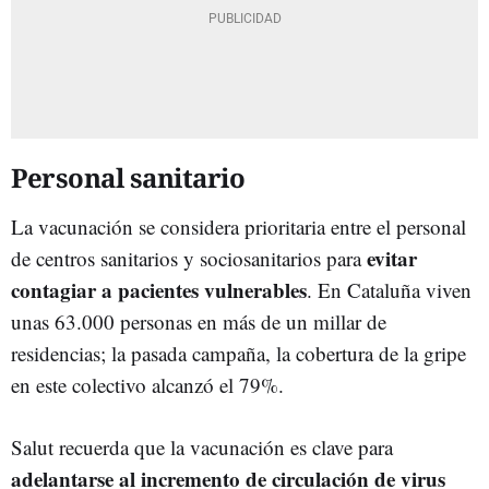
Personal sanitario
La vacunación se considera prioritaria entre el personal
evitar
de centros sanitarios y sociosanitarios para
contagiar a pacientes vulnerables
. En Cataluña viven
unas 63.000 personas en más de un millar de
residencias; la pasada campaña, la cobertura de la gripe
en este colectivo alcanzó el 79%.
Salut recuerda que la vacunación es clave para
adelantarse al incremento de circulación de virus