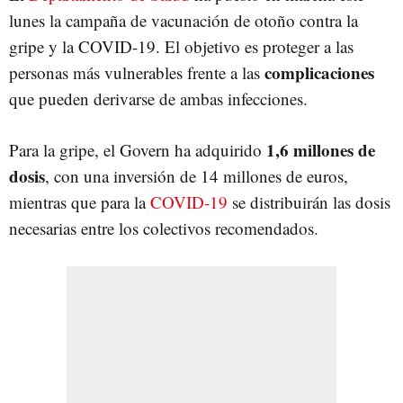
lunes la campaña de vacunación de otoño contra la
gripe y la COVID-19. El objetivo es proteger a las
complicaciones
personas más vulnerables frente a las
que pueden derivarse de ambas infecciones.
1,6 millones de
Para la gripe, el Govern ha adquirido
dosis
, con una inversión de 14 millones de euros,
mientras que para la
COVID-19
se distribuirán las dosis
necesarias entre los colectivos recomendados.