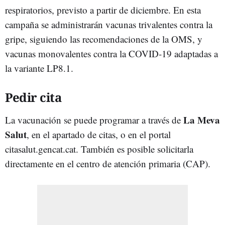
respiratorios, previsto a partir de diciembre. En esta
campaña se administrarán vacunas trivalentes contra la
gripe, siguiendo las recomendaciones de la OMS, y
vacunas monovalentes contra la COVID-19 adaptadas a
la variante LP8.1.
Pedir cita
La Meva
La vacunación se puede programar a través de
Salut
, en el apartado de citas, o en el portal
citasalut.gencat.cat. También es posible solicitarla
directamente en el centro de atención primaria (CAP).