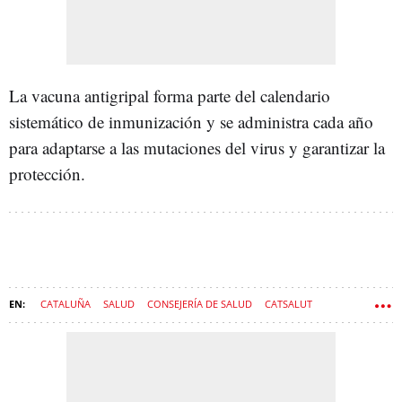
La vacuna antigripal forma parte del calendario
sistemático de inmunización y se administra cada año
para adaptarse a las mutaciones del virus y garantizar la
protección.
CATALUÑA
SALUD
CONSEJERÍA DE SALUD
CATSALUT
VACUNA