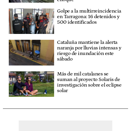
Golpe a la multirreincidencia
en Tarragona: 16 detenidos y
500 identificados
Cataluña mantiene la alerta
naranja por lluvias intensas y
riesgo de inundación este
sábado
Más de mil catalanes se
suman al proyecto Solaris de
investigación sobre el eclipse
solar