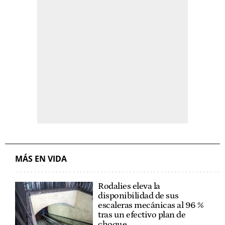
MÁS EN VIDA
Rodalies eleva la
disponibilidad de sus
escaleras mecánicas al 96 %
tras un efectivo plan de
choque