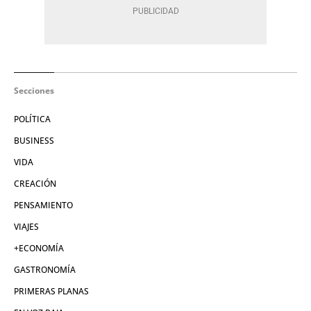
Secciones
POLÍTICA
BUSINESS
VIDA
CREACIÓN
PENSAMIENTO
VIAJES
+ECONOMÍA
GASTRONOMÍA
PRIMERAS PLANAS