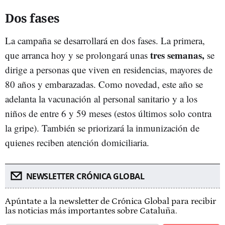
Dos fases
La campaña se desarrollará en dos fases. La primera,
tres semanas,
que arranca hoy y se prolongará unas
se
dirige a personas que viven en residencias, mayores de
80 años y embarazadas. Como novedad, este año se
adelanta la vacunación al personal sanitario y a los
niños de entre 6 y 59 meses (estos últimos solo contra
la gripe). También se priorizará la inmunización de
quienes reciben atención domiciliaria.
NEWSLETTER CRÓNICA GLOBAL
Apúntate a la newsletter de Crónica Global para recibir
las noticias más importantes sobre Cataluña.