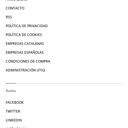
CONTACTO
RSS
POLÍTICA DE PRIVACIDAD
POLÍTICA DE COOKIES
EMPRESAS CATALANAS
EMPRESAS ESPAÑOLAS
CONDICIONES DE COMPRA
ADMINISTRACIÓN UTIQ
Redes
FACEBOOK
TWITTER
LINKEDIN