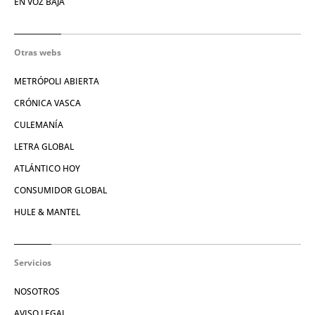
EN VOZ BAJA
Otras webs
METRÓPOLI ABIERTA
CRÓNICA VASCA
CULEMANÍA
LETRA GLOBAL
ATLÁNTICO HOY
CONSUMIDOR GLOBAL
HULE & MANTEL
Servicios
NOSOTROS
AVISO LEGAL