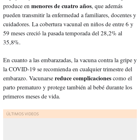
menores de cuatro años
produce en
, que además
pueden transmitir la enfermedad a familiares, docentes y
cuidadores. La cobertura vacunal en niños de entre 6 y
59 meses creció la pasada temporada del 28,2% al
35,8%.
En cuanto a las embarazadas, la vacuna contra la gripe y
la COVID-19 se recomienda en cualquier trimestre del
reduce complicaciones
embarazo. Vacunarse
como el
parto prematuro y protege también al bebé durante los
primeros meses de vida.