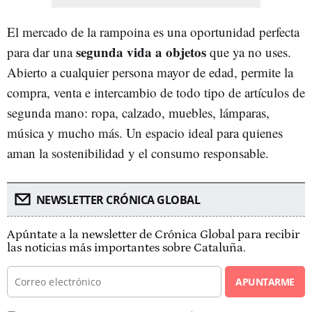
El mercado de la rampoina es una oportunidad perfecta
segunda vida a objetos
para dar una
que ya no uses.
Abierto a cualquier persona mayor de edad, permite la
compra, venta e intercambio de todo tipo de artículos de
segunda mano: ropa, calzado, muebles, lámparas,
música y mucho más. Un espacio ideal para quienes
aman la sostenibilidad y el consumo responsable.
NEWSLETTER CRÓNICA GLOBAL
Apúntate a la newsletter de Crónica Global para recibir
las noticias más importantes sobre Cataluña.
APUNTARME