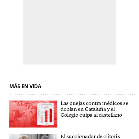
MÁS EN VIDA
Las quejas contra médicos se
doblan en Cataluña y el
Colegio culpa al castellano
El succionador de clítoris