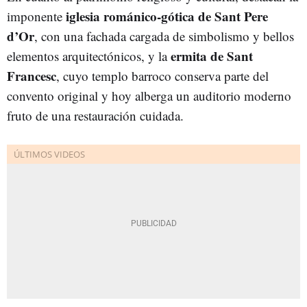
iglesia románico-gótica de Sant Pere
imponente
d’Or
, con una fachada cargada de simbolismo y bellos
ermita de Sant
elementos arquitectónicos, y la
Francesc
, cuyo templo barroco conserva parte del
convento original y hoy alberga un auditorio moderno
fruto de una restauración cuidada.