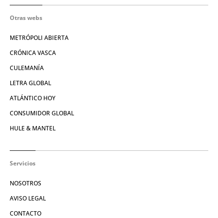
Otras webs
METRÓPOLI ABIERTA
CRÓNICA VASCA
CULEMANÍA
LETRA GLOBAL
ATLÁNTICO HOY
CONSUMIDOR GLOBAL
HULE & MANTEL
Servicios
NOSOTROS
AVISO LEGAL
CONTACTO