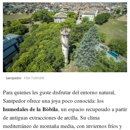
Santpedor
FEM TURISME
Para quienes les guste disfrutar del entorno natural,
Santpedor ofrece una joya poco conocida: los
humedales de la Bòbila
, un espacio recuperado a partir
de antiguas extracciones de arcilla. Su clima
mediterráneo de montaña media, con inviernos fríos y