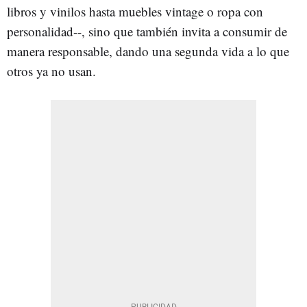
libros y vinilos hasta muebles vintage o ropa con
personalidad--, sino que también invita a consumir de
manera responsable, dando una segunda vida a lo que
otros ya no usan.