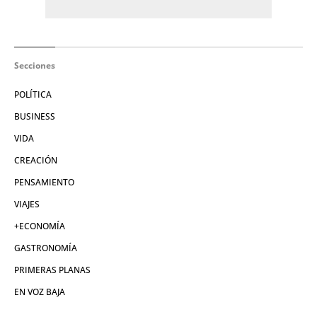
Secciones
POLÍTICA
BUSINESS
VIDA
CREACIÓN
PENSAMIENTO
VIAJES
+ECONOMÍA
GASTRONOMÍA
PRIMERAS PLANAS
EN VOZ BAJA