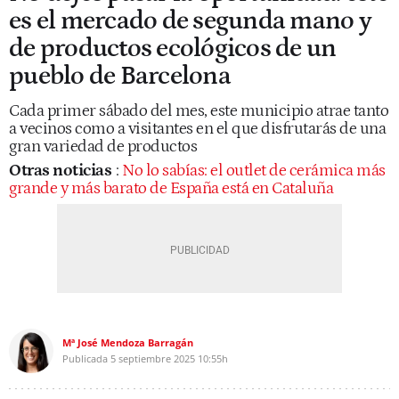
es el mercado de segunda mano y
de productos ecológicos de un
pueblo de Barcelona
Cada primer sábado del mes, este municipio atrae tanto
a vecinos como a visitantes en el que disfrutarás de una
gran variedad de productos
Otras noticias
:
No lo sabías: el outlet de cerámica más
grande y más barato de España está en Cataluña
Mª José Mendoza Barragán
Publicada
5 septiembre 2025
10:55h