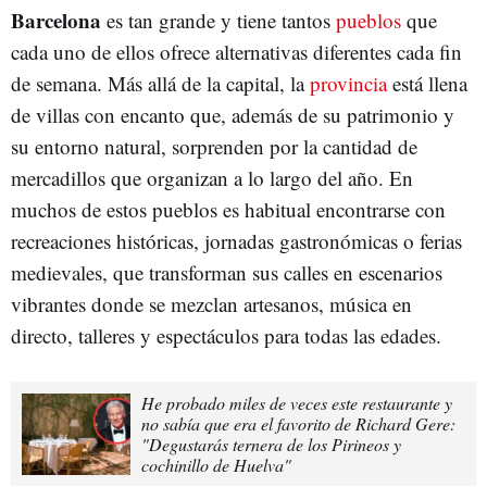
Barcelona
es tan grande y tiene tantos
pueblos
que
cada uno de ellos ofrece alternativas diferentes cada fin
de semana. Más allá de la capital, la
provincia
está llena
de villas con encanto que, además de su patrimonio y
su entorno natural, sorprenden por la cantidad de
mercadillos que organizan a lo largo del año. En
muchos de estos pueblos es habitual encontrarse con
recreaciones históricas, jornadas gastronómicas o ferias
medievales, que transforman sus calles en escenarios
vibrantes donde se mezclan artesanos, música en
directo, talleres y espectáculos para todas las edades.
He probado miles de veces este restaurante y
no sabía que era el favorito de Richard Gere:
"Degustarás ternera de los Pirineos y
cochinillo de Huelva"