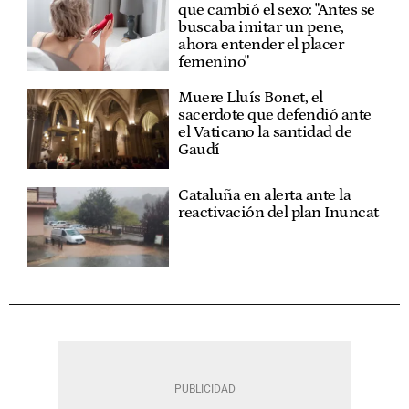
que cambió el sexo: "Antes se
buscaba imitar un pene,
ahora entender el placer
femenino"
Muere Lluís Bonet, el
sacerdote que defendió ante
el Vaticano la santidad de
Gaudí
Cataluña en alerta ante la
reactivación del plan Inuncat