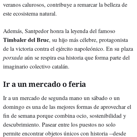
veranos calurosos, contribuye a remarcar la belleza de
este ecosistema natural.
Además, Santpedor honra la leyenda del famoso
Timbaler del Bruc
, su hijo más célebre, protagonista
de la victoria contra el ejército napoleónico. En su plaza
porxada
aún se respira esa historia que forma parte del
imaginario colectivo catalán.
Ir a un mercado o feria
Ir a un mercado de segunda mano un sábado o un
domingo es una de las mejores formas de aprovechar el
fin de semana porque combina ocio, sostenibilidad y
descubrimiento. Pasear entre los puestos no solo
permite encontrar objetos únicos con historia --desde