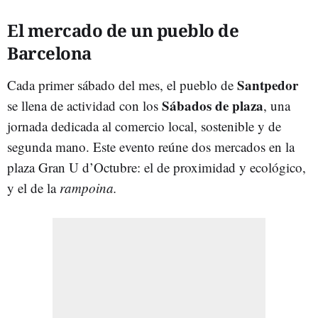
El mercado de un pueblo de
Barcelona
Santpedor
Cada primer sábado del mes, el pueblo de
Sábados de plaza
se llena de actividad con los
, una
jornada dedicada al comercio local, sostenible y de
segunda mano. Este evento reúne dos mercados en la
plaza Gran U d’Octubre: el de proximidad y ecológico,
y el de la
rampoina.