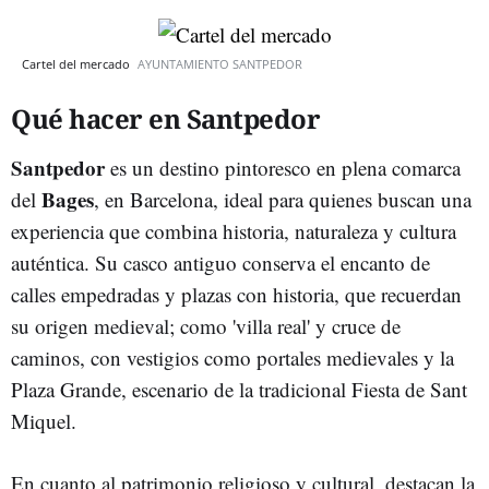
Cartel del mercado
AYUNTAMIENTO SANTPEDOR
Qué hacer en Santpedor
Santpedor
es un destino pintoresco en plena comarca
Bages
del
, en Barcelona, ideal para quienes buscan una
experiencia que combina historia, naturaleza y cultura
auténtica. Su casco antiguo conserva el encanto de
calles empedradas y plazas con historia, que recuerdan
su origen medieval; como 'villa real' y cruce de
caminos, con vestigios como portales medievales y la
Plaza Grande, escenario de la tradicional Fiesta de Sant
Miquel.
En cuanto al patrimonio religioso y cultural, destacan la