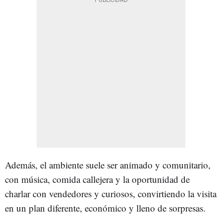
Además, el ambiente suele ser animado y comunitario,
con música, comida callejera y la oportunidad de
charlar con vendedores y curiosos, convirtiendo la visita
en un plan diferente, económico y lleno de sorpresas.