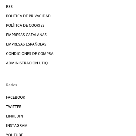
RSS
POLÍTICA DE PRIVACIDAD
POLÍTICA DE COOKIES
EMPRESAS CATALANAS
EMPRESAS ESPAÑOLAS
CONDICIONES DE COMPRA
ADMINISTRACIÓN UTIQ
Redes
FACEBOOK
TWITTER
LINKEDIN
INSTAGRAM
YOUTUBE