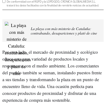
De conformidad con el RGPD y la LOPDGDD, CRÓNICA GLOBALMEDIA S.L.
tratará los datos facilitados con la finalidad de remitirle noticias de actualidad.
La playa con más misterio de Cataluña:
contrabando, desapariciones y plató de cine
Por otro lado, el mercado de proximidad y ecológico
ofrece una gran variedad de productos locales y
respetuosos con el medio ambiente. Los comerciantes
del pueblo también se suman, instalando puestos frente
a sus tiendas y transformando la plaza en un punto de
encuentro lleno de vida. Una ocasión perfecta para
conocer productos de proximidad y disfrutar de una
experiencia de compra más sostenible.