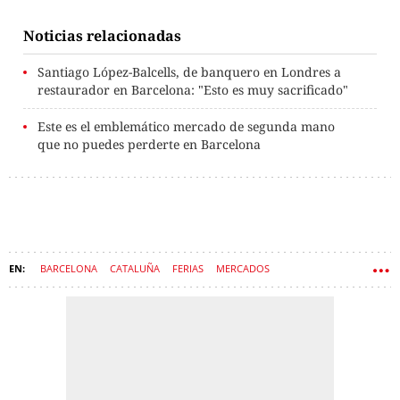
Noticias relacionadas
Santiago López-Balcells, de banquero en Londres a
restaurador en Barcelona: "Esto es muy sacrificado"
Este es el emblemático mercado de segunda mano
que no puedes perderte en Barcelona
BARCELONA
CATALUÑA
FERIAS
MERCADOS