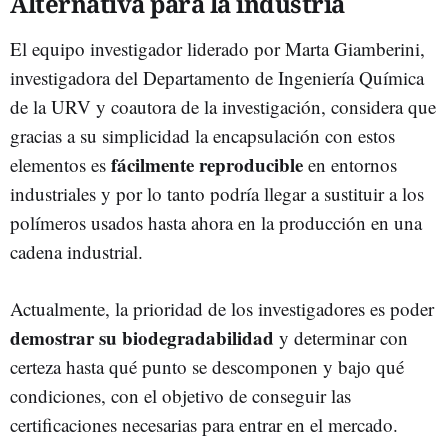
Alternativa para la industria
El equipo investigador liderado por Marta Giamberini,
investigadora del Departamento de Ingeniería Química
de la URV y coautora de la investigación, considera que
gracias a su simplicidad la encapsulación con estos
fácilmente reproducible
elementos es
en entornos
industriales y por lo tanto podría llegar a sustituir a los
polímeros usados hasta ahora en la producción en una
cadena industrial.
Actualmente, la prioridad de los investigadores es poder
demostrar su
biodegradabilidad
y determinar con
certeza hasta qué punto se descomponen y bajo qué
condiciones, con el objetivo de conseguir las
certificaciones necesarias para entrar en el mercado.