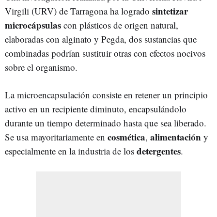
sintetizar
Virgili (URV) de Tarragona ha logrado
microcápsulas
con plásticos de origen natural,
elaboradas con alginato y Pegda, dos sustancias que
combinadas podrían sustituir otras con efectos nocivos
sobre el organismo.
La microencapsulación consiste en retener un principio
activo en un recipiente diminuto, encapsulándolo
durante un tiempo determinado hasta que sea liberado.
cosmética
alimentación
Se usa mayoritariamente en
,
y
detergentes
especialmente en la industria de los
.