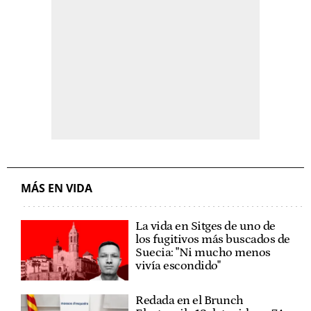
MÁS EN VIDA
La vida en Sitges de uno de
los fugitivos más buscados de
Suecia: "Ni mucho menos
vivía escondido"
Redada en el Brunch