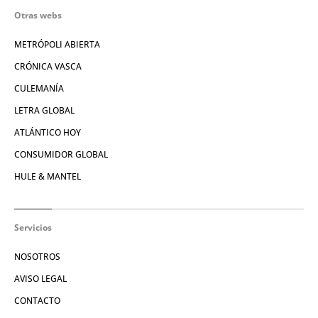
Otras webs
METRÓPOLI ABIERTA
CRÓNICA VASCA
CULEMANÍA
LETRA GLOBAL
ATLÁNTICO HOY
CONSUMIDOR GLOBAL
HULE & MANTEL
Servicios
NOSOTROS
AVISO LEGAL
CONTACTO