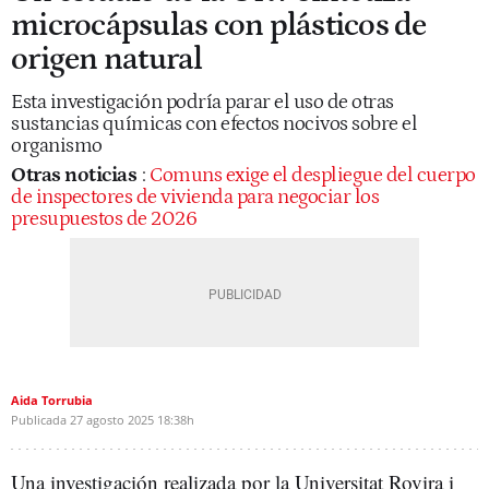
microcápsulas con plásticos de
origen natural
Esta investigación podría parar el uso de otras
sustancias químicas con efectos nocivos sobre el
organismo
Otras noticias
:
Comuns exige el despliegue del cuerpo
de inspectores de vivienda para negociar los
presupuestos de 2026
Aida Torrubia
Publicada
27 agosto 2025
18:38h
Una investigación realizada por la Universitat Rovira i