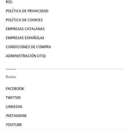
RSS
POLÍTICA DE PRIVACIDAD
POLÍTICA DE COOKIES
EMPRESAS CATALANAS
EMPRESAS ESPAÑOLAS
CONDICIONES DE COMPRA
ADMINISTRACIÓN UTIQ
Redes
FACEBOOK
TWITTER
LINKEDIN
INSTAGRAM
YOUTUBE