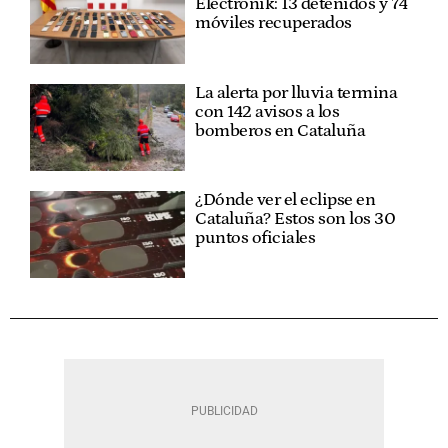
Electronik: 13 detenidos y 74
móviles recuperados
La alerta por lluvia termina
con 142 avisos a los
bomberos en Cataluña
¿Dónde ver el eclipse en
Cataluña? Estos son los 30
puntos oficiales