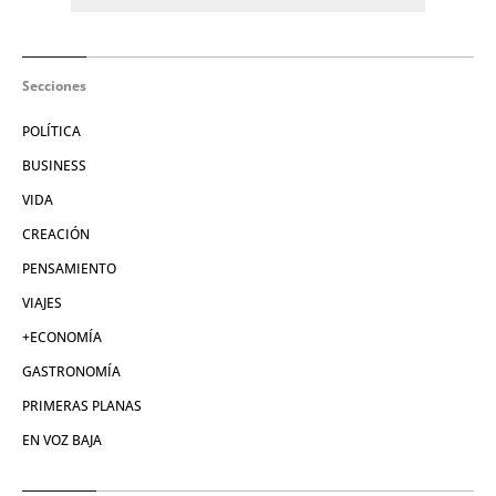
Secciones
POLÍTICA
BUSINESS
VIDA
CREACIÓN
PENSAMIENTO
VIAJES
+ECONOMÍA
GASTRONOMÍA
PRIMERAS PLANAS
EN VOZ BAJA