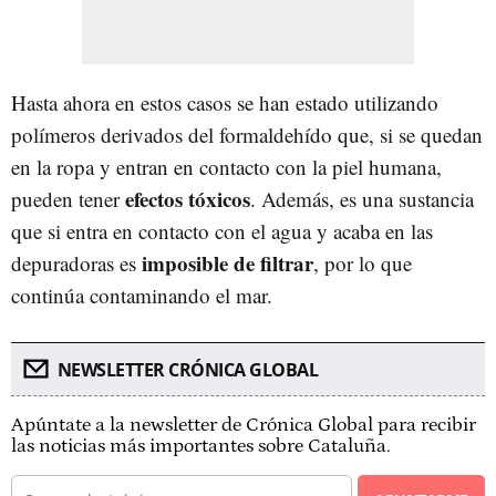
Hasta ahora en estos casos se han estado utilizando
polímeros derivados del formaldehído que, si se quedan
en la ropa y entran en contacto con la piel humana,
efectos tóxicos
pueden tener
. Además, es una sustancia
que si entra en contacto con el agua y acaba en las
imposible de filtrar
depuradoras es
, por lo que
continúa contaminando el mar.
NEWSLETTER CRÓNICA GLOBAL
Apúntate a la newsletter de Crónica Global para recibir
las noticias más importantes sobre Cataluña.