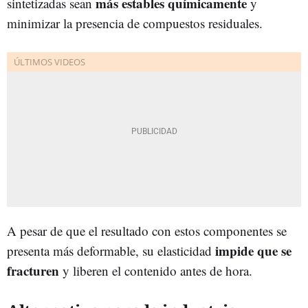
más estables químicamente
sintetizadas sean
y
minimizar la presencia de compuestos residuales.
A pesar de que el resultado con estos componentes se
impide que se
presenta más deformable, su elasticidad
fracturen
y liberen el contenido antes de hora.