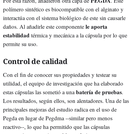
PEGDA
Por esta razón, añadieron otra capa de
. Este
polímero sintético es biocompatible con el alginato y
interactúa con el sistema biológico de este sin causarle
le aporta
daños. Al añadirle este componente
estabilidad
térmica y mecánica a la cápsula por lo que
permite su uso.
Control de calidad
Con el fin de conocer sus propiedades y testear su
utilidad, el equipo de investigación que ha elaborado
batería de pruebas
estas cápsulas las sometió a una
.
Los resultados, según ellos, son alentadores. Una de las
principales mejoras del estudio radica en el uso de
Pegda en lugar de Pegdma --similar pero menos
reactivo--, lo que ha permitido que las cápsulas