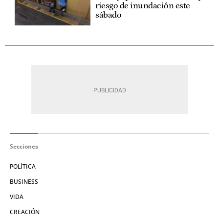
riesgo de inundación este
sábado
Secciones
POLÍTICA
BUSINESS
VIDA
CREACIÓN