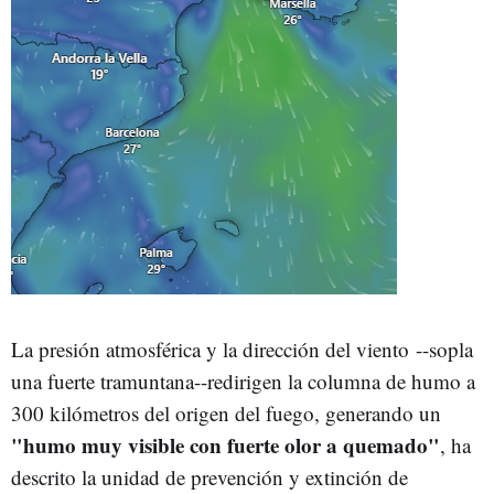
La presión atmosférica y la dirección del viento --sopla
una fuerte tramuntana--redirigen la columna de humo a
300 kilómetros del origen del fuego, generando un
"humo muy visible con fuerte olor a quemado"
, ha
descrito la unidad de prevención y extinción de