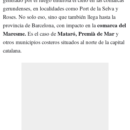
gerundenses, en localidades como Port de la Selva y
Roses. No solo eso, sino que también llega hasta la
comarca del
provincia de Barcelona, con impacto en la
Maresme.
Mataró, Premià de Mar
Es el caso de
y
otros municipios costeros situados al norte de la capital
catalana.