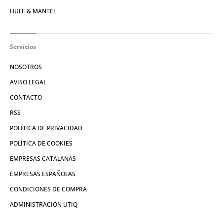
HULE & MANTEL
Servicios
NOSOTROS
AVISO LEGAL
CONTACTO
RSS
POLÍTICA DE PRIVACIDAD
POLÍTICA DE COOKIES
EMPRESAS CATALANAS
EMPRESAS ESPAÑOLAS
CONDICIONES DE COMPRA
ADMINISTRACIÓN UTIQ