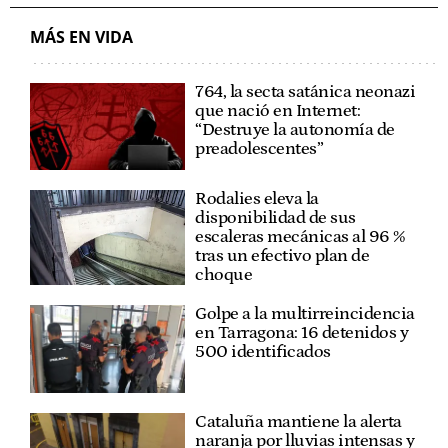
MÁS EN VIDA
764, la secta satánica neonazi
que nació en Internet:
“Destruye la autonomía de
preadolescentes”
Rodalies eleva la
disponibilidad de sus
escaleras mecánicas al 96 %
tras un efectivo plan de
choque
Golpe a la multirreincidencia
en Tarragona: 16 detenidos y
500 identificados
Cataluña mantiene la alerta
naranja por lluvias intensas y