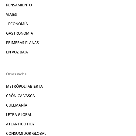
PENSAMIENTO
VIAJES
+ECONOMÍA
GASTRONOMÍA
PRIMERAS PLANAS
EN VOZ BAJA
Otras webs
METRÓPOLI ABIERTA
CRÓNICA VASCA
CULEMANÍA
LETRA GLOBAL
ATLÁNTICO HOY
CONSUMIDOR GLOBAL