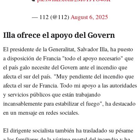
— 112 (@112)
August 6, 2025
Illa ofrece el apoyo del Govern
El presidente de la Generalitat, Salvador Illa, ha puesto
a disposición de Francia "todo el apoyo necesario" que
el país galo necesite del Govern ante el incendio que
afecta el sur del país. "Muy pendiente del incendio que
afecta el sur de Francia. Todo mi apoyo a las autoridades
y servicios públicos que están trabajando
incansablemente para estabilizar el fuego", ha destacado
en un mensaje en redes sociales.
El dirigente socialista también ha trasladado su pésame
a los familiares de la víctima mortal del incendio y ha