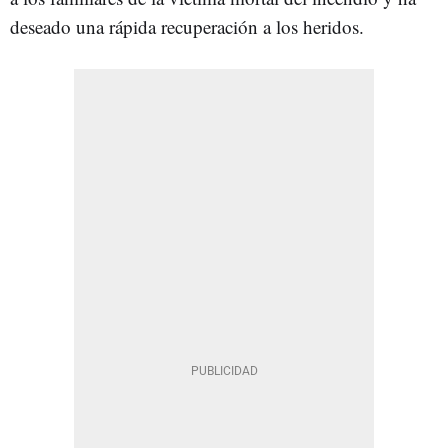
deseado una rápida recuperación a los heridos.