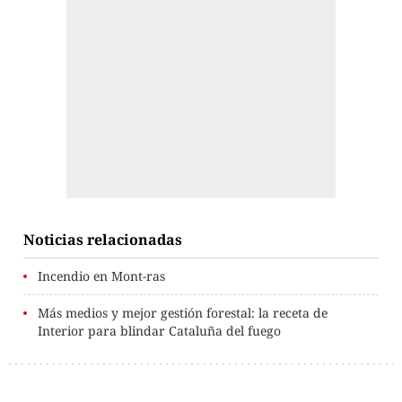
Noticias relacionadas
Incendio en Mont-ras
Más medios y mejor gestión forestal: la receta de
Interior para blindar Cataluña del fuego