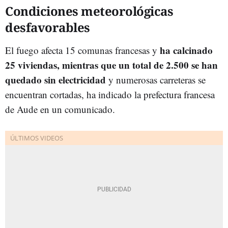
Condiciones meteorológicas
desfavorables
ha calcinado
El fuego afecta 15 comunas francesas y
25 viviendas, mientras que un total de 2.500 se han
quedado sin electricidad
y numerosas carreteras se
encuentran cortadas, ha indicado la prefectura francesa
de Aude en un comunicado.