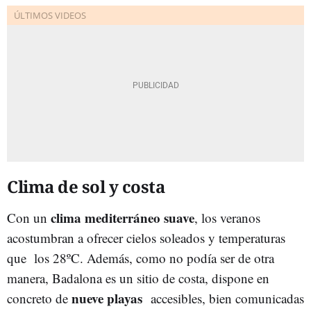
Clima de sol y costa
clima mediterráneo suave
Con un
, los veranos
acostumbran a ofrecer cielos soleados y temperaturas
que los 28ºC. Además, como no podía ser de otra
manera, Badalona es un sitio de costa, dispone en
nueve playas
concreto de
accesibles, bien comunicadas