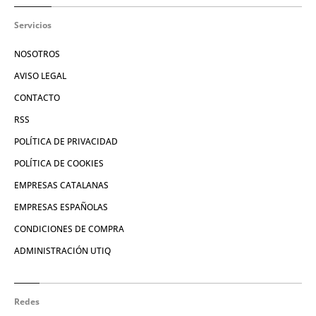
Servicios
NOSOTROS
AVISO LEGAL
CONTACTO
RSS
POLÍTICA DE PRIVACIDAD
POLÍTICA DE COOKIES
EMPRESAS CATALANAS
EMPRESAS ESPAÑOLAS
CONDICIONES DE COMPRA
ADMINISTRACIÓN UTIQ
Redes