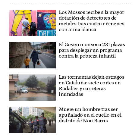
Los Mossos reciben la mayor
dotación de detectores de
metales tras cuatro crímenes
con arma blanca
El Govern convoca 231 plazas
para desplegar un programa
contra la pobreza infantil
Las tormentas dejan estragos
en Cataluña: siete cortes en
Rodalies y carreteras
inundadas
Muere un hombre tras ser
apuñalado en el cuello en el
distrito de Nou Barris