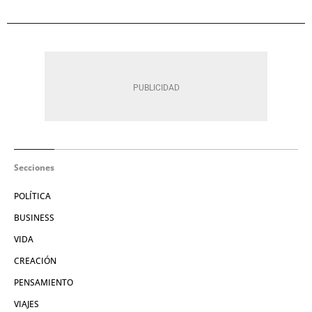
Secciones
POLÍTICA
BUSINESS
VIDA
CREACIÓN
PENSAMIENTO
VIAJES