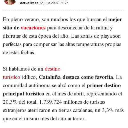
Actualizada
22 julio 2025
13:17h
mejor
En pleno verano, son muchos los que buscan el
sitio de
vacaciones
para desconectar de la rutina y
disfrutar de esta época del año. Las zonas de playa son
perfectas para compensar las altas temperaturas propias
de estas fechas.
Si hablamos de un
destino
Cataluña
destaca como favorita
turístico
idílico,
. La
primer destino
comunidad autónoma se alzó como el
principal turístico
en el mes de abril, representando el
20,3% del total. 1.739.724 millones de turistas
extranjeros aterrizaron en tierras catalanas, un 3,3% más
que en el mismo mes del año anterior.