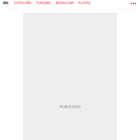
CATALUÑA
TURISMO
BADALONA
PLAYAS