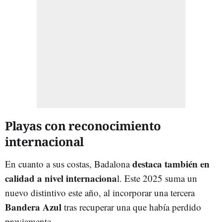
Playas con reconocimiento
internacional
destaca también en
En cuanto a sus costas, Badalona
calidad a nivel internaciona
l. Este 2025 suma un
nuevo distintivo este año, al incorporar una tercera
Bandera Azul
tras recuperar una que había perdido
previamente.