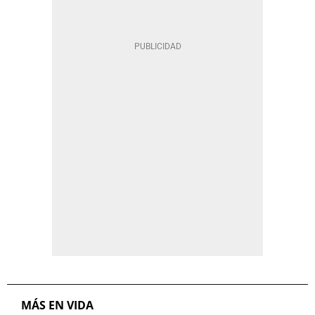
MÁS EN VIDA