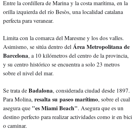
Entre la cordillera de Marina y la costa marítima, en la
orilla izquierda del río Besòs, una localidad catalana
perfecta para veranear.
Limita con la comarca del Maresme y los dos valles.
Área Metropolitana de
Asimismo, se sitúa dentro del
Barcelona
, a 10 kilómetros del centro de la provincia,
y su centro histórico se encuentra a solo 23 metros
sobre el nivel del mar.
Badalona
Se trata de
, considerada ciudad desde 1897.
resalta su paseo marítimo
Para Molina,
, sobre el cual
"es Miami Beach"
asegura que
. Asegura que es un
destino perfecto para realizar actividades como ir en bici
o caminar.