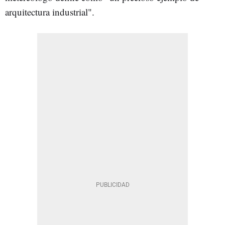
arquitectura industrial".