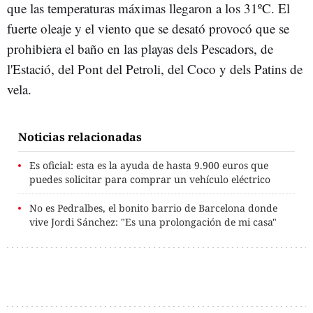
que las temperaturas máximas llegaron a los 31ºC. El
fuerte oleaje y el viento que se desató provocó que se
prohibiera el baño en las playas dels Pescadors, de
l'Estació, del Pont del Petroli, del Coco y dels Patins de
vela.
Noticias relacionadas
Es oficial: esta es la ayuda de hasta 9.900 euros que
puedes solicitar para comprar un vehículo eléctrico
No es Pedralbes, el bonito barrio de Barcelona donde
vive Jordi Sánchez: "Es una prolongación de mi casa"