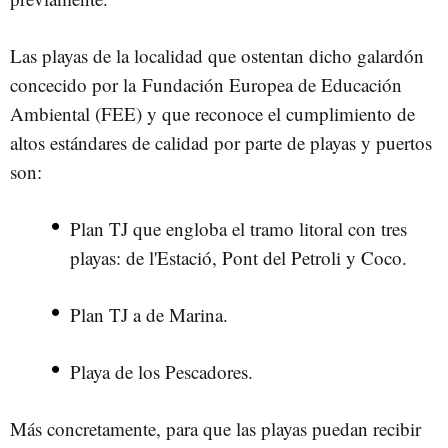
Las playas de la localidad que ostentan dicho galardón
concecido por la Fundación Europea de Educación
Ambiental (FEE) y que reconoce el cumplimiento de
altos estándares de calidad por parte de playas y puertos
son:
Plan TJ que engloba el tramo litoral con tres
playas: de l'Estació, Pont del Petroli y Coco.
Plan TJ a de Marina.
Playa de los Pescadores.
Más concretamente, para que las playas puedan recibir