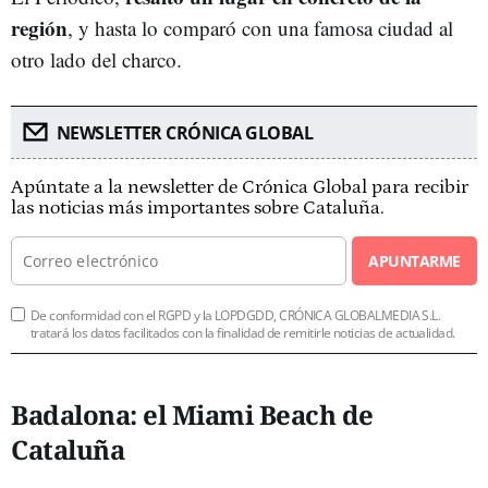
región
, y hasta lo comparó con una famosa ciudad al
otro lado del charco.
NEWSLETTER CRÓNICA GLOBAL
Apúntate a la newsletter de Crónica Global para recibir
las noticias más importantes sobre Cataluña.
APUNTARME
De conformidad con el RGPD y la LOPDGDD, CRÓNICA GLOBALMEDIA S.L.
tratará los datos facilitados con la finalidad de remitirle noticias de actualidad.
Badalona: el Miami Beach de
Cataluña