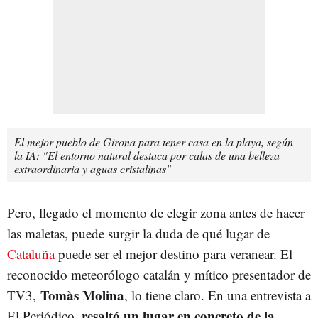
El mejor pueblo de Girona para tener casa en la playa, según
la IA: "El entorno natural destaca por calas de una belleza
extraordinaria y aguas cristalinas"
Pero, llegado el momento de elegir zona antes de hacer
las maletas, puede surgir la duda de qué lugar de
Cataluña
puede ser el mejor destino para veranear. El
reconocido meteorólogo catalán y mítico presentador de
Tomàs Molina
TV3,
, lo tiene claro. En una entrevista a
resaltó un lugar en concreto de la
El Periódico,