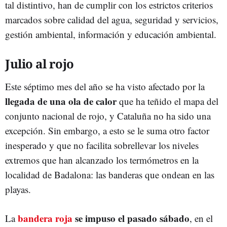
tal distintivo, han de cumplir con los estrictos criterios
marcados sobre calidad del agua, seguridad y servicios,
gestión ambiental, información y educación ambiental.
Julio al rojo
Este séptimo mes del año se ha visto afectado por la
llegada de una ola de calor
que ha teñido el mapa del
conjunto nacional de rojo, y Cataluña no ha sido una
excepción. Sin embargo, a esto se le suma otro factor
inesperado y que no facilita sobrellevar los niveles
extremos que han alcanzado los termómetros en la
localidad de Badalona: las banderas que ondean en las
playas.
bandera roja
se impuso el pasado sábado
La
, en el