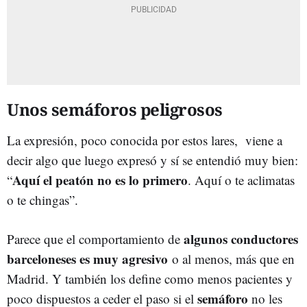
Unos semáforos peligrosos
La expresión, poco conocida por estos lares, viene a
decir algo que luego expresó y sí se entendió muy bien:
Aquí el peatón no es lo primero
“
. Aquí o te aclimatas
o te chingas”.
algunos conductores
Parece que el comportamiento de
barceloneses es muy agresivo
o al menos, más que en
Madrid. Y también los define como menos pacientes y
semáforo
poco dispuestos a ceder el paso si el
no les