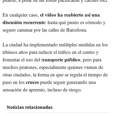
el vídeo ha reabierto así una
En cualquier caso,
discusión recurrente
: hasta qué punto es cómodo y
seguro caminar por las calles de Barcelona.
La ciudad ha implementado múltiples medidas en los
últimos años para reducir el tráfico en el centro y
ransporte público
fomentar el uso del t
, pero para
muchos peatones, especialmente quienes vienen de
otras ciudades, la forma en que se regula el tiempo de
cruces
paso en los
puede seguir generando una
sensación de apremio, incluso de riesgo.
Noticias relacionadas