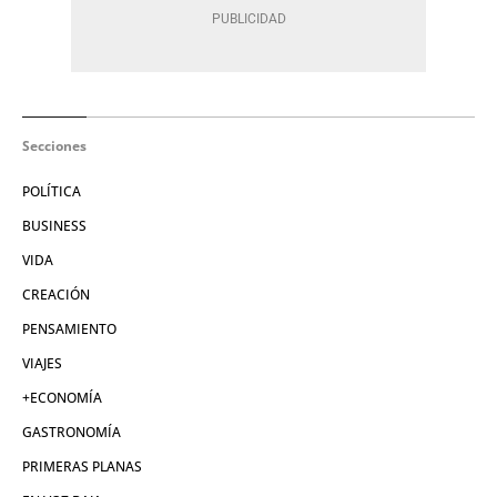
Secciones
POLÍTICA
BUSINESS
VIDA
CREACIÓN
PENSAMIENTO
VIAJES
+ECONOMÍA
GASTRONOMÍA
PRIMERAS PLANAS