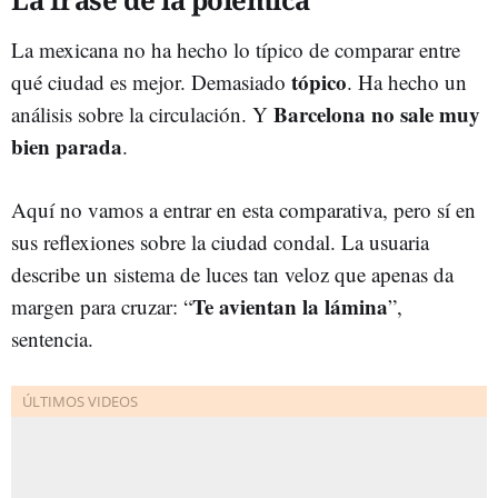
La mexicana no ha hecho lo típico de comparar entre
tópico
qué ciudad es mejor. Demasiado
. Ha hecho un
Barcelona no sale muy
análisis sobre la circulación. Y
bien parada
.
Aquí no vamos a entrar en esta comparativa, pero sí en
sus reflexiones sobre la ciudad condal. La usuaria
describe un sistema de luces tan veloz que apenas da
Te avientan la lámina
margen para cruzar: “
”,
sentencia.