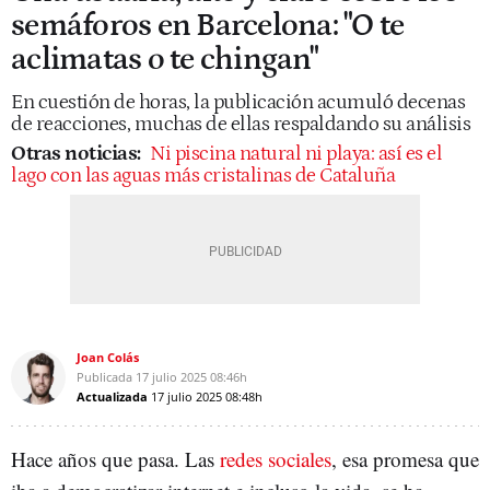
semáforos en Barcelona: "O te
aclimatas o te chingan"
En cuestión de horas, la publicación acumuló decenas
de reacciones, muchas de ellas respaldando su análisis
Otras noticias:
Ni piscina natural ni playa: así es el
lago con las aguas más cristalinas de Cataluña
Joan Colás
Publicada
17 julio 2025
08:46h
Actualizada
17 julio 2025
08:48h
Hace años que pasa. Las
redes sociales
, esa promesa que