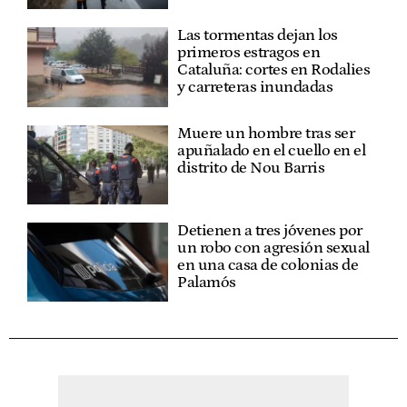
Las tormentas dejan los
primeros estragos en
Cataluña: cortes en Rodalies
y carreteras inundadas
Muere un hombre tras ser
apuñalado en el cuello en el
distrito de Nou Barris
Detienen a tres jóvenes por
un robo con agresión sexual
en una casa de colonias de
Palamós