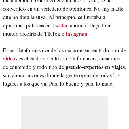
iba a democratizar internet e incluso la vida, se ha
convertido en un vertedero de opiniones. No hay nadie
que no diga la suya. Al principio, se limitaba a
opiniones políticas en
Twitter
, ahora ha llegado al
mundo arcoiris de TikTok e
Instagram
.
Estas plataformas donde los usuarios suben todo tipo de
vídeos
es el caldo de cultivo de influencers, creadores
pseudo-expertos en viajes
de contenido y todo tipo de
,
son ahora rincones donde la gente opina de todos los
lugares a los que va. Para lo bueno y para lo malo.