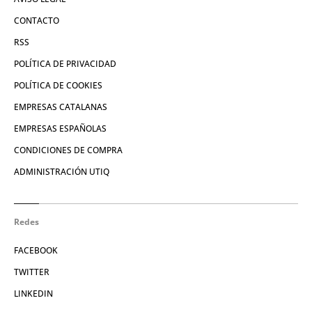
CONTACTO
RSS
POLÍTICA DE PRIVACIDAD
POLÍTICA DE COOKIES
EMPRESAS CATALANAS
EMPRESAS ESPAÑOLAS
CONDICIONES DE COMPRA
ADMINISTRACIÓN UTIQ
Redes
FACEBOOK
TWITTER
LINKEDIN