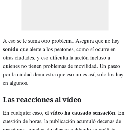
A eso se le suma otro problema. Asegura que no hay
sonido
que alerte a los peatones, como sí ocurre en
otras ciudades, y eso dificulta la acción incluso a
quienes no tienen problemas de movilidad. Un paseo
por la ciudad demuestra que eso no es así, solo los hay
en algunos.
Las reacciones al vídeo
el vídeo ha causado sensación
En cualquier caso,
. En
cuestión de horas, la publicación acumuló decenas de
reacciones, muchas de ellas respaldando su análisis.