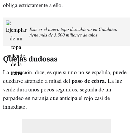
obliga estrictamente a ello.
Este es el nuevo topo descubierto en Cataluña:
tiene más de 3.500 millones de años
Quejas dudosas
La sensación, dice, es que si uno no se espabila, puede
paso de cebra
quedarse atrapado a mitad del
. La luz
verde dura unos pocos segundos, seguida de un
parpadeo en naranja que anticipa el rojo casi de
inmediato.