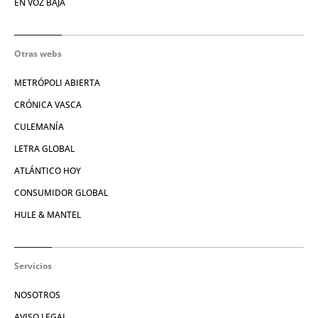
EN VOZ BAJA
Otras webs
METRÓPOLI ABIERTA
CRÓNICA VASCA
CULEMANÍA
LETRA GLOBAL
ATLÁNTICO HOY
CONSUMIDOR GLOBAL
HULE & MANTEL
Servicios
NOSOTROS
AVISO LEGAL