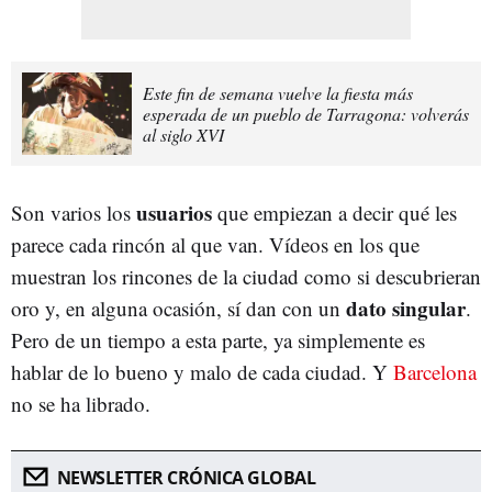
Este fin de semana vuelve la fiesta más
esperada de un pueblo de Tarragona: volverás
al siglo XVI
usuarios
Son varios los
que empiezan a decir qué les
parece cada rincón al que van. Vídeos en los que
muestran los rincones de la ciudad como si descubrieran
dato singular
oro y, en alguna ocasión, sí dan con un
.
Pero de un tiempo a esta parte, ya simplemente es
hablar de lo bueno y malo de cada ciudad. Y
Barcelona
no se ha librado.
NEWSLETTER CRÓNICA GLOBAL