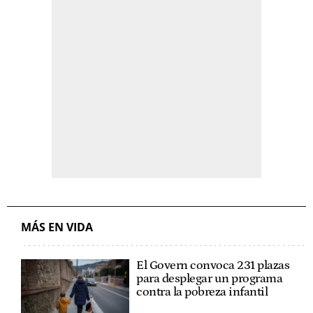
MÁS EN VIDA
El Govern convoca 231 plazas
para desplegar un programa
contra la pobreza infantil