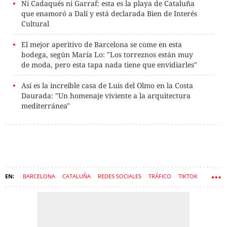
Ni Cadaqués ni Garraf: esta es la playa de Cataluña
que enamoró a Dalí y está declarada Bien de Interés
Cultural
El mejor aperitivo de Barcelona se come en esta
bodega, según María Lo: "Los torreznos están muy
de moda, pero esta tapa nada tiene que envidiarles"
Así es la increíble casa de Luis del Olmo en la Costa
Daurada: "Un homenaje viviente a la arquitectura
mediterránea"
BARCELONA
CATALUÑA
REDES SOCIALES
TRÁFICO
TIKTOK