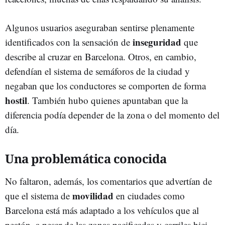
Algunos usuarios aseguraban sentirse plenamente
inseguridad
identificados con la sensación de
que
describe al cruzar en Barcelona. Otros, en cambio,
defendían el sistema de semáforos de la ciudad y
negaban que los conductores se comporten de forma
hostil
. También hubo quienes apuntaban que la
diferencia podía depender de la zona o del momento del
día.
Una problemática conocida
No faltaron, además, los comentarios que advertían de
movilidad
que el sistema de
en ciudades como
Barcelona está más adaptado a los vehículos que al
peatón, a pesar de las zonas pacificadas y carriles bici.