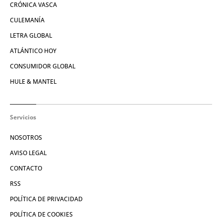
CRÓNICA VASCA
CULEMANÍA
LETRA GLOBAL
ATLÁNTICO HOY
CONSUMIDOR GLOBAL
HULE & MANTEL
Servicios
NOSOTROS
AVISO LEGAL
CONTACTO
RSS
POLÍTICA DE PRIVACIDAD
POLÍTICA DE COOKIES