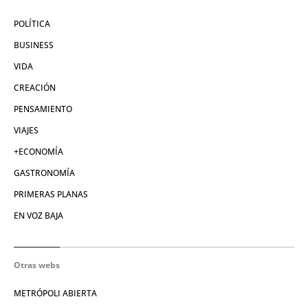
POLÍTICA
BUSINESS
VIDA
CREACIÓN
PENSAMIENTO
VIAJES
+ECONOMÍA
GASTRONOMÍA
PRIMERAS PLANAS
EN VOZ BAJA
Otras webs
METRÓPOLI ABIERTA