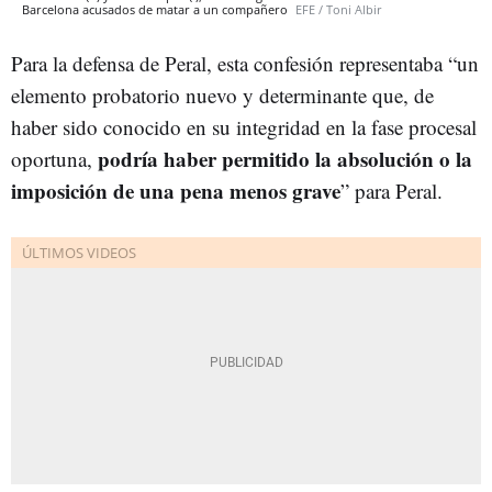
Barcelona acusados de matar a un compañero
EFE / Toni Albir
Para la defensa de Peral, esta confesión representaba “un
elemento probatorio nuevo y determinante que, de
haber sido conocido en su integridad en la fase procesal
podría haber permitido la absolución o la
oportuna,
imposición de una pena menos grave
” para Peral.