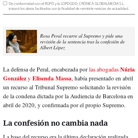
De conformidad con el RGPD y la LOPDGDD, CRÓNICA GLOBALMEDIA S.L.
tratará los datos facilitados con la finalidad de remitirle noticias de actualidad.
Rosa Peral recurre al Supremo y pide una
revisión de la sentencia tras la confesión de
Albert López
Núria
La defensa de Peral, encabezada por
las abogadas
González
Elisenda Massa
y
, había presentado en abril
un recurso al Tribunal Supremo solicitando la revisión
de la condena dictada por la Audiencia de Barcelona en
abril de 2020, y confirmada por el propio Supremo.
La confesión no cambia nada
La base del recurso era la última declaración realizada