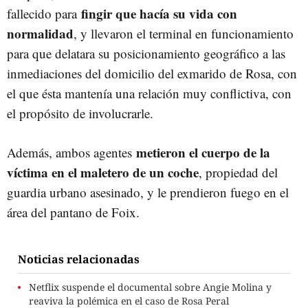
fingir que hacía su vida con
fallecido para
normalidad
, y llevaron el terminal en funcionamiento
para que delatara su posicionamiento geográfico a las
inmediaciones del domicilio del exmarido de Rosa, con
el que ésta mantenía una relación muy conflictiva, con
el propósito de involucrarle.
metieron el cuerpo de la
Además, ambos agentes
víctima en el maletero de un coche
, propiedad del
guardia urbano asesinado, y le prendieron fuego en el
área del pantano de Foix.
Noticias relacionadas
Netflix suspende el documental sobre Angie Molina y
reaviva la polémica en el caso de Rosa Peral