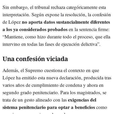
Sin embargo, el tribunal rechaza categóricamente esta
interpretación. Según expone la resolución, la confesión
no aporta datos sustancialmente diferentes
de López
a los ya considerados probados
en la sentencia firme:
“Mantiene, como hizo durante todo el proceso, que ella
intervino en todas las fases de ejecución delictiva”.
Una confesión viciada
Además, el Supremo cuestiona el contexto en que
López ha emitido esta nueva declaración, producida tras
varios años de cumplimiento de condena y ahora en
segundo grado penitenciario. Para los magistrados, se
exigencias del
trata de un gesto alineado con las
sistema penitenciario para optar a beneficios
como