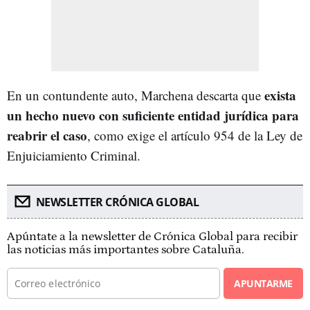
exista
En un contundente auto, Marchena descarta que
un hecho nuevo con suficiente entidad jurídica para
reabrir el caso
, como exige el artículo 954 de la Ley de
Enjuiciamiento Criminal.
NEWSLETTER CRÓNICA GLOBAL
Apúntate a la newsletter de Crónica Global para recibir
las noticias más importantes sobre Cataluña.
APUNTARME