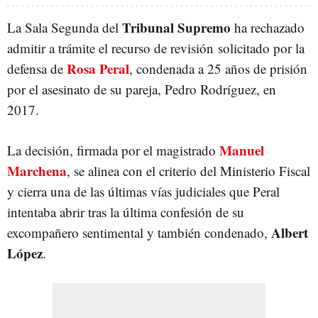
Tribunal Supremo
La Sala Segunda del
ha rechazado
admitir a trámite el recurso de revisión solicitado por la
Rosa Peral
defensa de
, condenada a 25 años de prisión
por el asesinato de su pareja, Pedro Rodríguez, en
2017.
Manuel
La decisión, firmada por el magistrado
Marchena
, se alinea con el criterio del Ministerio Fiscal
y cierra una de las últimas vías judiciales que Peral
intentaba abrir tras la última confesión de su
Albert
excompañero sentimental y también condenado,
López
.