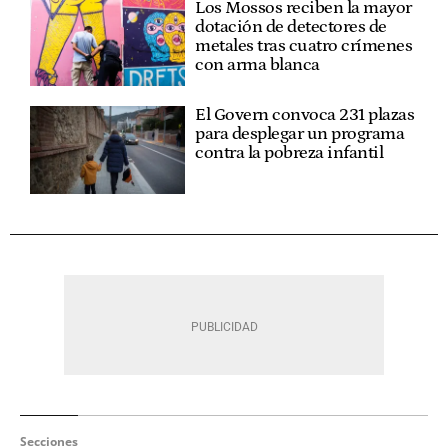
Los Mossos reciben la mayor
dotación de detectores de
metales tras cuatro crímenes
con arma blanca
El Govern convoca 231 plazas
para desplegar un programa
contra la pobreza infantil
Secciones