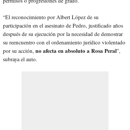
permisos o progresiones de grado.
“El reconocimiento por Albert López de su
participación en el asesinato de Pedro, justificado años
después de su ejecución por la necesidad de demostrar
su reencuentro con el ordenamiento jurídico violentado
no afecta en absoluto a Rosa Peral
por su acción,
”,
subraya el auto.