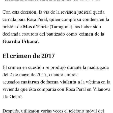
Con esta decisión, la vía de la revisión judicial queda
cerrada para Rosa Peral, quien cumple su condena en la
Mas d'Enric
prisión de
(Tarragona) tras haber sido
crimen de la
declarada coautora del bautizado como '
Guardia Urbana
'.
El crimen de 2017
El crimen en cuestión se produjo durante la madrugada
del 2 de mayo de 2017, cuando ambos
mataron de forma violenta
acusados
a la víctima en la
vivienda que ésta compartía con Rosa Peral en Vilanova
i la Geltrú.
Después, utilizaron varias veces el teléfono móvil del