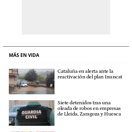
MÁS EN VIDA
Cataluña en alerta ante la
reactivación del plan Inuncat
Siete detenidos tras una
oleada de robos en empresas
de Lleida, Zaragoza y Huesca