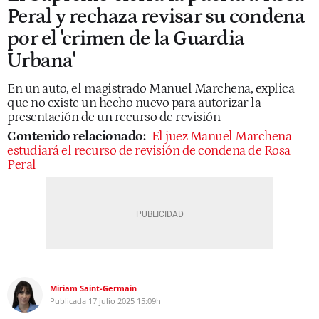
Peral y rechaza revisar su condena
por el 'crimen de la Guardia
Urbana'
En un auto, el magistrado Manuel Marchena, explica
que no existe un hecho nuevo para autorizar la
presentación de un recurso de revisión
Contenido relacionado:
El juez Manuel Marchena
estudiará el recurso de revisión de condena de Rosa
Peral
Miriam Saint-Germain
Publicada
17 julio 2025
15:09h