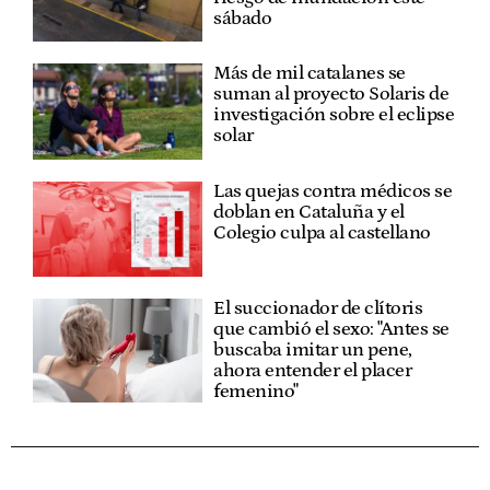
sábado
Más de mil catalanes se
suman al proyecto Solaris de
investigación sobre el eclipse
solar
Las quejas contra médicos se
doblan en Cataluña y el
Colegio culpa al castellano
El succionador de clítoris
que cambió el sexo: "Antes se
buscaba imitar un pene,
ahora entender el placer
femenino"