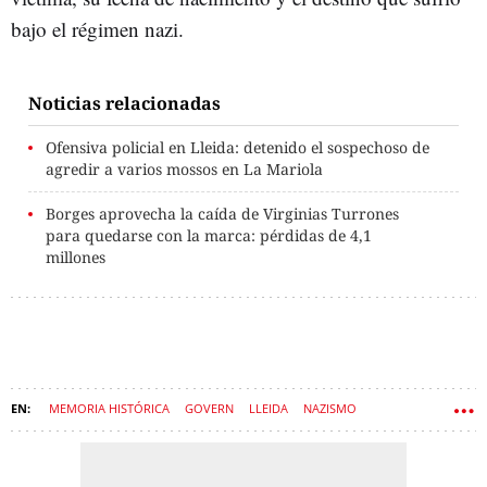
bajo el régimen nazi.
Noticias relacionadas
Ofensiva policial en Lleida: detenido el sospechoso de
agredir a varios mossos en La Mariola
Borges aprovecha la caída de Virginias Turrones
para quedarse con la marca: pérdidas de 4,1
millones
MEMORIA HISTÓRICA
GOVERN
LLEIDA
NAZISMO
RAMON ESPADALER