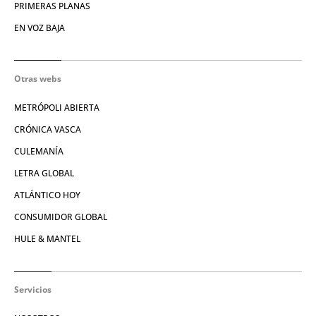
PRIMERAS PLANAS
EN VOZ BAJA
Otras webs
METRÓPOLI ABIERTA
CRÓNICA VASCA
CULEMANÍA
LETRA GLOBAL
ATLÁNTICO HOY
CONSUMIDOR GLOBAL
HULE & MANTEL
Servicios