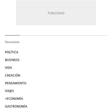
Secciones
POLÍTICA
BUSINESS
VIDA
CREACIÓN
PENSAMIENTO
VIAJES
+ECONOMÍA
GASTRONOMÍA