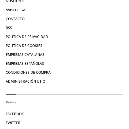
NOSOTROS
AVISO LEGAL
CONTACTO
RSS
POLÍTICA DE PRIVACIDAD
POLÍTICA DE COOKIES
EMPRESAS CATALANAS
EMPRESAS ESPAÑOLAS
CONDICIONES DE COMPRA
ADMINISTRACIÓN UTIQ
Redes
FACEBOOK
TWITTER