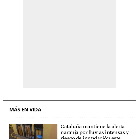
MÁS EN VIDA
Cataluña mantiene la alerta
naranja por lluvias intensas y
riesgo de inundación este